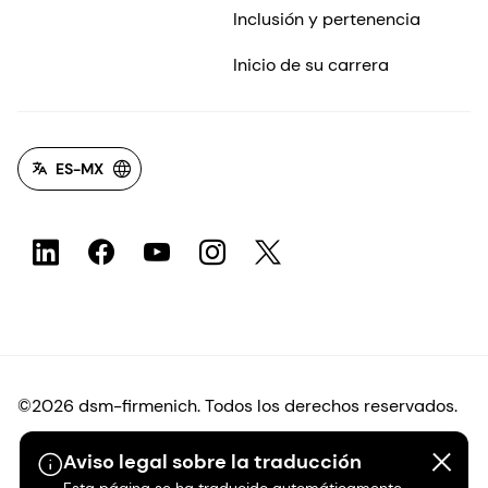
Inclusión y pertenencia
Inicio de su carrera
ES-MX
©2026 dsm-firmenich. Todos los derechos reservados.
Aviso legal sobre la traducción
Protección de datos