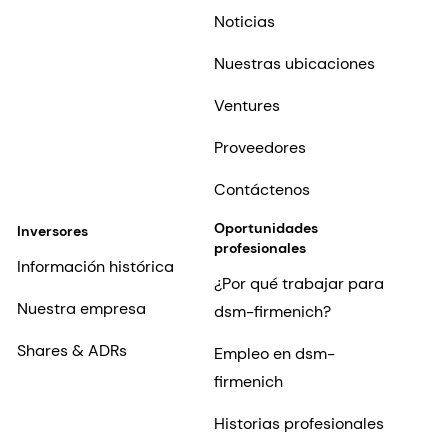
Noticias
Nuestras ubicaciones
Ventures
Proveedores
Contáctenos
Oportunidades
Inversores
profesionales
Información histórica
¿Por qué trabajar para
Nuestra empresa
dsm-firmenich?
Shares & ADRs
Empleo en dsm-
firmenich
Historias profesionales