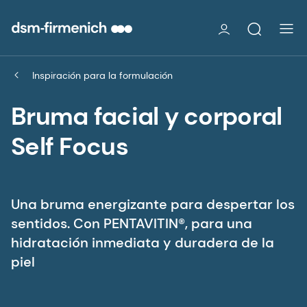
Inspiración para la formulación
Bruma facial y corporal
Self Focus
Una bruma energizante para despertar los
sentidos. Con PENTAVITIN®, para una
hidratación inmediata y duradera de la
piel