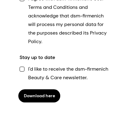
Terms and Conditions and
acknowledge that dsm-firmenich
will process my personal data for
the purposes described its Privacy
Policy.
Stay up to date
I'd like to receive the dsm-firmenich
Beauty & Care newsletter.
Download here