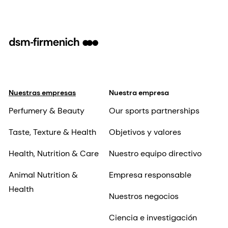
Nuestras empresas
Nuestra empresa
Perfumery & Beauty
Our sports partnerships
Taste, Texture & Health
Objetivos y valores
Health, Nutrition & Care
Nuestro equipo directivo
Animal Nutrition &
Empresa responsable
Health
Nuestros negocios
Ciencia e investigación