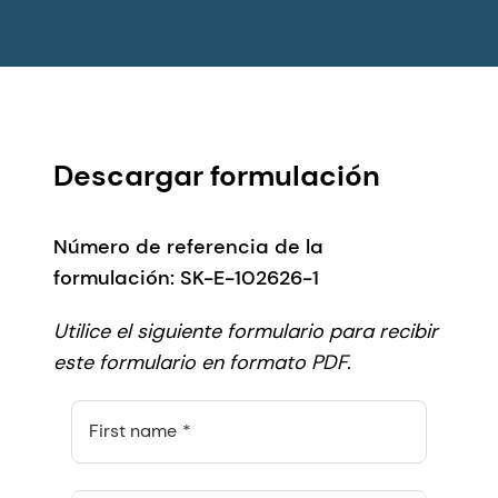
Descargar formulación
Número de referencia de la
formulación: SK-E-102626-1
Utilice el siguiente formulario para recibir
este formulario en formato PDF.
First name