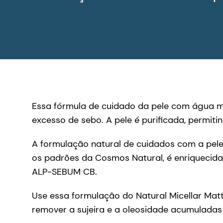
Essa fórmula de cuidado da pele com água m
excesso de sebo. A pele é purificada, permit
A formulação natural de cuidados com a pele
os padrões da Cosmos Natural, é enriquecida
ALP-SEBUM CB.
Use essa formulação do Natural Micellar Matti
remover a sujeira e a oleosidade acumuladas