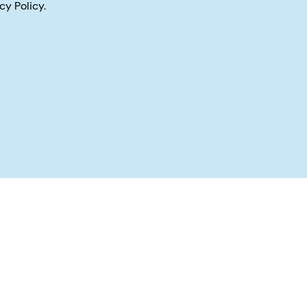
cy Policy.