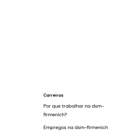
Carreiras
Por que trabalhar na dsm-
firmenich?
Empregos na dsm-firmenich