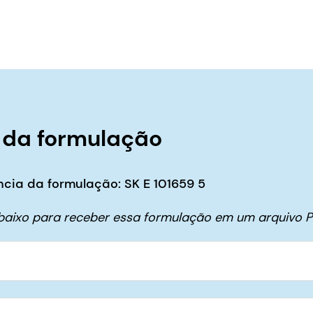
 da formulação
cia da formulação: SK E 101659 5
abaixo para receber essa formulação em um arquivo P