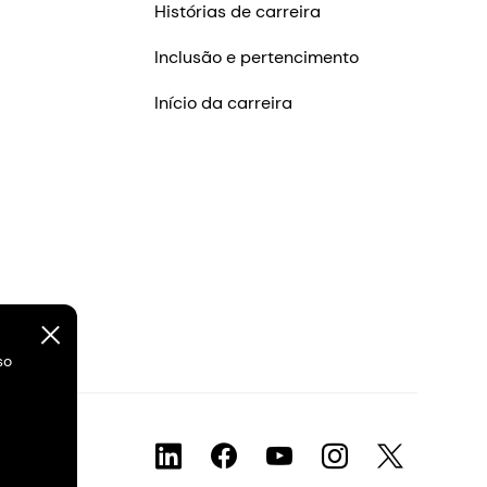
Histórias de carreira
Inclusão e pertencimento
Início da carreira
so