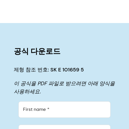
공식 다운로드
제형 참조 번호: SK E 101659 5
이 공식을 PDF 파일로 받으려면 아래 양식을
사용하세요.
First name