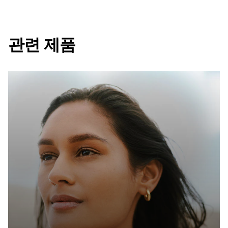
관련 제품