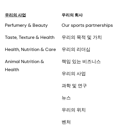
우리의 사업
우리의 회사
Perfumery & Beauty
Our sports partnerships
Taste, Texture & Health
우리의 목적 및 가치
Health, Nutrition & Care
우리의 리더십
Animal Nutrition &
책임 있는 비즈니스
Health
우리의 사업
과학 및 연구
뉴스
우리의 위치
벤처