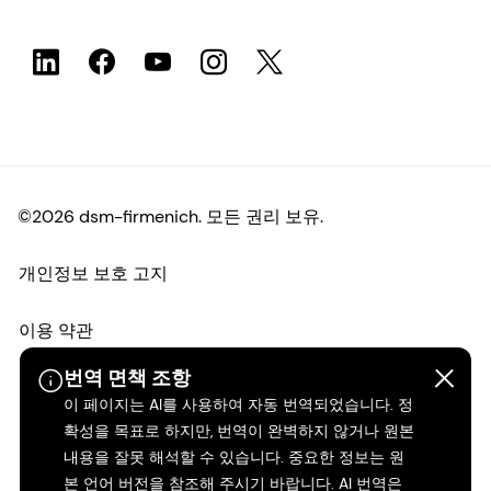
©2026 dsm-firmenich. 모든 권리 보유.
개인정보 보호 고지
이용 약관
번역 면책 조항
약관
이 페이지는 AI를 사용하여 자동 번역되었습니다. 정
확성을 목표로 하지만, 번역이 완벽하지 않거나 원본
캘리포니아 투명성
내용을 잘못 해석할 수 있습니다. 중요한 정보는 원
본 언어 버전을 참조해 주시기 바랍니다. AI 번역은