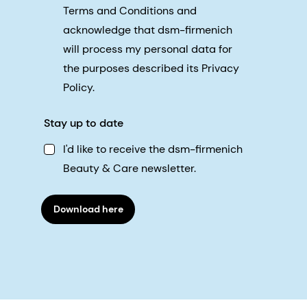
Terms and Conditions and
acknowledge that dsm-firmenich
will process my personal data for
the purposes described its Privacy
Policy.
Stay up to date
I'd like to receive the dsm-firmenich
Beauty & Care newsletter.
Download here