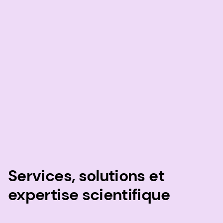
Services, solutions et
expertise scientifique