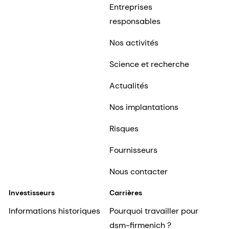
Entreprises
responsables
Nos activités
Science et recherche
Actualités
Nos implantations
Risques
Fournisseurs
Nous contacter
Investisseurs
Carrières
Informations historiques
Pourquoi travailler pour
dsm-firmenich ?