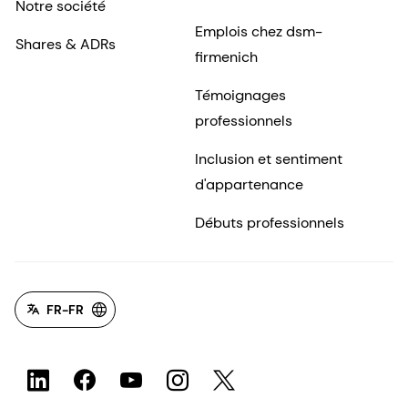
Notre société
Emplois chez dsm-
Shares & ADRs
firmenich
Témoignages
professionnels
Inclusion et sentiment
d'appartenance
Débuts professionnels
FR-FR