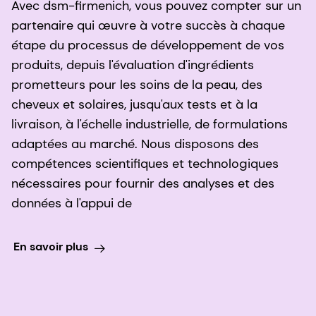
Avec dsm-firmenich, vous pouvez compter sur un
partenaire qui œuvre à votre succès à chaque
étape du processus de développement de vos
produits, depuis l'évaluation d'ingrédients
prometteurs pour les soins de la peau, des
cheveux et solaires, jusqu'aux tests et à la
livraison, à l'échelle industrielle, de formulations
adaptées au marché. Nous disposons des
compétences scientifiques et technologiques
nécessaires pour fournir des analyses et des
données à l'appui de
En savoir plus