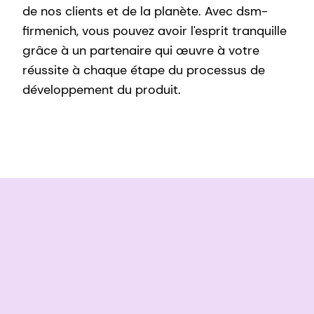
de nos clients et de la planète. Avec dsm-
firmenich, vous pouvez avoir l'esprit tranquille
grâce à un partenaire qui œuvre à votre
réussite à chaque étape du processus de
développement du produit.