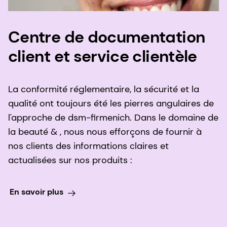
Centre de documentation
client et service clientèle
La conformité réglementaire, la sécurité et la
qualité ont toujours été les pierres angulaires de
l'approche de dsm-firmenich. Dans le domaine de
la beauté & , nous nous efforçons de fournir à
nos clients des informations claires et
actualisées sur nos produits :
En savoir plus