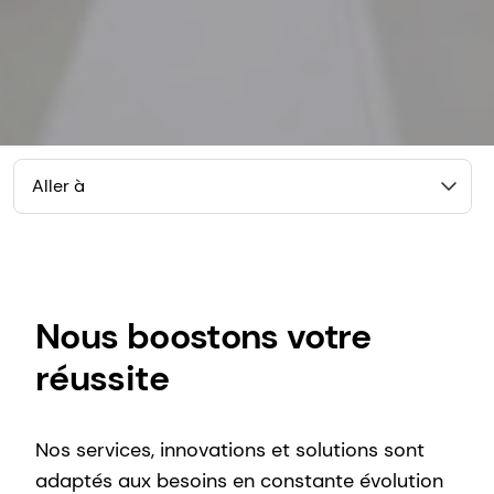
Aller à
Nous boostons votre
réussite
Nos services, innovations et solutions sont
adaptés aux besoins en constante évolution