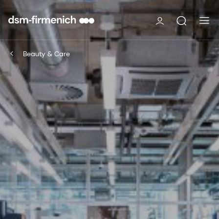
Beauty & Care