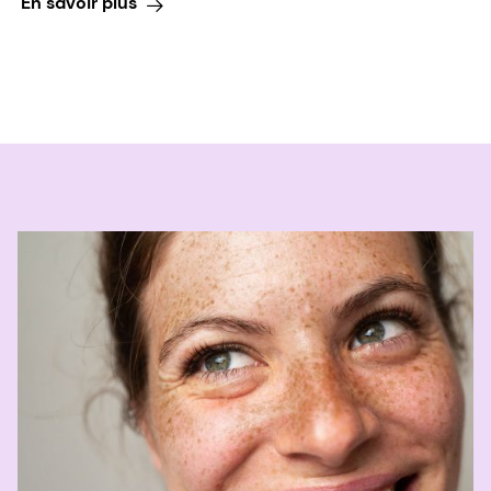
En savoir plus