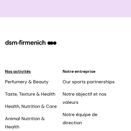
Nos activités
Notre entreprise
Perfumery & Beauty
Our sports partnerships
Taste, Texture & Health
Notre objectif et nos
valeurs
Health, Nutrition & Care
Notre équipe de
Animal Nutrition &
direction
Health