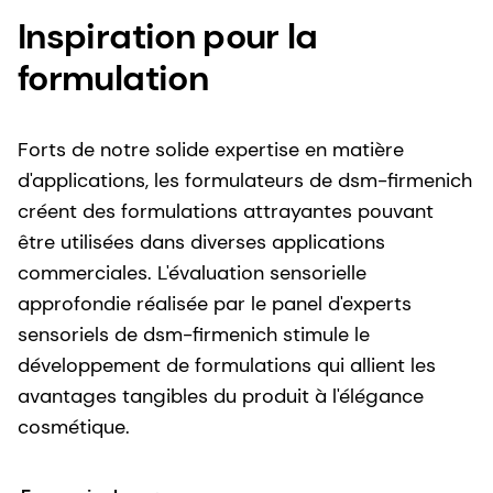
Inspiration pour la
formulation
Forts de notre solide expertise en matière
d'applications, les formulateurs de dsm-firmenich
créent des formulations attrayantes pouvant
être utilisées dans diverses applications
commerciales. L'évaluation sensorielle
approfondie réalisée par le panel d'experts
sensoriels de dsm-firmenich stimule le
développement de formulations qui allient les
avantages tangibles du produit à l'élégance
cosmétique.