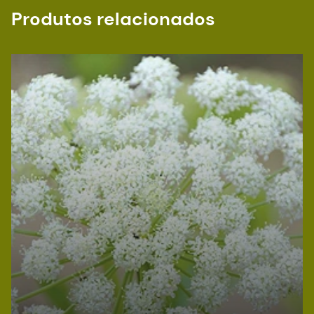
Produtos relacionados