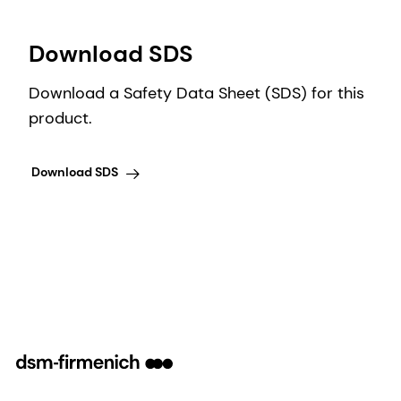
Download SDS
Download a Safety Data Sheet (SDS) for this
product.
Download SDS