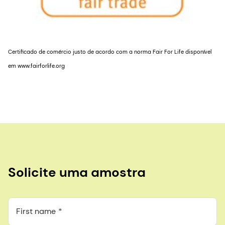
Certificado de comércio justo de acordo com a norma Fair For Life disponível
em www.fairforlife.org
Solicite uma amostra
First name