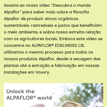
Assista ao nosso vídeo “Descubra o mundo
Alpaflor” para saber mais sobre a filosofia
Alpaflor de produzir ativos orgânicos
sustentáveis, rastreáveis e justos que beneficiam
o meio ambiente, e sobre nossa estreita relação
com os agricultores locais. Embora este vídeo se
concentre no ALPAFLOR® EDELWEISS CB,
utilizamos o mesmo processo para todos os
nossos produtos Alpaflor, desde a secagem das
plantas até a extração e fabricação em nossas
instalações em Vouvry.