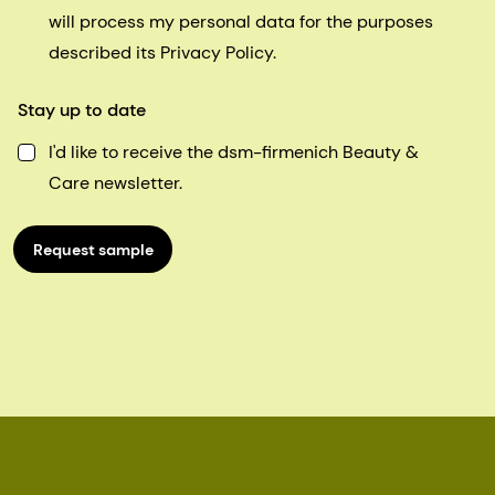
will process my personal data for the purposes
described its Privacy Policy.
Stay up to date
I'd like to receive the dsm-firmenich Beauty &
Care newsletter.
Request sample