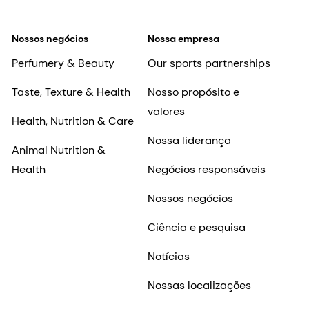
Nossos negócios
Nossa empresa
Perfumery & Beauty
Our sports partnerships
Taste, Texture & Health
Nosso propósito e
valores
Health, Nutrition & Care
Nossa liderança
Animal Nutrition &
Health
Negócios responsáveis
Nossos negócios
Ciência e pesquisa
Notícias
Nossas localizações