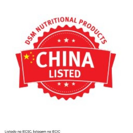
Listado na IECSC, listagem na IECIC