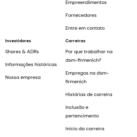
Empreendimentos
Fornecedores
Entre em contato
Investidores
Carreiras
Shares & ADRs
Por que trabalhar na
dsm-firmenich?
Informações históricas
Empregos na dsm-
Nossa empresa
firmenich
Histórias de carreira
Inclusão e
pertencimento
Início da carreira