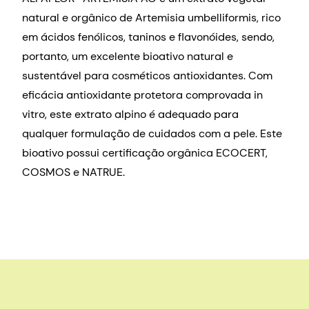
natural e orgânico de Artemisia umbelliformis, rico
em ácidos fenólicos, taninos e flavonóides, sendo,
portanto, um excelente bioativo natural e
sustentável para cosméticos antioxidantes. Com
eficácia antioxidante protetora comprovada in
vitro, este extrato alpino é adequado para
qualquer formulação de cuidados com a pele. Este
bioativo possui certificação orgânica ECOCERT,
COSMOS e NATRUE.