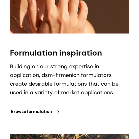
Formulation inspiration
Building on our strong expertise in
application, dsm-firmenich formulators
create desirable formulations that can be
used in a variety of market applications.
Browse formulation