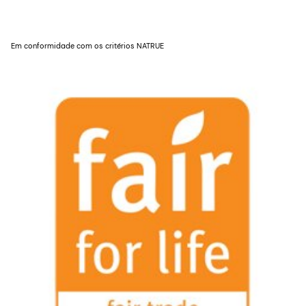
Em conformidade com os critérios NATRUE