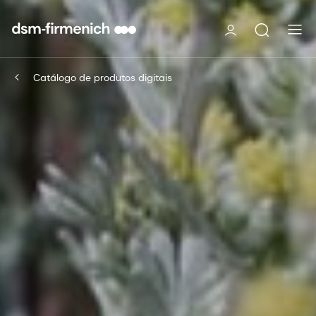
Catálogo de produtos digitais