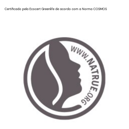
Certificado pela Ecocert Greenlife de acordo com a Norma COSMOS