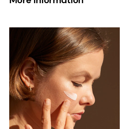
More information