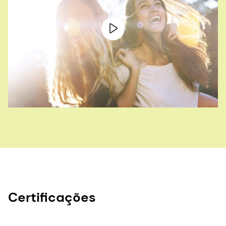
Certificações