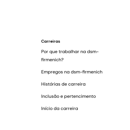
Carreiras
Por que trabalhar na dsm-
firmenich?
Empregos na dsm-firmenich
Histórias de carreira
Inclusão e pertencimento
Início da carreira