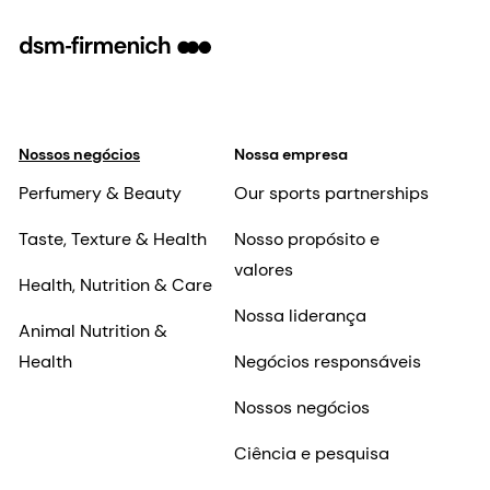
Nossos negócios
Nossa empresa
Perfumery & Beauty
Our sports partnerships
Taste, Texture & Health
Nosso propósito e
valores
Health, Nutrition & Care
Nossa liderança
Animal Nutrition &
Health
Negócios responsáveis
Nossos negócios
Ciência e pesquisa