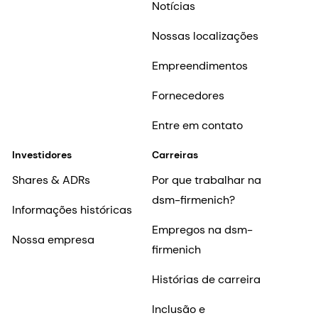
Notícias
Nossas localizações
Empreendimentos
Fornecedores
Entre em contato
Investidores
Carreiras
Shares & ADRs
Por que trabalhar na
dsm-firmenich?
Informações históricas
Empregos na dsm-
Nossa empresa
firmenich
Histórias de carreira
Inclusão e