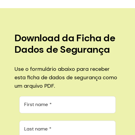
Download da Ficha de
Dados de Segurança
Use o formulário abaixo para receber
esta ficha de dados de segurança como
um arquivo PDF.
First name
Last name