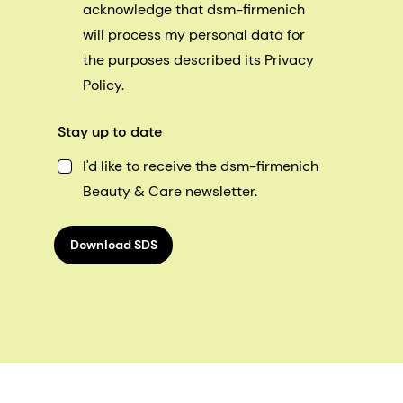
acknowledge that dsm-firmenich
will process my personal data for
the purposes described its Privacy
Policy.
Stay up to date
I'd like to receive the dsm-firmenich
Beauty & Care newsletter.
Download SDS