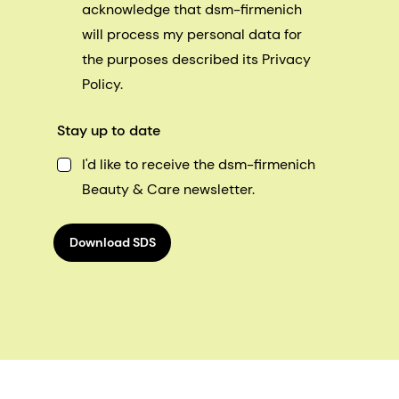
acknowledge that dsm-firmenich
will process my personal data for
the purposes described its Privacy
Policy.
Stay up to date
I'd like to receive the dsm-firmenich
Beauty & Care newsletter.
Download SDS