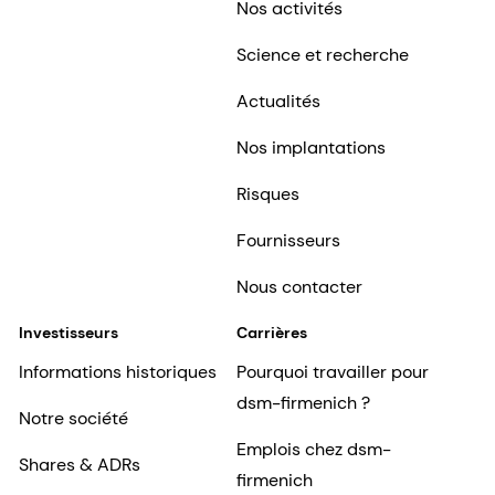
Nos activités
Science et recherche
Actualités
Nos implantations
Risques
Fournisseurs
Nous contacter
Investisseurs
Carrières
Informations historiques
Pourquoi travailler pour
dsm-firmenich ?
Notre société
Emplois chez dsm-
Shares & ADRs
firmenich