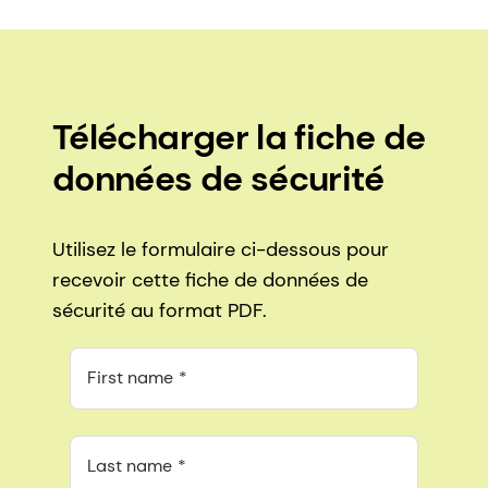
Télécharger la fiche de
données de sécurité
Utilisez le formulaire ci-dessous pour
recevoir cette fiche de données de
sécurité au format PDF.
First name
Last name