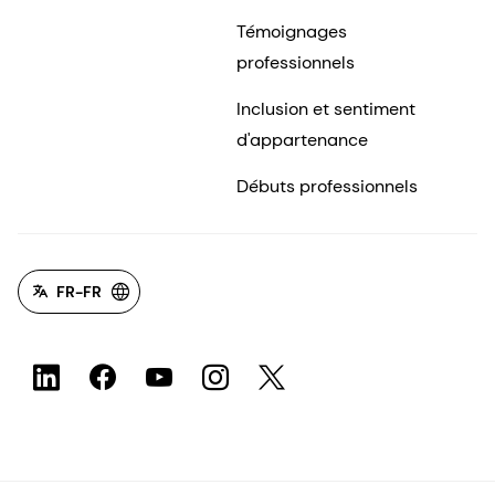
Témoignages
professionnels
Inclusion et sentiment
d'appartenance
Débuts professionnels
FR-FR