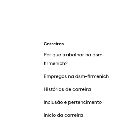
Carreiras
Por que trabalhar na dsm-
firmenich?
Empregos na dsm-firmenich
Histórias de carreira
Inclusão e pertencimento
Início da carreira