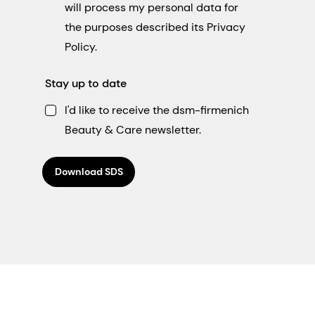
will process my personal data for
the purposes described its Privacy
Policy.
Stay up to date
I'd like to receive the dsm-firmenich
Beauty & Care newsletter.
Download SDS