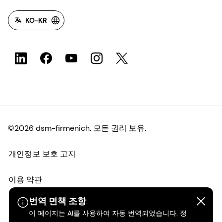
KO-KR
©2026 dsm-firmenich. 모든 권리 보유.
개인정보 보호 고지
이용 약관
번역 면책 조항
약관
이 페이지는 AI를 사용하여 자동 번역되었습니다. 정