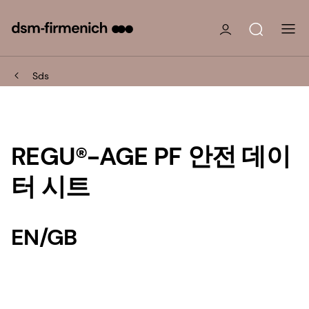
Sds
REGU®-AGE PF 안전 데이
터 시트
EN/GB