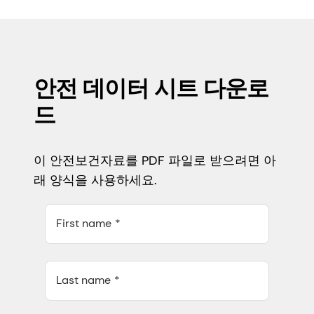
안전 데이터 시트 다운로
드
이 안전보건자료를 PDF 파일로 받으려면 아
래 양식을 사용하세요.
First name
Last name