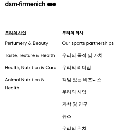
우리의 사업
우리의 회사
Perfumery & Beauty
Our sports partnerships
Taste, Texture & Health
우리의 목적 및 가치
Health, Nutrition & Care
우리의 리더십
Animal Nutrition &
책임 있는 비즈니스
Health
우리의 사업
과학 및 연구
뉴스
우리의 위치