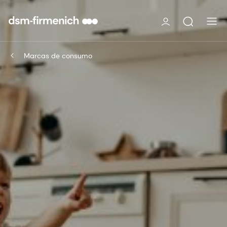
Marcas de consumo