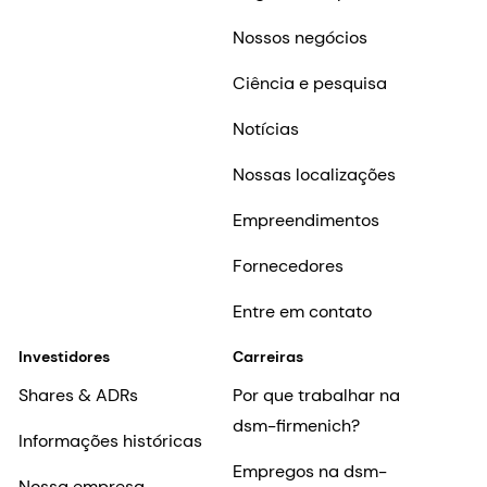
Nossos negócios
Ciência e pesquisa
Notícias
Nossas localizações
Empreendimentos
Fornecedores
Entre em contato
Investidores
Carreiras
Shares & ADRs
Por que trabalhar na
dsm-firmenich?
Informações históricas
Empregos na dsm-
Nossa empresa