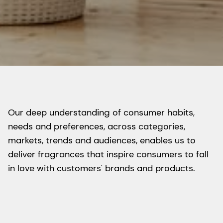
Our deep understanding of consumer habits,
needs and preferences, across categories,
markets, trends and audiences, enables us to
deliver fragrances that inspire consumers to fall
in love with customers' brands and products.