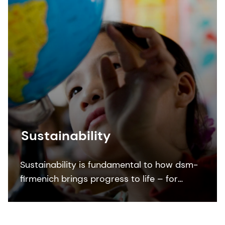
Sustainability
Sustainability is fundamental to how dsm-
firmenich brings progress to life – for
people and planet.