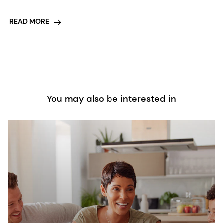
READ MORE
You may also be interested in