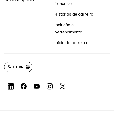
firmenich
Histórias de carreira
Inclusão e
pertencimento
Início da carreira
PT-BR