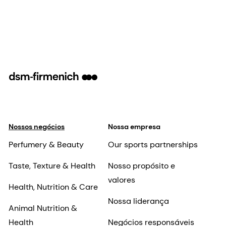
Nossos negócios
Nossa empresa
Perfumery & Beauty
Our sports partnerships
Taste, Texture & Health
Nosso propósito e
valores
Health, Nutrition & Care
Nossa liderança
Animal Nutrition &
Health
Negócios responsáveis