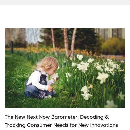
The New Next Now Barometer: Decoding &
Tracking Consumer Needs for New Innovations