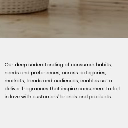
Our deep understanding of consumer habits,
needs and preferences, across categories,
markets, trends and audiences, enables us to
deliver fragrances that inspire consumers to fall
in love with customers' brands and products.