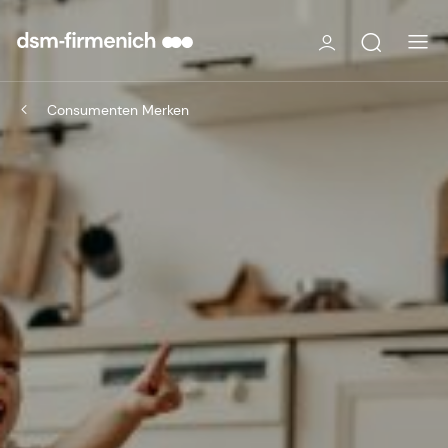
Consumenten Merken