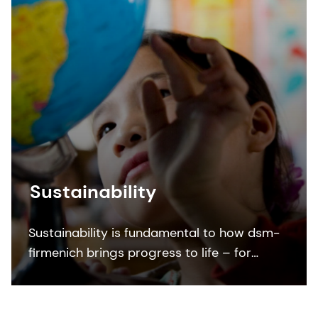
Sustainability
Sustainability is fundamental to how dsm-
firmenich brings progress to life – for
people and planet.