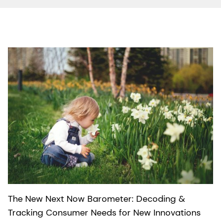
The New Next Now Barometer: Decoding &
Tracking Consumer Needs for New Innovations