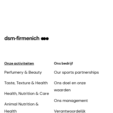
Onze activiteiten
Ons bedrijf
Perfumery & Beauty
Our sports partnerships
Taste, Texture & Health
Ons doel en onze
waarden
Health, Nutrition & Care
Ons management
Animal Nutrition &
Health
Verantwoordelijk