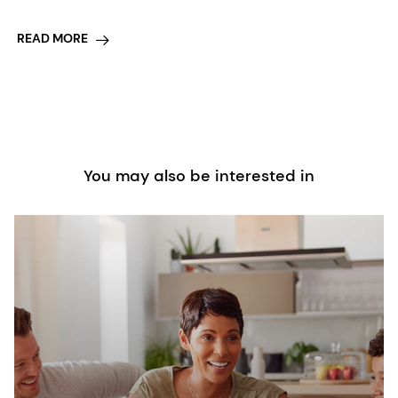
READ MORE
You may also be interested in