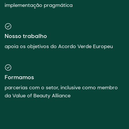
implementação pragmática
Nosso trabalho
apoia os objetivos do Acordo Verde Europeu
Formamos
parcerias com o setor, inclusive como membro
da Value of Beauty Alliance