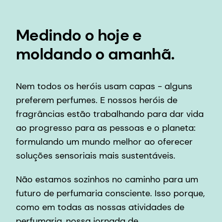
Medindo o hoje e
moldando o amanhã.
Nem todos os heróis usam capas - alguns
preferem perfumes. E nossos heróis de
fragrâncias estão trabalhando para dar vida
ao progresso para as pessoas e o planeta:
formulando um mundo melhor ao oferecer
soluções sensoriais mais sustentáveis.
Não estamos sozinhos no caminho para um
futuro de perfumaria consciente. Isso porque,
como em todas as nossas atividades de
perfumaria, nossa jornada de