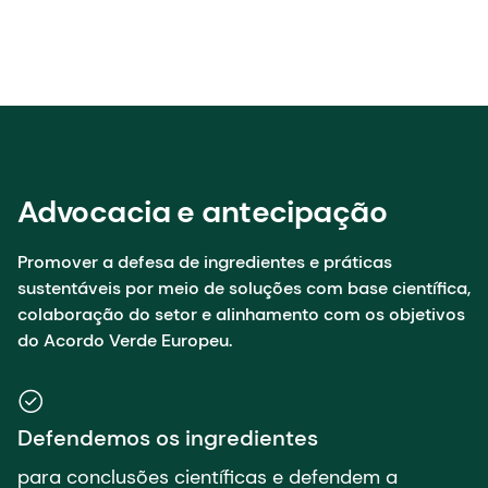
Advocacia e antecipação
Promover a defesa de ingredientes e práticas
sustentáveis por meio de soluções com base científica,
colaboração do setor e alinhamento com os objetivos
do Acordo Verde Europeu.
Defendemos os ingredientes
para conclusões científicas e defendem a