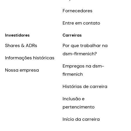
Fornecedores
Entre em contato
Investidores
Carreiras
Shares & ADRs
Por que trabalhar na
dsm-firmenich?
Informações históricas
Empregos na dsm-
Nossa empresa
firmenich
Histórias de carreira
Inclusão e
pertencimento
Início da carreira