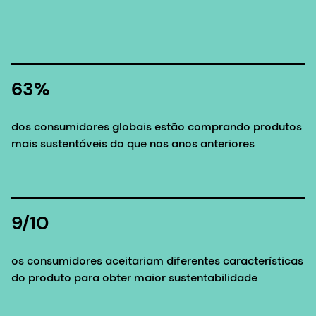
63%
dos consumidores globais estão comprando produtos
mais sustentáveis do que nos anos anteriores
9/10
os consumidores aceitariam diferentes características
do produto para obter maior sustentabilidade