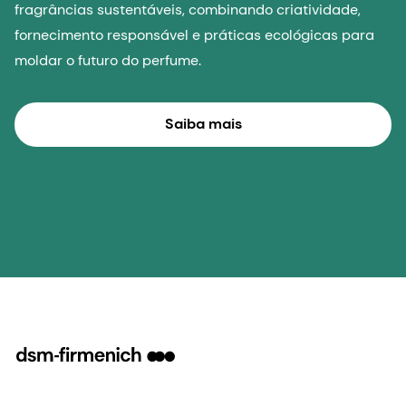
fragrâncias sustentáveis, combinando criatividade,
fornecimento responsável e práticas ecológicas para
moldar o futuro do perfume.
Saiba mais