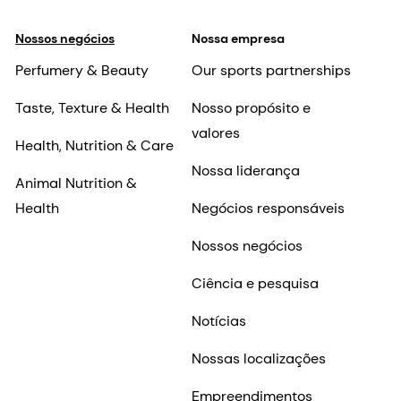
Nossos negócios
Nossa empresa
Perfumery & Beauty
Our sports partnerships
Taste, Texture & Health
Nosso propósito e
valores
Health, Nutrition & Care
Nossa liderança
Animal Nutrition &
Health
Negócios responsáveis
Nossos negócios
Ciência e pesquisa
Notícias
Nossas localizações
Empreendimentos