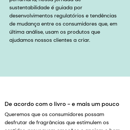
sustentabilidade é guiada por
desenvolvimentos regulatórios e tendências
de mudança entre os consumidores que, em
última análise, usam os produtos que
ajudamos nossos clientes a criar.
De acordo com o livro - e mais um pouco
Queremos que os consumidores possam
desfrutar de fragrâncias que estimulem os