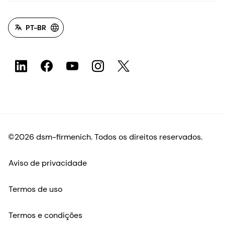
PT-BR
©2026 dsm-firmenich. Todos os direitos reservados.
Aviso de privacidade
Termos de uso
Termos e condições