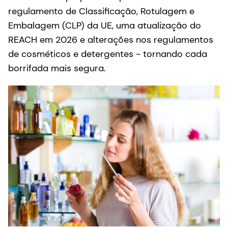
regulamento de Classificação, Rotulagem e
Embalagem (CLP) da UE, uma atualização do
REACH em 2026 e alterações nos regulamentos
de cosméticos e detergentes - tornando cada
borrifada mais segura.