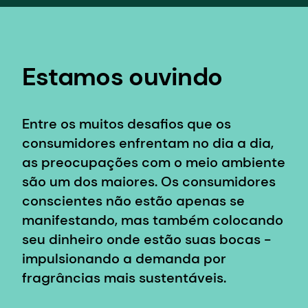
Estamos ouvindo
Entre os muitos desafios que os
consumidores enfrentam no dia a dia,
as preocupações com o meio ambiente
são um dos maiores. Os consumidores
conscientes não estão apenas se
manifestando, mas também colocando
seu dinheiro onde estão suas bocas -
impulsionando a demanda por
fragrâncias mais sustentáveis.