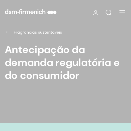
Fragrâncias sustentáveis
Antecipação da
demanda regulatória e
do consumidor