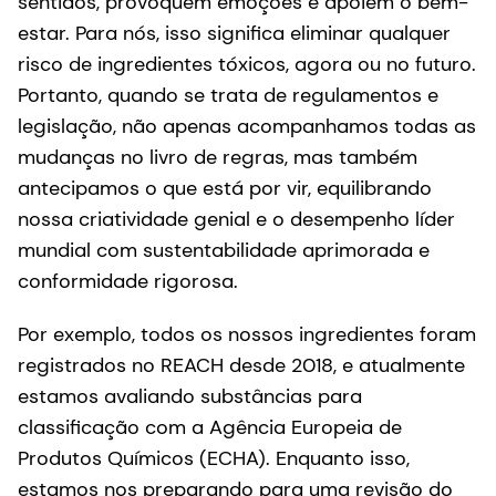
sentidos, provoquem emoções e apoiem o bem-
estar. Para nós, isso significa eliminar qualquer
risco de ingredientes tóxicos, agora ou no futuro.
Portanto, quando se trata de regulamentos e
legislação, não apenas acompanhamos todas as
mudanças no livro de regras, mas também
antecipamos o que está por vir, equilibrando
nossa criatividade genial e o desempenho líder
mundial com sustentabilidade aprimorada e
conformidade rigorosa.
Por exemplo, todos os nossos ingredientes foram
registrados no REACH desde 2018, e atualmente
estamos avaliando substâncias para
classificação com a Agência Europeia de
Produtos Químicos (ECHA). Enquanto isso,
estamos nos preparando para uma revisão do