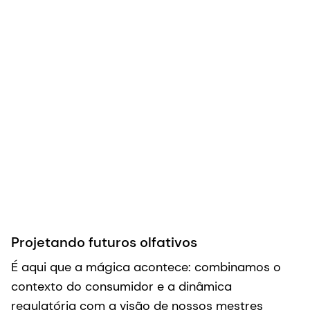
Projetando futuros olfativos
É aqui que a mágica acontece: combinamos o
contexto do consumidor e a dinâmica
regulatória com a visão de nossos mestres