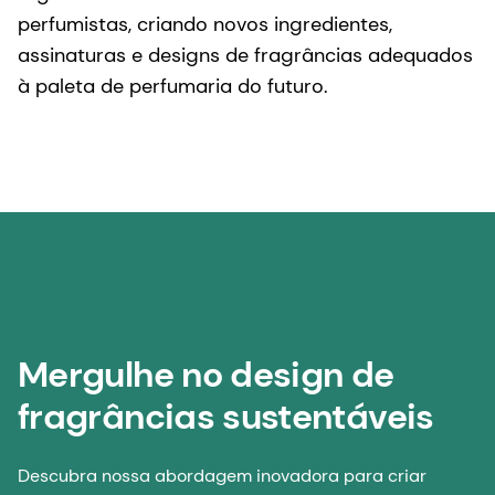
perfumistas, criando novos ingredientes,
assinaturas e designs de fragrâncias adequados
à paleta de perfumaria do futuro.
Mergulhe no design de
fragrâncias sustentáveis
Descubra nossa abordagem inovadora para criar