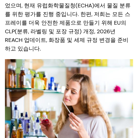
었으며, 현재 유럽화학물질청(ECHA)에서 물질 분류
를 위한 평가를 진행 중입니다. 한편, 저희는 모든 스
프레이를 더욱 안전한 제품으로 만들기 위해 EU의
CLP(분류, 라벨링 및 포장 규정) 개정, 2026년
REACH 업데이트, 화장품 및 세제 규정 변경을 준비
하고 있습니다.