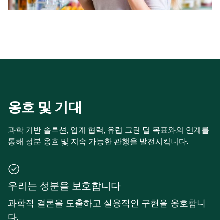
옹호 및 기대
과학 기반 솔루션, 업계 협력, 유럽 그린 딜 목표와의 연계를
통해 성분 옹호 및 지속 가능한 관행을 발전시킵니다.
우리는 성분을 보호합니다
과학적 결론을 도출하고 실용적인 구현을 옹호합니
다.