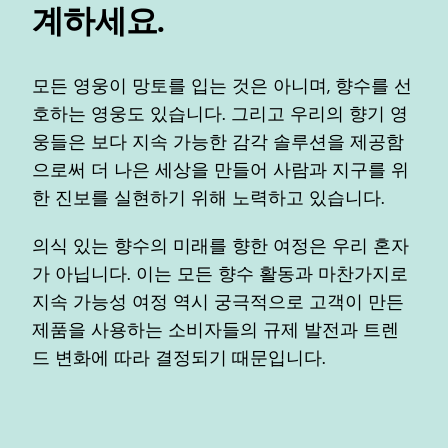
계하세요.
모든 영웅이 망토를 입는 것은 아니며, 향수를 선
호하는 영웅도 있습니다. 그리고 우리의 향기 영
웅들은 보다 지속 가능한 감각 솔루션을 제공함
으로써 더 나은 세상을 만들어 사람과 지구를 위
한 진보를 실현하기 위해 노력하고 있습니다.
의식 있는 향수의 미래를 향한 여정은 우리 혼자
가 아닙니다. 이는 모든 향수 활동과 마찬가지로
지속 가능성 여정 역시 궁극적으로 고객이 만든
제품을 사용하는 소비자들의 규제 발전과 트렌
드 변화에 따라 결정되기 때문입니다.