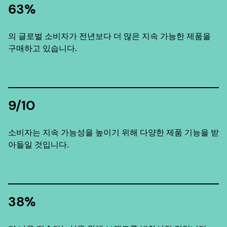
63%
의 글로벌 소비자가 전년보다 더 많은 지속 가능한 제품을
구매하고 있습니다.
9/10
소비자는 지속 가능성을 높이기 위해 다양한 제품 기능을 받
아들일 것입니다.
38%