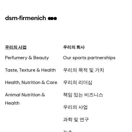
우리의 사업
우리의 회사
Perfumery & Beauty
Our sports partnerships
Taste, Texture & Health
우리의 목적 및 가치
Health, Nutrition & Care
우리의 리더십
Animal Nutrition &
책임 있는 비즈니스
Health
우리의 사업
과학 및 연구
뉴스