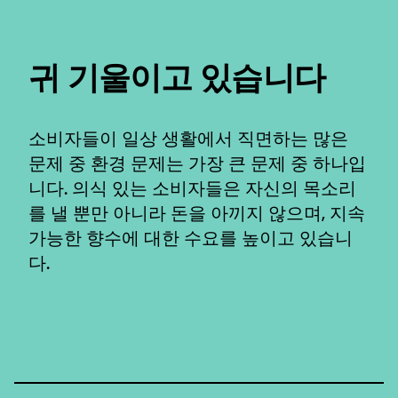
귀 기울이고 있습니다
소비자들이 일상 생활에서 직면하는 많은
문제 중 환경 문제는 가장 큰 문제 중 하나입
니다. 의식 있는 소비자들은 자신의 목소리
를 낼 뿐만 아니라 돈을 아끼지 않으며, 지속
가능한 향수에 대한 수요를 높이고 있습니
다.