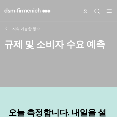
지속 가능한 향수
규제 및 소비자 수요 예측
오늘 측정합니다. 내일을 설