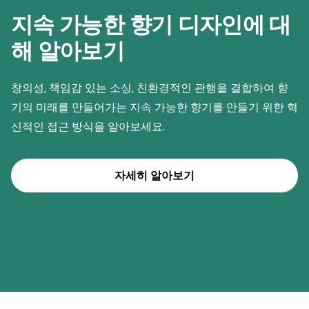
지속 가능한 향기 디자인에 대
해 알아보기
창의성, 책임감 있는 소싱, 친환경적인 관행을 결합하여 향
기의 미래를 만들어가는 지속 가능한 향기를 만들기 위한 혁
신적인 접근 방식을 알아보세요.
자세히 알아보기