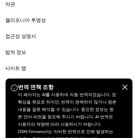
약관
캘리포니아 투명성
접근성 성명서
법적 정보
사이트 맵
번역 면책 조항
이 페이지는 AI를 사용하여 자동 번역되었습니다. 정
확성을 목표로 하지만, 번역이 완벽하지 않거나 원본
내용을 잘못 해석할 수 있습니다. 중요한 정보는 원
본 언어 버전을 참조해 주시기 바랍니다. AI 번역은
사용자의 재량에 따라 사용하시기 바랍니다.
DSM‑Firmenich는 이러한 번역으로 인해 발생하는