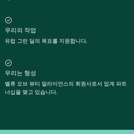
우리의 작업
유럽 그린 딜의 목표를 지원합니다.
우리는 형성
밸류 오브 뷰티 얼라이언스의 회원사로서 업계 파트
너십을 맺고 있습니다.