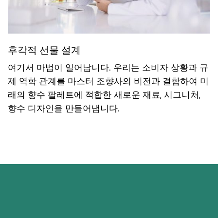
후각적 선물 설계
여기서 마법이 일어납니다. 우리는 소비자 상황과 규
제 역학 관계를 마스터 조향사의 비전과 결합하여 미
래의 향수 팔레트에 적합한 새로운 재료, 시그니처,
향수 디자인을 만들어냅니다.