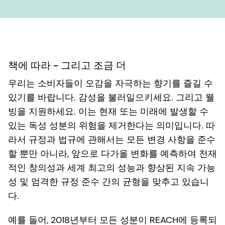
책에 따라 - 그리고 조금 더
우리는 소비자들이 오감을 자극하는 향기를 즐길 수
있기를 바랍니다. 감성을 불러일으키세요. 그리고 웰
빙을 지원하세요. 이는 현재 또는 미래에 발생할 수
있는 독성 성분의 위험을 제거한다는 의미입니다. 따
라서 규정과 법규에 관해서는 모든 변경 사항을 준수
할 뿐만 아니라, 앞으로 다가올 변화를 예측하여 천재
적인 창의성과 세계 최고의 성능과 향상된 지속 가능
성 및 엄격한 규정 준수 간의 균형을 맞추고 있습니
다.
예를 들어, 2018년부터 모든 성분이 REACH에 등록되