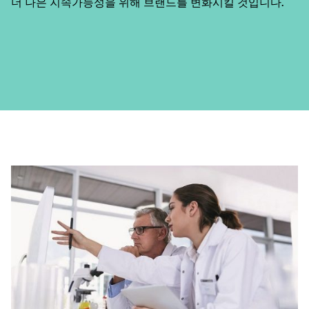
더 나은 지속가능성을 위해 브랜드를 변화시킬 것입니다.