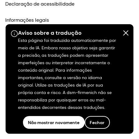
Declaração de acessibilidade
Informações legais
Aviso sobre a tradução
Mapa do site
Esta página foi traduzida automaticamente por
meio de IA. Embora nosso objetivo seja garantir
a precisão, as traduções podem apresentar
imperfeições ou interpretar incorretamente o
conteúdo original. Para informações
importantes, consulte a versão no idioma
original. Utilize as traduções de IA por sua
própria conta e risco. A dsm-firmenich não se
responsabiliza por quaisquer erros ou mal-
entendidos decorrentes dessas traduções.
Não mostrar novamente
Fechar