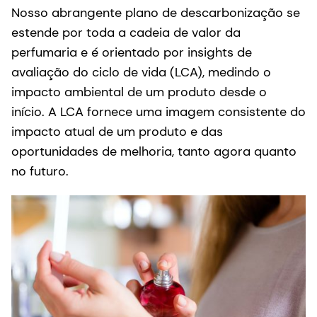
Nosso abrangente plano de descarbonização se
estende por toda a cadeia de valor da
perfumaria e é orientado por insights de
avaliação do ciclo de vida (LCA), medindo o
impacto ambiental de um produto desde o
início. A LCA fornece uma imagem consistente do
impacto atual de um produto e das
oportunidades de melhoria, tanto agora quanto
no futuro.