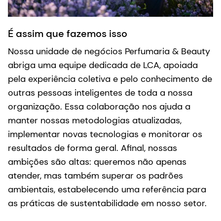
É assim que fazemos isso
Nossa unidade de negócios Perfumaria & Beauty
abriga uma equipe dedicada de LCA, apoiada
pela experiência coletiva e pelo conhecimento de
outras pessoas inteligentes de toda a nossa
organização. Essa colaboração nos ajuda a
manter nossas metodologias atualizadas,
implementar novas tecnologias e monitorar os
resultados de forma geral. Afinal, nossas
ambições são altas: queremos não apenas
atender, mas também superar os padrões
ambientais, estabelecendo uma referência para
as práticas de sustentabilidade em nosso setor.