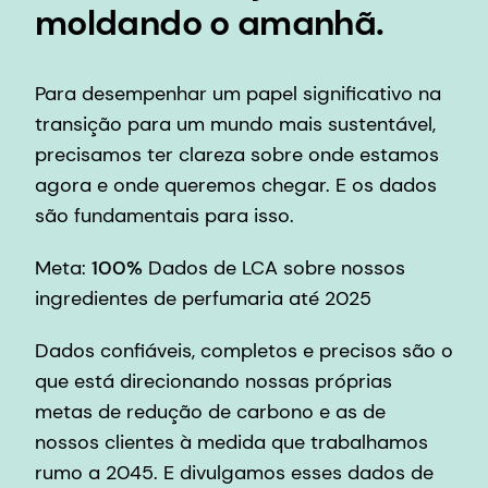
moldando o amanhã.
Para desempenhar um papel significativo na
transição para um mundo mais sustentável,
precisamos ter clareza sobre onde estamos
agora e onde queremos chegar. E os dados
são fundamentais para isso.
Meta:
100%
Dados de LCA sobre nossos
ingredientes de perfumaria até 2025
Dados confiáveis, completos e precisos são o
que está direcionando nossas próprias
metas de redução de carbono e as de
nossos clientes à medida que trabalhamos
rumo a 2045. E divulgamos esses dados de