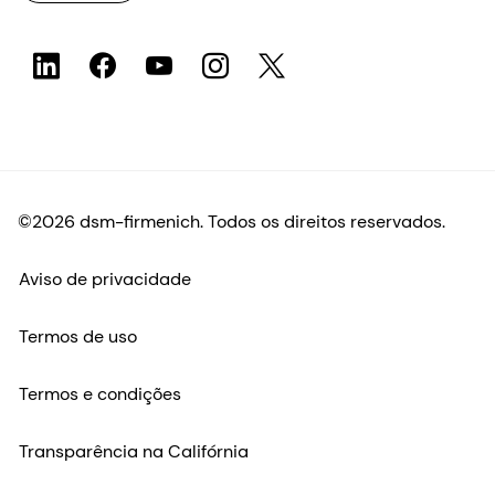
©2026 dsm-firmenich. Todos os direitos reservados.
Aviso de privacidade
Termos de uso
Termos e condições
Transparência na Califórnia