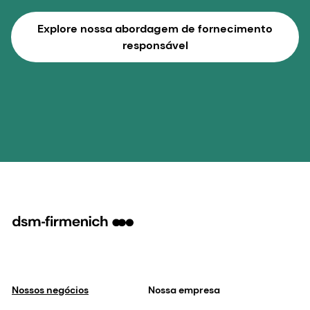
Explore nossa abordagem de fornecimento
responsável
Nossos negócios
Nossa empresa