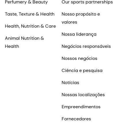
Perfumery & Beauty
Our sports partnerships
Taste, Texture & Health
Nosso propósito e
valores
Health, Nutrition & Care
Nossa liderança
Animal Nutrition &
Health
Negócios responsáveis
Nossos negócios
Ciência e pesquisa
Notícias
Nossas localizações
Empreendimentos
Fornecedores