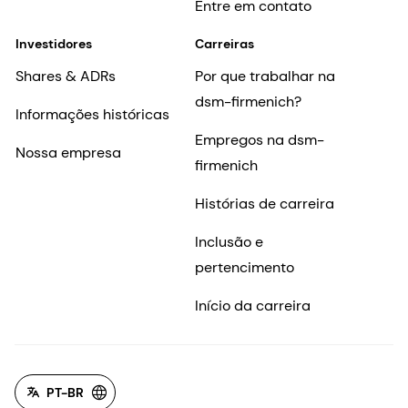
Entre em contato
Investidores
Carreiras
Shares & ADRs
Por que trabalhar na
dsm-firmenich?
Informações históricas
Empregos na dsm-
Nossa empresa
firmenich
Histórias de carreira
Inclusão e
pertencimento
Início da carreira
PT-BR