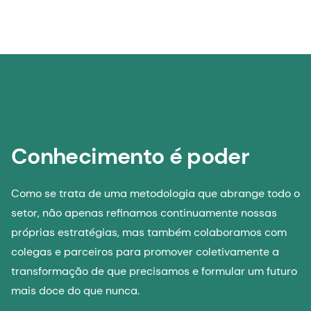
Conhecimento é poder
Como se trata de uma metodologia que abrange todo o
setor, não apenas refinamos continuamente nossas
próprias estratégias, mas também colaboramos com
colegas e parceiros para promover coletivamente a
transformação de que precisamos e formular um futuro
mais doce do que nunca.