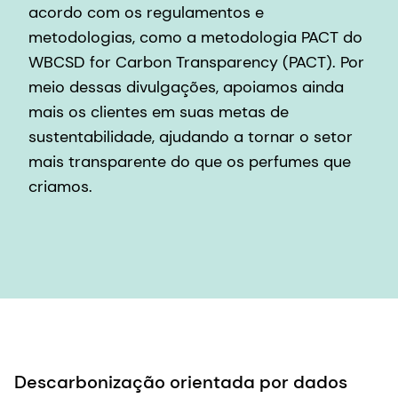
acordo com os regulamentos e
metodologias, como a metodologia PACT do
WBCSD for Carbon Transparency (PACT). Por
meio dessas divulgações, apoiamos ainda
mais os clientes em suas metas de
sustentabilidade, ajudando a tornar o setor
mais transparente do que os perfumes que
criamos.
Descarbonização orientada por dados