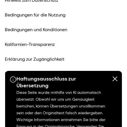
Hinweis zum Datenschutz
Bedingungen für die Nutzung
Bedingungen und Konditionen
Kalifornien-Transparenz
Erklärung zur Zugänglichkeit
Rechtliche Informationen
Haftungsausschluss zur
Übersetzung
Sitemap
Diese Seite wurde mithilfe von KI automatisch
übersetzt. Obwohl wir uns um Genauigkeit
bemühen, können Übersetzungen unvollkommen
sein oder den Originaltext falsch wiedergeben.
Wichtige Informationen entnehmen Sie bitte der
Fassung in der Originalsprache. Verwenden Sie