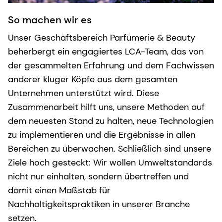
So machen wir es
Unser Geschäftsbereich Parfümerie & Beauty
beherbergt ein engagiertes LCA-Team, das von
der gesammelten Erfahrung und dem Fachwissen
anderer kluger Köpfe aus dem gesamten
Unternehmen unterstützt wird. Diese
Zusammenarbeit hilft uns, unsere Methoden auf
dem neuesten Stand zu halten, neue Technologien
zu implementieren und die Ergebnisse in allen
Bereichen zu überwachen. Schließlich sind unsere
Ziele hoch gesteckt: Wir wollen Umweltstandards
nicht nur einhalten, sondern übertreffen und
damit einen Maßstab für
Nachhaltigkeitspraktiken in unserer Branche
setzen.