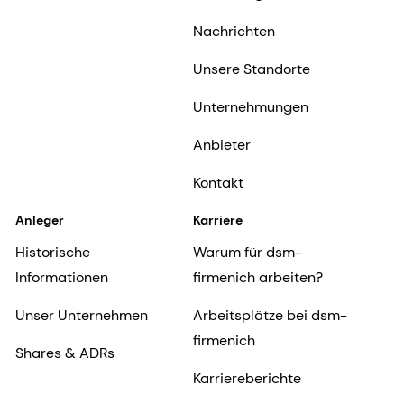
Nachrichten
Unsere Standorte
Unternehmungen
Anbieter
Kontakt
Anleger
Karriere
Historische
Warum für dsm-
Informationen
firmenich arbeiten?
Unser Unternehmen
Arbeitsplätze bei dsm-
firmenich
Shares & ADRs
Karriereberichte