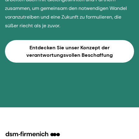
zusammen, um gemeinsam den notwendigen Wandel
voranzutreiben und eine Zukunft zu formulieren, die
süßer riecht als je zuvor.
Entdecken Sie unser Konzept der
verantwortungsvollen Beschaffung