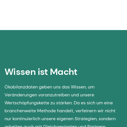
Wissen ist Macht
Ökobilanzdaten geben uns das Wissen, um
Veränderungen voranzutreiben und unsere
Wertschöpfungskette zu stärken. Da es sich um eine
branchenweite Methode handelt, verfeinern wir nicht
nur kontinuierlich unsere eigenen Strategien, sondern
arbeiten auch mit Gleichgesinnten und Partnern