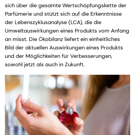
sich über die gesamte Wertschöpfungskette der
Parfümerie und stützt sich auf die Erkenntnisse
der Lebenszyklusanalyse (LCA), die die
Umweltauswirkungen eines Produkts vom Anfang
an misst. Die Ökobilanz liefert ein einheitliches
Bild der aktuellen Auswirkungen eines Produkts
und der Möglichkeiten für Verbesserungen,
sowohl jetzt als auch in Zukunft.