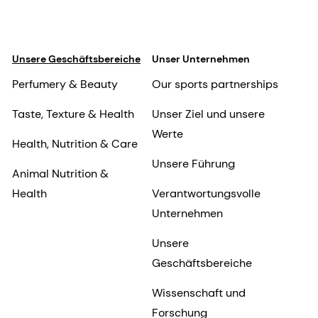
Unsere Geschäftsbereiche
Unser Unternehmen
Perfumery & Beauty
Our sports partnerships
Taste, Texture & Health
Unser Ziel und unsere
Werte
Health, Nutrition & Care
Unsere Führung
Animal Nutrition &
Health
Verantwortungsvolle
Unternehmen
Unsere
Geschäftsbereiche
Wissenschaft und
Forschung