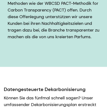
Methoden wie der WBCSD PACT-Methodik for
Carbon Transparency (PACT) offen. Durch
diese Offenlegung unterstützen wir unsere
Kunden bei ihren Nachhaltigkeitszielen und
tragen dazu bei, die Branche transparenter zu
machen als die von uns kreierten Parfums.
Datengesteuerte Dekarbonisierung
Können Sie das fünfmal schnell sagen? Unser
umfassender Dekarbonisierungsplan erstreckt