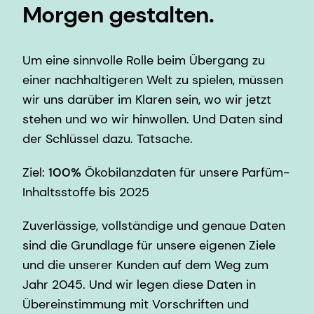
Morgen gestalten.
Um eine sinnvolle Rolle beim Übergang zu
einer nachhaltigeren Welt zu spielen, müssen
wir uns darüber im Klaren sein, wo wir jetzt
stehen und wo wir hinwollen. Und Daten sind
der Schlüssel dazu. Tatsache.
Ziel:
100%
Ökobilanzdaten für unsere Parfüm-
Inhaltsstoffe bis 2025
Zuverlässige, vollständige und genaue Daten
sind die Grundlage für unsere eigenen Ziele
und die unserer Kunden auf dem Weg zum
Jahr 2045. Und wir legen diese Daten in
Übereinstimmung mit Vorschriften und