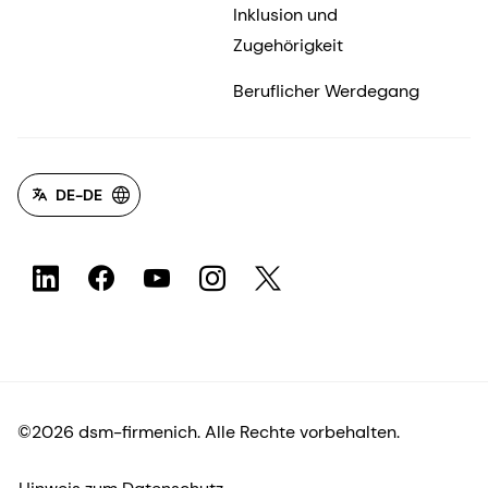
Inklusion und
Zugehörigkeit
Beruflicher Werdegang
DE-DE
©2026 dsm-firmenich. Alle Rechte vorbehalten.