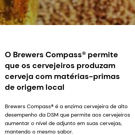
O Brewers Compass® permite
que os cervejeiros produzam
cerveja com matérias-primas
de origem local
Brewers Compass® é a enzima cervejeira de alto
desempenho da DSM que permite aos cervejeiros
aumentar o nível de adjunto em suas cervejas,
mantendo o mesmo sabor.