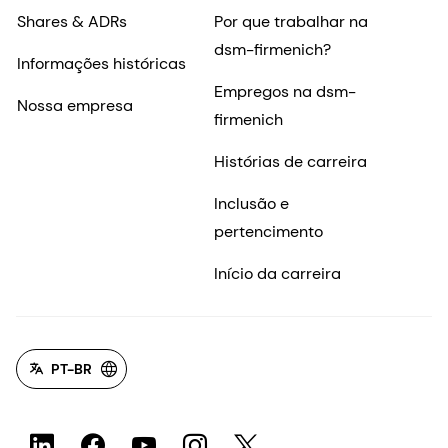
Shares & ADRs
Por que trabalhar na
dsm-firmenich?
Informações históricas
Empregos na dsm-
Nossa empresa
firmenich
Histórias de carreira
Inclusão e
pertencimento
Início da carreira
PT-BR