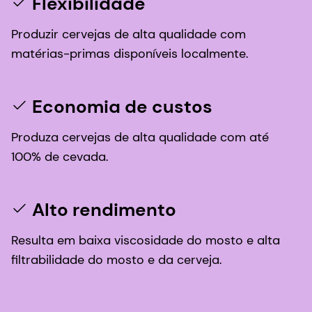
Flexibilidade
Produzir cervejas de alta qualidade com
matérias-primas disponíveis localmente.
Economia de custos
Produza cervejas de alta qualidade com até
100% de cevada.
Alto rendimento
Resulta em baixa viscosidade do mosto e alta
filtrabilidade do mosto e da cerveja.