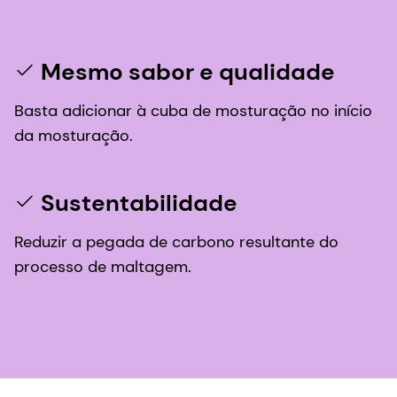
Mesmo sabor e qualidade
Basta adicionar à cuba de mosturação no início
da mosturação.
Sustentabilidade
Reduzir a pegada de carbono resultante do
processo de maltagem.