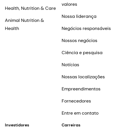
valores
Health, Nutrition & Care
Nossa liderança
Animal Nutrition &
Health
Negócios responsáveis
Nossos negócios
Ciência e pesquisa
Notícias
Nossas localizações
Empreendimentos
Fornecedores
Entre em contato
Investidores
Carreiras