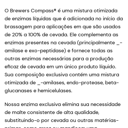
O Brewers Compass® é uma mistura otimizada
de enzimas líquidas que é adicionada no início da
brassagem para aplicações em que são usados
de 20% a 100% de cevada. Ele complementa as
enzimas presentes na cevada (principalmente _-
amilase e exo-peptidase) e fornece todas as
outras enzimas necessárias para a produção
eficaz de cevada em um único produto líquido.
Sua composição exclusiva contém uma mistura
otimizada de _-amilases, endo-protease, beta-
glucanases e hemicelulases.
Nossa enzima exclusiva elimina sua necessidade
de malte consistente de alta qualidade,
substituindo-o por cevada ou outras matérias-