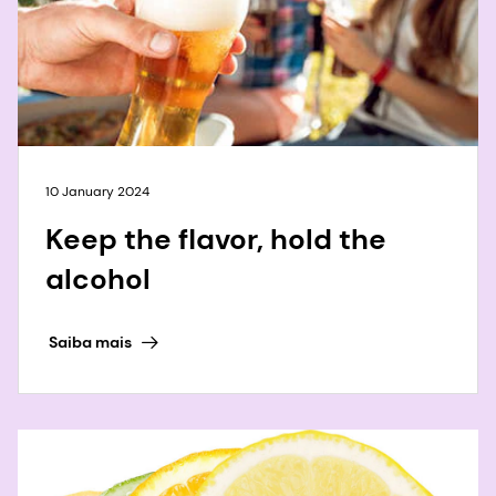
10 January 2024
Keep the flavor, hold the
alcohol
Saiba mais