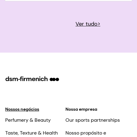
Ver tudo>
Nossos negócios
Nossa empresa
Perfumery & Beauty
Our sports partnerships
Taste, Texture & Health
Nosso propósito e