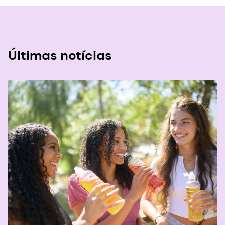
Últimas notícias