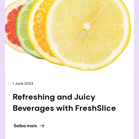
1 June 2023
Refreshing and Juicy
Beverages with FreshSlice
Saiba mais