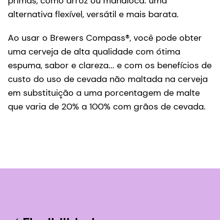
primas, como arroz ou mandioca: uma
alternativa flexível, versátil e mais barata.
Ao usar o Brewers Compass®, você pode obter
uma cerveja de alta qualidade com ótima
espuma, sabor e clareza... e com os benefícios de
custo do uso de cevada não maltada na cerveja
em substituição a uma porcentagem de malte
que varia de 20% a 100% com grãos de cevada.