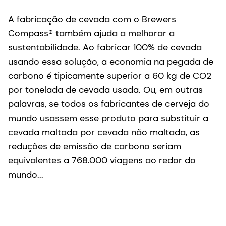
A fabricação de cevada com o Brewers
Compass® também ajuda a melhorar a
sustentabilidade. Ao fabricar 100% de cevada
usando essa solução, a economia na pegada de
carbono é tipicamente superior a 60 kg de CO2
por tonelada de cevada usada. Ou, em outras
palavras, se todos os fabricantes de cerveja do
mundo usassem esse produto para substituir a
cevada maltada por cevada não maltada, as
reduções de emissão de carbono seriam
equivalentes a 768.000 viagens ao redor do
mundo...