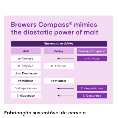
Fabricação sustentável de cerveja