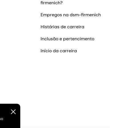
firmenich?
Empregos na dsm-firmenich
Histórias de carreira
Inclusão e pertencimento
Início da carreira
so