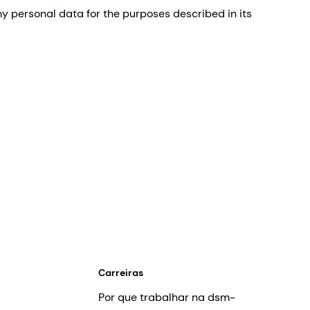
 personal data for the purposes described in its
Carreiras
Por que trabalhar na dsm-