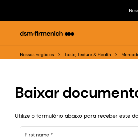
Nos
Nossos negócios
Taste, Texture & Health
Mercado
Baixar document
Utilize o formulário abaixo para receber este
First name