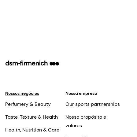
Nossos negócios
Nossa empresa
Perfumery & Beauty
Our sports partnerships
Taste, Texture & Health
Nosso propósito e
valores
Health, Nutrition & Care