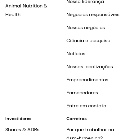
Nossa liderança
Animal Nutrition &
Health
Negócios responsáveis
Nossos negócios
Ciência e pesquisa
Notícias
Nossas localizações
Empreendimentos
Fornecedores
Entre em contato
Investidores
Carreiras
Shares & ADRs
Por que trabalhar na
dsm-firmenich?