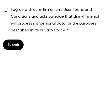
I agree with dsm-firmenich's User Terms and
Conditions and acknowledge that dsm-firmenich
will process my personal data for the purposes
described in its Privacy Policy.
Submit