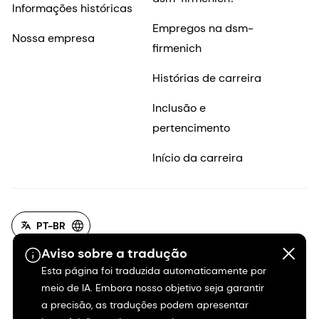
Informações históricas
Empregos na dsm-
Nossa empresa
firmenich
Histórias de carreira
Inclusão e
pertencimento
Início da carreira
PT-BR
Aviso sobre a tradução
Esta página foi traduzida automaticamente por
meio de IA. Embora nosso objetivo seja garantir
a precisão, as traduções podem apresentar