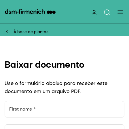
À base de plantas
Baixar documento
Use o formulário abaixo para receber este
documento em um arquivo PDF.
First name