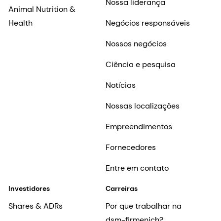
Nossa liderança
Animal Nutrition &
Health
Negócios responsáveis
Nossos negócios
Ciência e pesquisa
Notícias
Nossas localizações
Empreendimentos
Fornecedores
Entre em contato
Investidores
Carreiras
Shares & ADRs
Por que trabalhar na
dsm-firmenich?