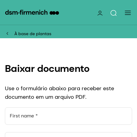
À base de plantas
Baixar documento
Use o formulário abaixo para receber este
documento em um arquivo PDF.
First name