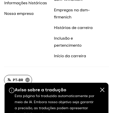
Informações históricas
Empregos na dsm-
Nossa empresa
firmenich
Histórias de carreira
Inclusão e
pertencimento
Início da carreira
PT-BR
Aviso sobre a tradução
Esta página foi traduzida automaticamente por
meio de IA. Embora nosso objetivo seja garantir
a precisão, as traduções podem apresentar