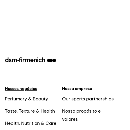
Nossos negócios
Nossa empresa
Perfumery & Beauty
Our sports partnerships
Taste, Texture & Health
Nosso propósito e
valores
Health, Nutrition & Care