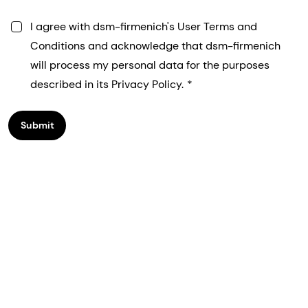
I agree with dsm-firmenich's User Terms and
Conditions and acknowledge that dsm-firmenich
will process my personal data for the purposes
described in its Privacy Policy.
Submit