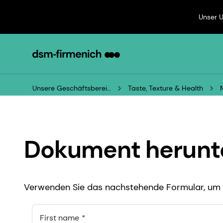
Unser 
Unsere Geschäftsbereiche
Taste, Texture & Health
Dokument herunt
Verwenden Sie das nachstehende Formular, um 
First name