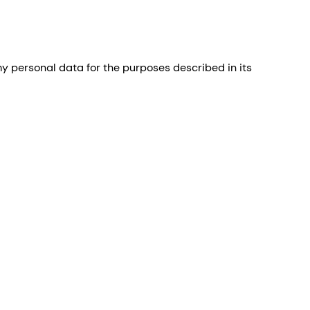
 personal data for the purposes described in its