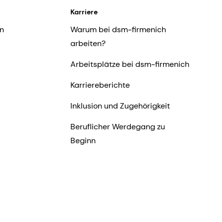
Karriere
n
Warum bei dsm-firmenich
arbeiten?
Arbeitsplätze bei dsm-firmenich
Karriereberichte
Inklusion und Zugehörigkeit
Beruflicher Werdegang zu
Beginn