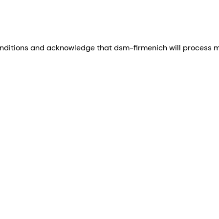
nditions and acknowledge that dsm-firmenich will process my