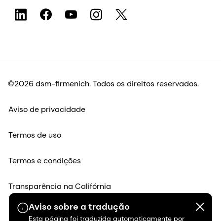
©2026 dsm-firmenich. Todos os direitos reservados.
Aviso de privacidade
Termos de uso
Termos e condições
Transparência na Califórnia
Aviso sobre a tradução
Declaração de acessibilidade
Esta página foi traduzida automaticamente por