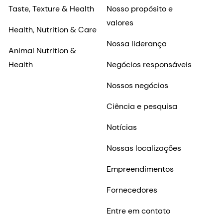
Taste, Texture & Health
Nosso propósito e
valores
Health, Nutrition & Care
Nossa liderança
Animal Nutrition &
Health
Negócios responsáveis
Nossos negócios
Ciência e pesquisa
Notícias
Nossas localizações
Empreendimentos
Fornecedores
Entre em contato