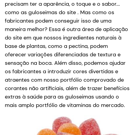
precisam ter a aparência, o toque e o sabor...
como as guloseimas do site . Mas como os
fabricantes podem conseguir isso de uma
maneira melhor? Essa é outra área de aplicação
do site em que nossos ingredientes naturais à
base de plantas, como a pectina, podem
oferecer variações diferenciadas de textura e
sensação na boca. Além disso, podemos ajudar
os fabricantes a introduzir cores divertidas e
atraentes com nosso portfólio comprovado de
corantes não artificiais, além de trazer benefícios
extras à saúde para as guloseimas usando o
mais amplo portfólio de vitaminas do mercado.