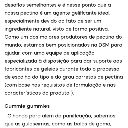
desafios semelhantes e é nesse ponto que a
nossa pectina é um agente gelificante ideal,
especialmente devido ao fato de ser um
ingrediente natural, visto de forma positiva.
Como um dos maiores produtores de pectina do
mundo, estamos bem posicionados na DSM para
ajudar, com uma equipe de aplicação
especializada à disposição para dar suporte aos
fabricantes de geleias durante todo o processo
de escolha do tipo e do grau corretos de pectina
(com base nos requisitos de formulação e nas
características do produto ).
Gummie gummies
Olhando para além da panificação, sabemos
que as guloseimas, como as balas de goma,