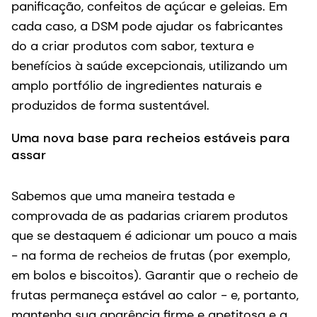
panificação, confeitos de açúcar e geleias. Em
cada caso, a DSM pode ajudar os fabricantes
do a criar produtos com sabor, textura e
benefícios à saúde excepcionais, utilizando um
amplo portfólio de ingredientes naturais e
produzidos de forma sustentável.
Uma nova base para recheios estáveis para
assar
Sabemos que uma maneira testada e
comprovada de as padarias criarem produtos
que se destaquem é adicionar um pouco a mais
- na forma de recheios de frutas (por exemplo,
em bolos e biscoitos). Garantir que o recheio de
frutas permaneça estável ao calor - e, portanto,
mantenha sua aparência firme e apetitosa e a