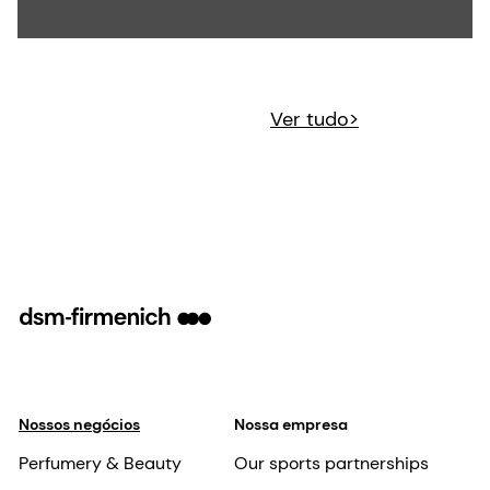
Ver tudo>
Nossos negócios
Nossa empresa
Perfumery & Beauty
Our sports partnerships