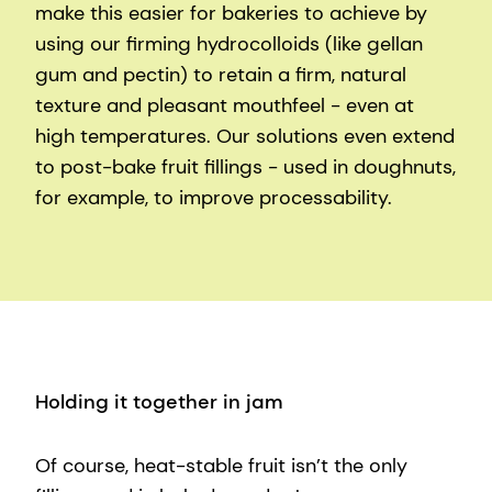
make this easier for bakeries to achieve by
using our firming hydrocolloids (like gellan
gum and pectin) to retain a firm, natural
texture and pleasant mouthfeel - even at
high temperatures. Our solutions even extend
to post-bake fruit fillings - used in doughnuts,
for example, to improve processability.
Holding it together in jam
Of course, heat-stable fruit isn’t the only