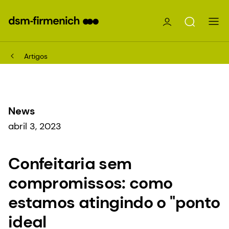
Artigos
News
abril 3, 2023
Confeitaria sem
compromissos: como
estamos atingindo o "ponto
ideal