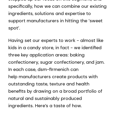
specifically, how we can combine our existing
ingredients, solutions and expertise to
support manufacturers in hitting the ‘sweet
spot’.
Having set our experts to work - almost like
kids in a candy store, in fact - we identified
three key application areas: baking
confectionery, sugar confectionery, and jam.
In each case, dsm-firmenich can
help manufacturers create products with
outstanding taste, texture and health
benefits by drawing on a broad portfolio of
natural and sustainably produced
ingredients. Here’s a taste of how.