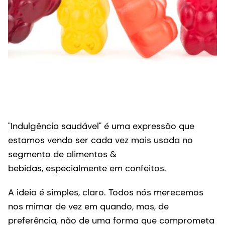
"Indulgência saudável" é uma expressão que
estamos vendo ser cada vez mais usada no
segmento de alimentos &
bebidas, especialmente em confeitos.
A ideia é simples, claro. Todos nós merecemos
nos mimar de vez em quando, mas, de
preferência, não de uma forma que comprometa