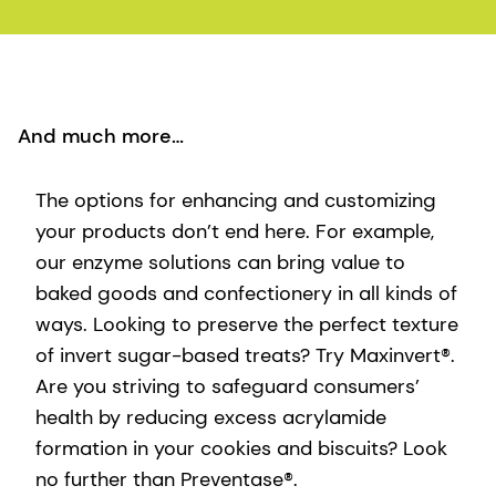
And much more…
The options for enhancing and customizing
your products don’t end here. For example,
our enzyme solutions can bring value to
baked goods and confectionery in all kinds of
ways. Looking to preserve the perfect texture
of invert sugar-based treats? Try Maxinvert®.
Are you striving to safeguard consumers’
health by reducing excess acrylamide
formation in your cookies and biscuits? Look
no further than Preventase®.