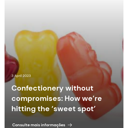
3 April 2023
Confectionery without
compromises: How we’re
hitting the ‘sweet spot’
Consulte mais informações