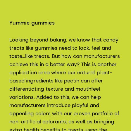
Yummie gummies
Looking beyond baking, we know that candy
treats like gummies need to look, feel and
taste…like treats. But how can manufacturers
achieve this in a better way? This is another
application area where our natural, plant-
based ingredients like pectin can offer
differentiating texture and mouthfeel
variations. Added to this, we can help
manufacturers introduce playful and
appealing colors with our proven portfolio of
non-artificial colorants; as well as bringing
extra health benefits to treats using the