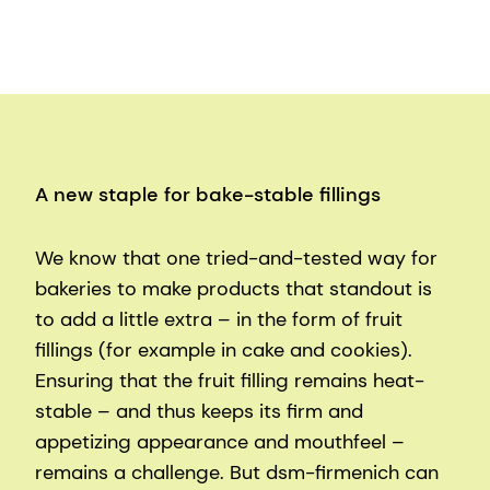
A new staple for bake-stable fillings
We know that one tried-and-tested way for
bakeries to make products that standout is
to add a little extra – in the form of fruit
fillings (for example in cake and cookies).
Ensuring that the fruit filling remains heat-
stable – and thus keeps its firm and
appetizing appearance and mouthfeel –
remains a challenge. But dsm-firmenich can