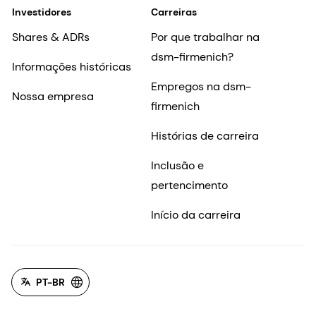
Investidores
Carreiras
Shares & ADRs
Por que trabalhar na
dsm-firmenich?
Informações históricas
Empregos na dsm-
Nossa empresa
firmenich
Histórias de carreira
Inclusão e
pertencimento
Início da carreira
PT-BR