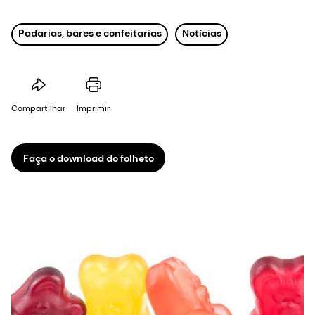
Padarias, bares e confeitarias
Notícias
Compartilhar
Imprimir
Faça o download do folheto