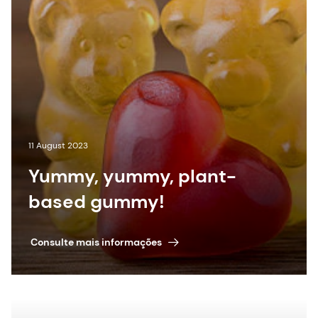
11 August 2023
Yummy, yummy, plant-
based gummy!
Consulte mais informações