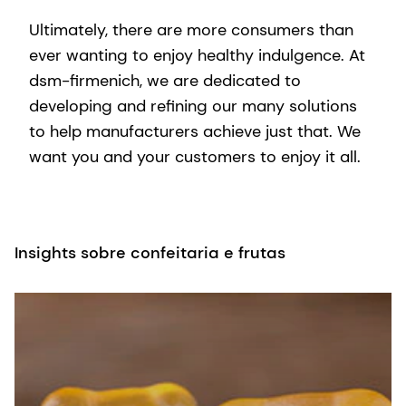
Ultimately, there are more consumers than
ever wanting to enjoy healthy indulgence. At
dsm-firmenich, we are dedicated to
developing and refining our many solutions
to help manufacturers achieve just that. We
want you and your customers to enjoy it all.
Insights sobre confeitaria e frutas