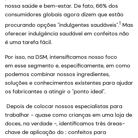
nossa saúde e bem-estar. De fato, 66% dos
consumidores globais agora dizem que estão
1
procurando opções "indulgentes saudáveis".
Mas
oferecer indulgência saudável em confeitos não
é uma tarefa fácil.
Por isso, na DSM, intensificamos nosso foco
em esse segmento e, especificamente, em como
podemos combinar nossos ingredientes,
soluções e conhecimentos existentes para ajudar
os fabricantes a atingir o "ponto ideal".
Depois de colocar nossos especialistas para
trabalhar - quase como crianças em uma loja de
doces, na verdade -, identificamos três áreas-
chave de aplicação do : confeitos para