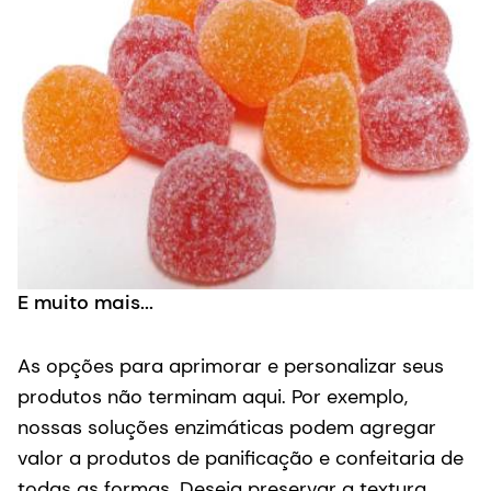
E muito mais...
As opções para aprimorar e personalizar seus
produtos não terminam aqui. Por exemplo,
nossas soluções enzimáticas podem agregar
valor a produtos de panificação e confeitaria de
todas as formas. Deseja preservar a textura