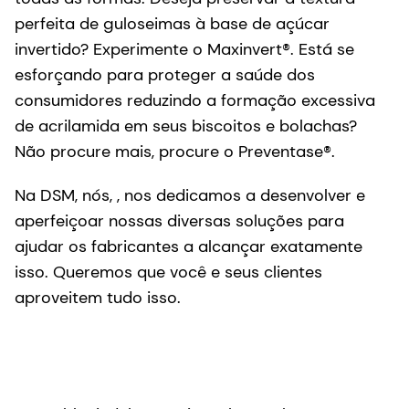
perfeita de guloseimas à base de açúcar
invertido? Experimente o Maxinvert®. Está se
esforçando para proteger a saúde dos
consumidores reduzindo a formação excessiva
de acrilamida em seus biscoitos e bolachas?
Não procure mais, procure o Preventase®.
Na DSM, nós, , nos dedicamos a desenvolver e
aperfeiçoar nossas diversas soluções para
ajudar os fabricantes a alcançar exatamente
isso. Queremos que você e seus clientes
aproveitem tudo isso.