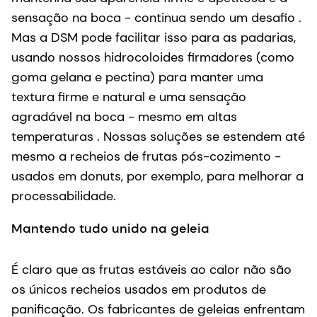
sensação na boca - continua sendo um desafio .
Mas a DSM pode facilitar isso para as padarias,
usando nossos hidrocoloides firmadores (como
goma gelana e pectina) para manter uma
textura firme e natural e uma sensação
agradável na boca - mesmo em altas
temperaturas . Nossas soluções se estendem até
mesmo a recheios de frutas pós-cozimento -
usados em donuts, por exemplo, para melhorar a
processabilidade.
Mantendo tudo unido na geleia
É claro que as frutas estáveis ao calor não são
os únicos recheios usados em produtos de
panificação. Os fabricantes de geleias enfrentam