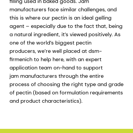
filling used in baked goods. Jam
manufacturers face similar challenges, and
this is where our pectin is an ideal gelling
agent – especially due to the fact that, being
a natural ingredient, it’s viewed positively. As
one of the world’s biggest pectin
producers, we’re well placed at dsm-
firmenich to help here, with an expert
application team on-hand to support
jam manufacturers through the entire
process of choosing the right type and grade
of pectin (based on formulation requirements
and product characteristics).