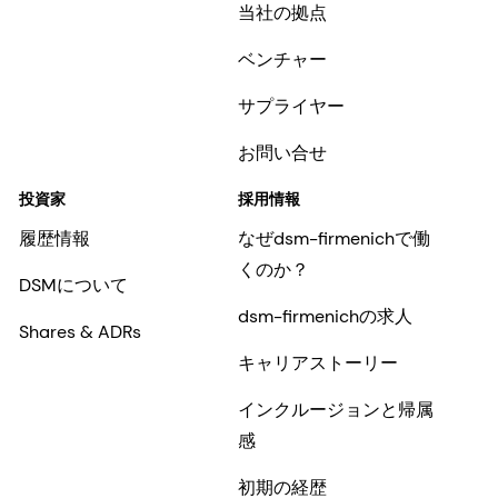
当社の拠点
ベンチャー
サプライヤー
お問い合せ
投資家
採用情報
履歴情報
なぜdsm-firmenichで働
くのか？
DSMについて
dsm-firmenichの求人
Shares & ADRs
キャリアストーリー
インクルージョンと帰属
感
初期の経歴