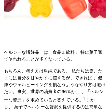
ヘルシーな嗜好品」は、食品& 飲料 、特に菓子類
で使われることが多くなっている。
もちろん、考え方は単純である。 私たちは皆、た
まには自分を甘やかすに値するが、できれば 、健
康やウェルビーイングを損なうようなやり方は避け
たい。事実、世界の消費者の66％が、 、「ヘルシ
1
ーな贅沢」を求めていると答えている。
しか
し、 菓子でヘルシーな贅沢を提供するのは簡単な