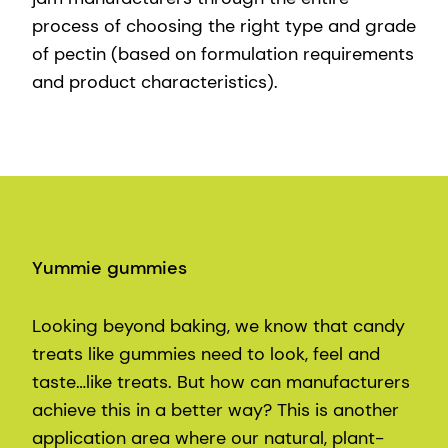
process of choosing the right type and grade
of pectin (based on formulation requirements
and product characteristics).
Yummie gummies
Looking beyond baking, we know that candy
treats like gummies need to look, feel and
taste…like treats. But how can manufacturers
achieve this in a better way? This is another
application area where our natural, plant-