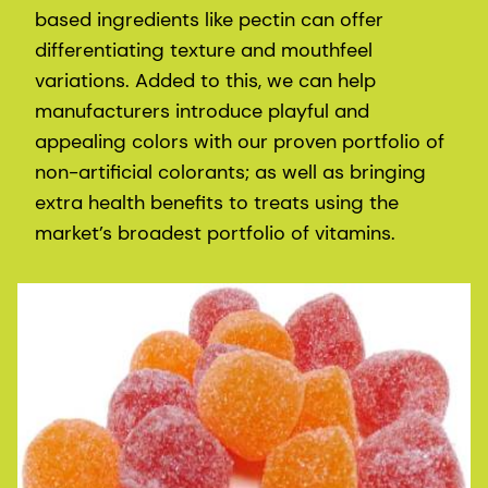
based ingredients like pectin can offer
differentiating texture and mouthfeel
variations. Added to this, we can help
manufacturers introduce playful and
appealing colors with our proven portfolio of
non-artificial colorants; as well as bringing
extra health benefits to treats using the
market’s broadest portfolio of vitamins.