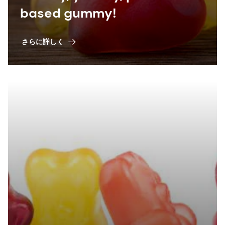
based gummy!
さらに詳しく