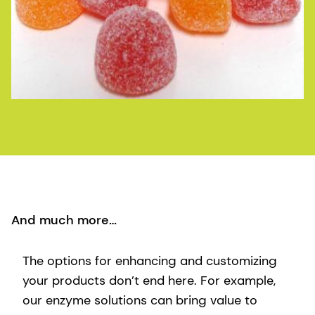
And much more…
The options for enhancing and customizing
your products don’t end here. For example,
our enzyme solutions can bring value to