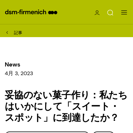
記事
News
4月 3, 2023
妥協のない菓子作り：私たち
はいかにして「スイート・
スポット」に到達したか？