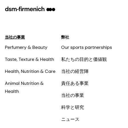
当社の事業
弊社
Perfumery & Beauty
Our sports partnerships
Taste, Texture & Health
私たちの目的と価値観
Health, Nutrition & Care
当社の経営陣
Animal Nutrition &
責任ある事業
Health
当社の事業
科学と研究
ニュース