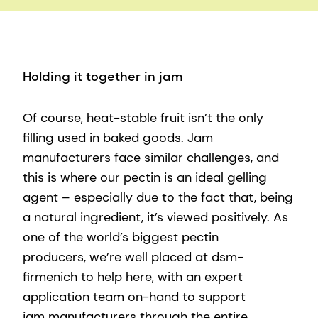
Holding it together in jam
Of course, heat-stable fruit isn’t the only
filling used in baked goods. Jam
manufacturers face similar challenges, and
this is where our pectin is an ideal gelling
agent – especially due to the fact that, being
a natural ingredient, it’s viewed positively. As
one of the world’s biggest pectin
producers, we’re well placed at dsm-
firmenich to help here, with an expert
application team on-hand to support
jam manufacturers through the entire