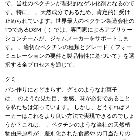
で、当社のペクチンが理想的なゲル化剤となるので
す。特に、 、天然成分であるため、肯定的に受け
止められています。世界最大のペクチン製造会社の
1つであるDSM（ ）では、専門家によるアプリケー
ションチームが、ジャムメーカーをサポートしま
す。 、適切なペクチンの種類とグレード（ フォー
ミュレーションの要件と製品特性に基づいて）を選
択する全プロセスを通じて。
グミ
パン作りにとどまらず、グミのようなお菓子
は、 のような見た目、食感、味が必要であること
を私たちは知っています。 しかし、どうすればメ
ーカーはこれをより良い方法で実現できるのでしょ
うか？これは、 、ペクチンのような当社の天然植
物由来原料が、差別化された食感や の口当たりの