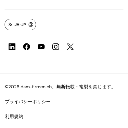
JA-JP
©2026 dsm-firmenich。無断転載・複製を禁じます。
プライバシーポリシー
利用規約