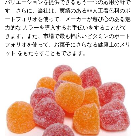
バリエーションを提供できるもう一つの応用分野で
す。さらに、当社は、実績のある非人工着色料のポ
ートフォリオを使って、メーカーが遊び心のある魅
力的な カラーを導入するお手伝いをすることがで
きます。また、市場で最も幅広いビタミンのポート
フォリオを使って、お菓子にさらなる健康上のメリ
ット をもたらすこともできます。