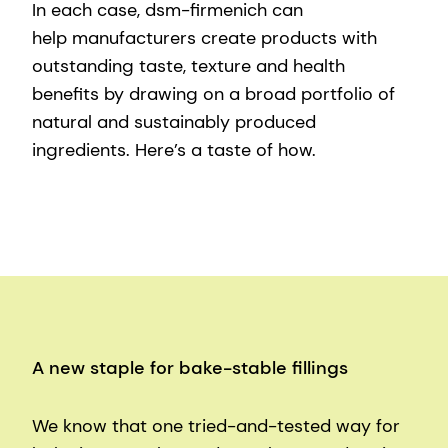
In each case, dsm-firmenich can
help manufacturers create products with
outstanding taste, texture and health
benefits by drawing on a broad portfolio of
natural and sustainably produced
ingredients. Here’s a taste of how.
A new staple for bake-stable fillings
We know that one tried-and-tested way for