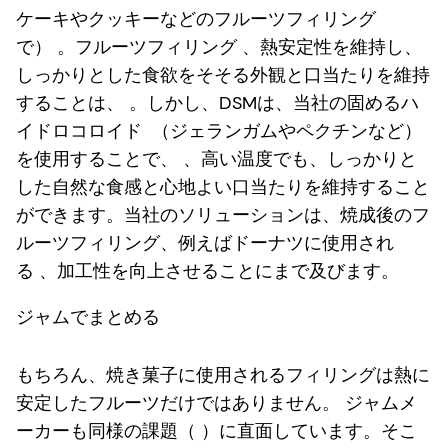
ケーキやクッキーなどのフルーツフィリング
で） 。フルーツフィリング 、熱安定性を維持し、
しっかりとした食欲をそそる外観と口当たりを維持
することは、 。しかし、DSMは、当社の固めるハ
イドロコロイド （ジェランガムやペクチンなど）
を使用することで、 、高い温度でも、しっかりと
した自然な食感と心地よい口当たりを維持すること
ができます。当社のソリューションは、焼成後のフ
ルーツフィリング、例えばドーナツに使用され
る 、加工性を向上させることにまで及びます。
ジャムでまとめる
もちろん、焼き菓子に使用されるフィリングは熱に
安定したフルーツだけではありません。 ジャムメ
ーカーも同様の課題（ ）に直面しています。そこ