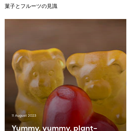
菓子とフルーツの見識
11 August 2023
Yummy, yummy, plant-