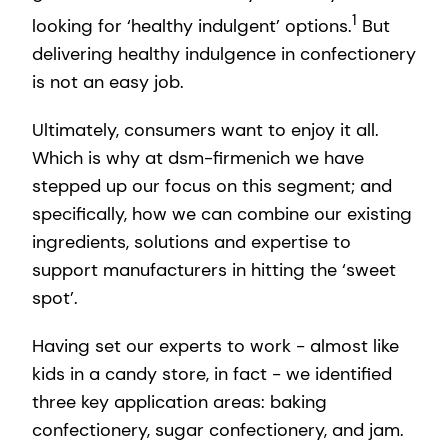
1
looking for ‘healthy indulgent’ options.
But
delivering healthy indulgence in confectionery
is not an easy job.
Ultimately, consumers want to enjoy it all.
Which is why at dsm-firmenich we have
stepped up our focus on this segment; and
specifically, how we can combine our existing
ingredients, solutions and expertise to
support manufacturers in hitting the ‘sweet
spot’.
Having set our experts to work - almost like
kids in a candy store, in fact - we identified
three key application areas: baking
confectionery, sugar confectionery, and jam.