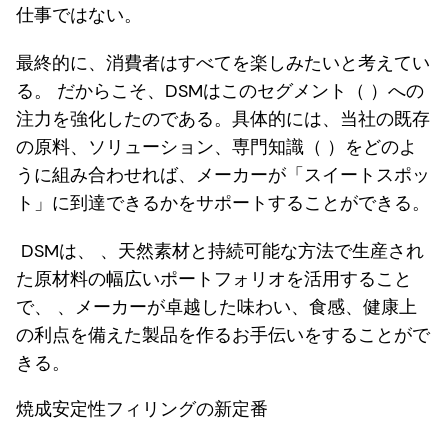
仕事ではない。
最終的に、消費者はすべてを楽しみたいと考えてい
る。 だからこそ、DSMはこのセグメント（ ）への
注力を強化したのである。具体的には、当社の既存
の原料、ソリューション、専門知識（ ）をどのよ
うに組み合わせれば、メーカーが「スイートスポッ
ト」に到達できるかをサポートすることができる。
DSMは、 、天然素材と持続可能な方法で生産され
た原材料の幅広いポートフォリオを活用すること
で、 、メーカーが卓越した味わい、食感、健康上
の利点を備えた製品を作るお手伝いをすることがで
きる。
焼成安定性フィリングの新定番