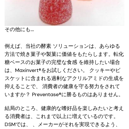
その他にも...
例えば、当社の酵素 ソリューションは、あらゆる
方法で焼き菓子や製菓に価値をもたらします。転化
糖ベースのお菓子の完璧な食感 を維持したい場合
は、Maxinvert®をお試しください。 クッキーやビ
スケットに含まれる過剰なアクリルアミドの生成を
抑えることで、 消費者の健康を守る努力をされて
いますか？ Preventase®に勝るものはありません。
結局のところ、健康的な嗜好品を楽しみたいと考え
る消費者は、これまで以上に増えているのです。
DSMでは、 、メーカーがそれを実現できるよう、