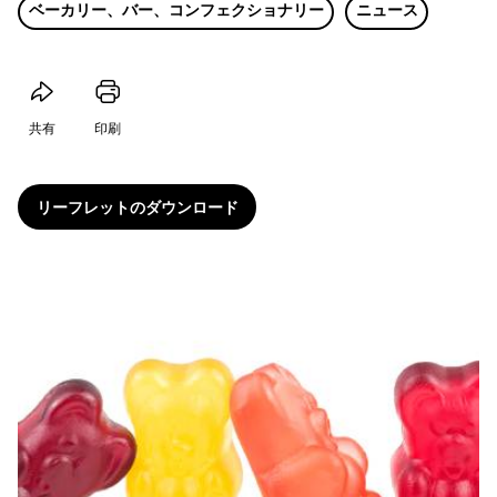
ベーカリー、バー、コンフェクショナリー
ニュース
共有
印刷
リーフレットのダウンロード