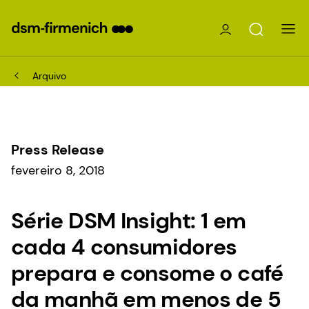
Arquivo
Press Release
fevereiro 8, 2018
Série DSM Insight: 1 em
cada 4 consumidores
prepara e consome o café
da manhã em menos de 5