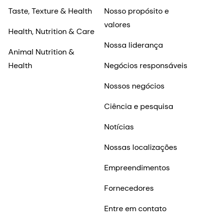
Taste, Texture & Health
Nosso propósito e
valores
Health, Nutrition & Care
Nossa liderança
Animal Nutrition &
Health
Negócios responsáveis
Nossos negócios
Ciência e pesquisa
Notícias
Nossas localizações
Empreendimentos
Fornecedores
Entre em contato