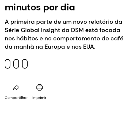
minutos por dia
A primeira parte de um novo relatório da
Série Global Insight da DSM está focada
nos hábitos e no comportamento do café
da manhã na Europa e nos EUA.
Compartilhar
Imprimir