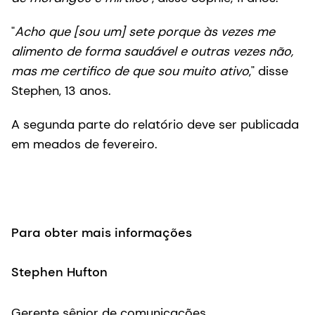
"
Acho que [sou um] sete porque às vezes me
alimento de forma saudável e outras vezes não,
mas me certifico de que sou muito ativo
," disse
Stephen, 13 anos.
A segunda parte do relatório deve ser publicada
em meados de fevereiro.
Para obter mais informações
Stephen Hufton
Gerente sênior de comunicações