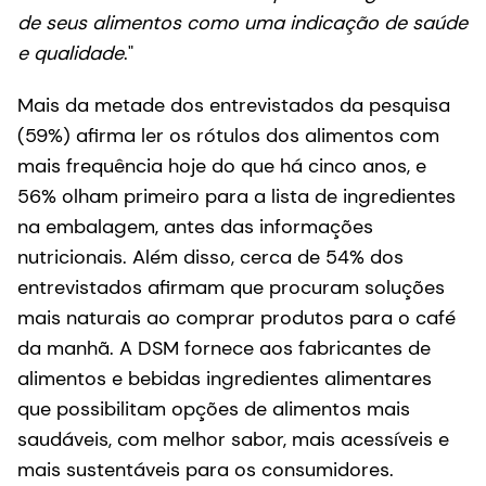
de seus alimentos como uma indicação de saúde
e qualidade
."
Mais da metade dos entrevistados da pesquisa
(59%) afirma ler os rótulos dos alimentos com
mais frequência hoje do que há cinco anos, e
56% olham primeiro para a lista de ingredientes
na embalagem, antes das informações
nutricionais. Além disso, cerca de 54% dos
entrevistados afirmam que procuram soluções
mais naturais ao comprar produtos para o café
da manhã. A DSM fornece aos fabricantes de
alimentos e bebidas ingredientes alimentares
que possibilitam opções de alimentos mais
saudáveis, com melhor sabor, mais acessíveis e
mais sustentáveis para os consumidores.