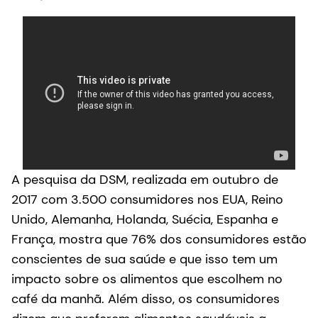
A pesquisa da DSM, realizada em outubro de
2017 com 3.500 consumidores nos EUA, Reino
Unido, Alemanha, Holanda, Suécia, Espanha e
França, mostra que 76% dos consumidores estão
conscientes de sua saúde e que isso tem um
impacto sobre os alimentos que escolhem no
café da manhã. Além disso, os consumidores