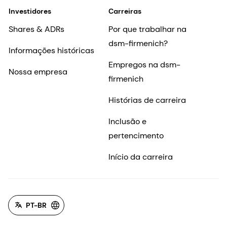
Investidores
Carreiras
Shares & ADRs
Por que trabalhar na
dsm-firmenich?
Informações históricas
Empregos na dsm-
Nossa empresa
firmenich
Histórias de carreira
Inclusão e
pertencimento
Início da carreira
PT-BR