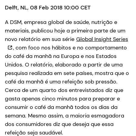
Delft, NL, 08 Feb 2018 10:00 CET
A DSM, empresa global de saúde, nutrição e
materiais, publicou hoje a primeira parte de um
novo relatório em sua série
Global Insight Series
, com foco nos hábitos e no comportamento
do café da manhã na Europa e nos Estados
Unidos. O relatório, elaborado a partir de uma
pesquisa realizada em sete países, mostra que o
café da manhã é uma refeição sob pressão.
Cerca de um quarto dos entrevistados diz que
gasta apenas cinco minutos para preparar e
consumir o café da manhã todos os dias da
semana. Mesmo assim, a maioria esmagadora
dos consumidores diz que deseja que essa
refeição seja saudável.