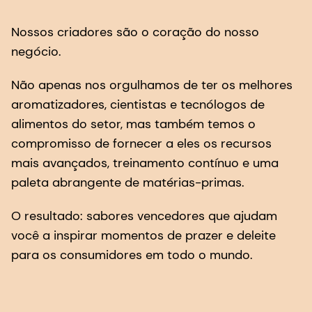
aromatizadores, cientistas e tecnólogos de
alimentos do setor, mas também temos o
compromisso de fornecer a eles os recursos
mais avançados, treinamento contínuo e uma
paleta abrangente de matérias-primas.
O resultado: sabores vencedores que ajudam
você a inspirar momentos de prazer e deleite
para os consumidores em todo o mundo.