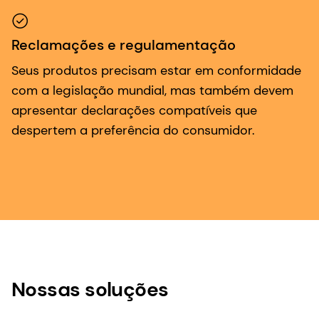
Reclamações e regulamentação
Seus produtos precisam estar em conformidade
com a legislação mundial, mas também devem
apresentar declarações compatíveis que
despertem a preferência do consumidor.
Nossas soluções