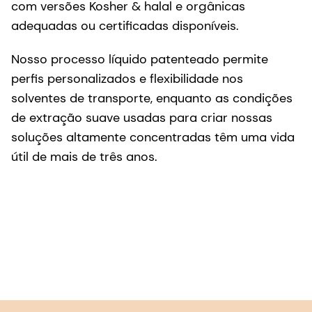
solventes de transporte, enquanto as condições
de extração suave usadas para criar nossas
soluções altamente concentradas têm uma vida
útil de mais de três anos.