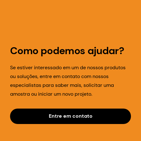
amostra ou iniciar um novo projeto.
Entre em contato