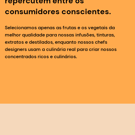
extratos e destilados, enquanto nossos chefs
designers usam a culinária real para criar nossos
concentrados ricos e culinários.