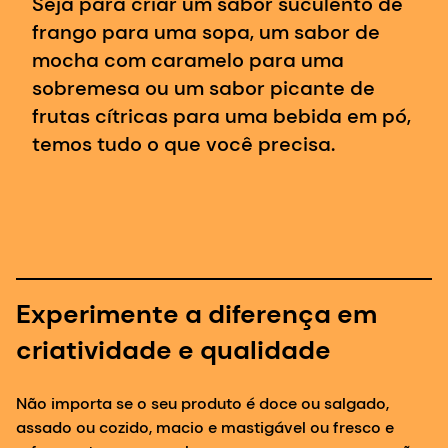
temos tudo o que você precisa.
Experimente a diferença em
criatividade e qualidade
Não importa se o seu produto é doce ou salgado,
assado ou cozido, macio e mastigável ou fresco e
refrescante, nossos sabores sempre evocam emoções
positivas para os consumidores.