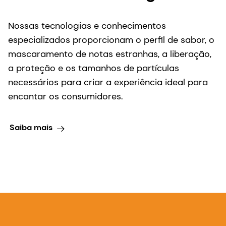
Como podemos ajudar?
Se estiver interessado em um de nossos produtos
ou soluções, entre em contato com nossos
especialistas para saber mais, solicitar uma