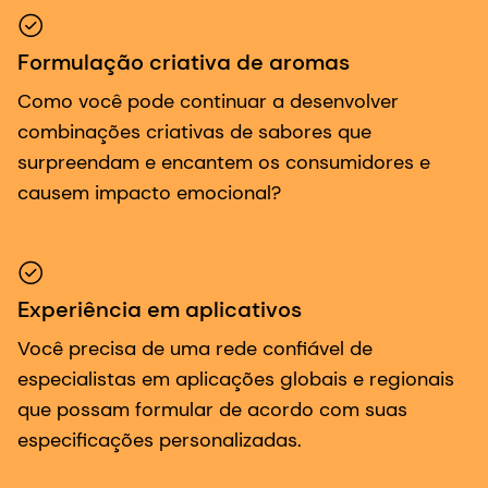
Formulação criativa de aromas
Como você pode continuar a desenvolver
combinações criativas de sabores que
surpreendam e encantem os consumidores e
causem impacto emocional?
Experiência em aplicativos
Você precisa de uma rede confiável de
especialistas em aplicações globais e regionais
que possam formular de acordo com suas
especificações personalizadas.