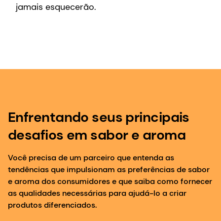
jamais esquecerão.
Enfrentando seus principais
desafios em sabor e aroma
Você precisa de um parceiro que entenda as
tendências que impulsionam as preferências de sabor
e aroma dos consumidores e que saiba como fornecer
as qualidades necessárias para ajudá-lo a criar
produtos diferenciados.