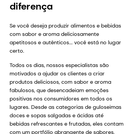
diferença
Se você deseja produzir alimentos e bebidas
com sabor e aroma deliciosamente
apetitosos e autênticos... você está no lugar
certo.
Todos os dias, nossos especialistas são
motivados a ajudar os clientes a criar
produtos deliciosos, com sabor e aroma
fabulosos, que desencadeiam emoções
positivas nos consumidores em todos os
lugares. Desde as categorias de guloseimas
doces e sopas salgadas e ácidas até
bebidas refrescantes e frutadas, eles contam
com um portfólio abrangente de sabores,