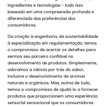
ingredientes e tecnologias - tudo isso
baseado em uma compreensão profunda e
diferenciada das preferências dos
consumidores.
Da criação à engenharia, da sustentabilidade
à especialização em regulamentação, temos
o compromisso de acertar os detalhes para
sermos seu parceiro confiável no
desenvolvimento de produtos. Simplesmente,
adoramos a ciência por trás do sabor,
inclusive o desenvolvimento de aromas
naturais e orgânicos. Mas, acima de tudo,
temos o compromisso de ajudá-lo a fornecer
produtos que proporcionem uma experiência
sensorial sensacional que os consumidores