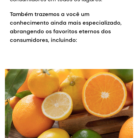
Citrus