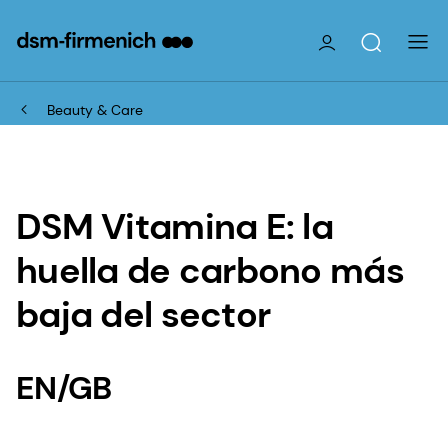
Beauty & Care
DSM Vitamina E: la
huella de carbono más
baja del sector
EN/GB