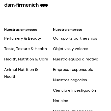
Nuestras empresas
Nuestra empresa
Perfumery & Beauty
Our sports partnerships
Taste, Texture & Health
Objetivos y valores
Health, Nutrition & Care
Nuestro equipo directivo
Animal Nutrition &
Empresa responsable
Health
Nuestros negocios
Ciencia e investigación
Noticias