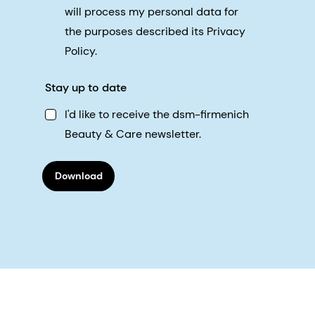
will process my personal data for
the purposes described its Privacy
Policy.
Stay up to date
I'd like to receive the dsm-firmenich
Beauty & Care newsletter.
Download