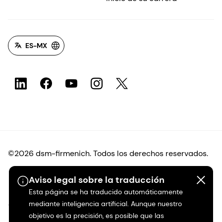
ES-MX
©2026 dsm-firmenich. Todos los derechos reservados.
Protección de datos
Aviso legal sobre la traducción
Esta página se ha traducido automáticamente
mediante inteligencia artificial. Aunque nuestro
Condiciones de uso
objetivo es la precisión, es posible que las