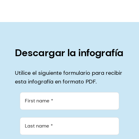
Descargar la infografía
Utilice el siguiente formulario para recibir
esta infografía en formato PDF.
First name
Last name