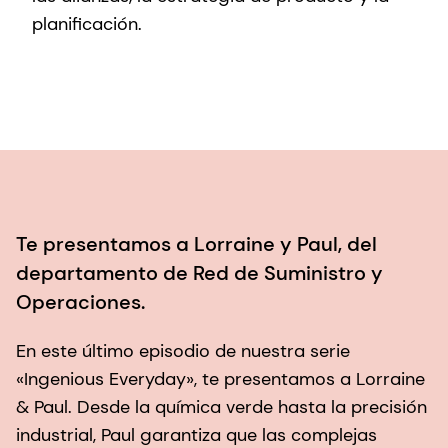
planificación.
Te presentamos a Lorraine y Paul, del
departamento de Red de Suministro y
Operaciones.
En este último episodio de nuestra serie
«Ingenious Everyday», te presentamos a Lorraine
& Paul. Desde la química verde hasta la precisión
industrial, Paul garantiza que las complejas