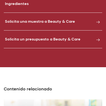
Ingredientes
Solicita una muestra a Beauty & Care
Solicita un presupuesto a Beauty & Care
Contenido relacionado