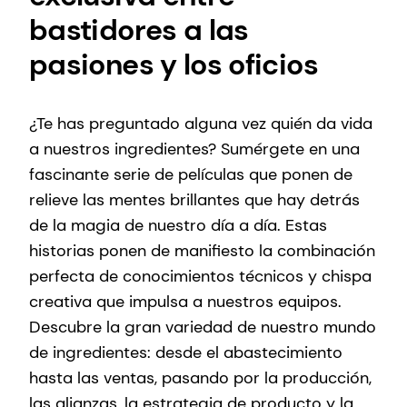
bastidores a las
pasiones y los oficios
¿Te has preguntado alguna vez quién da vida
a nuestros ingredientes? Sumérgete en una
fascinante serie de películas que ponen de
relieve las mentes brillantes que hay detrás
de la magia de nuestro día a día. Estas
historias ponen de manifiesto la combinación
perfecta de conocimientos técnicos y chispa
creativa que impulsa a nuestros equipos.
Descubre la gran variedad de nuestro mundo
de ingredientes: desde el abastecimiento
hasta las ventas, pasando por la producción,
las alianzas, la estrategia de producto y la