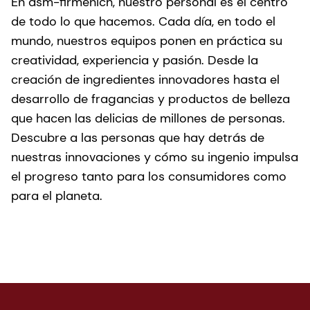
En dsm-firmenich, nuestro personal es el centro
de todo lo que hacemos. Cada día, en todo el
mundo, nuestros equipos ponen en práctica su
creatividad, experiencia y pasión. Desde la
creación de ingredientes innovadores hasta el
desarrollo de fragancias y productos de belleza
que hacen las delicias de millones de personas.
Descubre a las personas que hay detrás de
nuestras innovaciones y cómo su ingenio impulsa
el progreso tanto para los consumidores como
para el planeta.