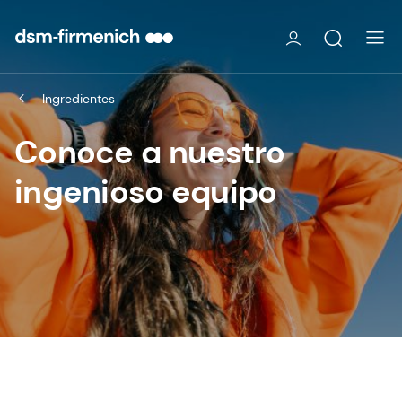
Ingredientes
Conoce a nuestro
ingenioso equipo