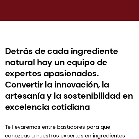
Detrás de cada ingrediente
natural hay un equipo de
expertos apasionados.
Convertir la innovación, la
artesanía y la sostenibilidad en
excelencia cotidiana
Te llevaremos entre bastidores para que
conozcas a nuestros expertos en ingredientes