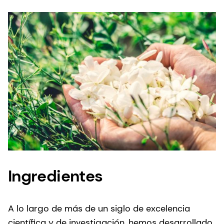
Ingredientes
A lo largo de más de un siglo de excelencia
científica y de investigación, hemos desarrollado