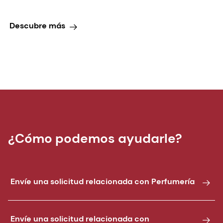
Descubre más
¿Cómo podemos ayudarle?
Envíe una solicitud relacionada con Perfumería
Envíe una solicitud relacionada con