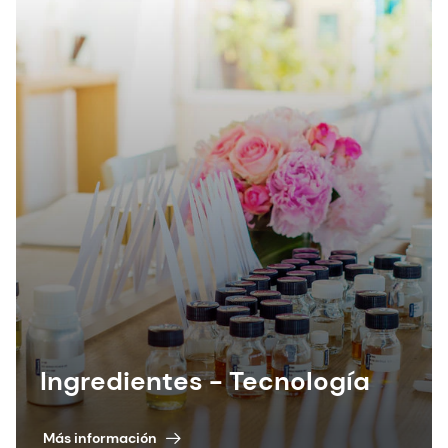
Ingredientes - Tecnología
Más información