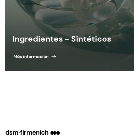
Ingredientes - Sintéticos
Más información