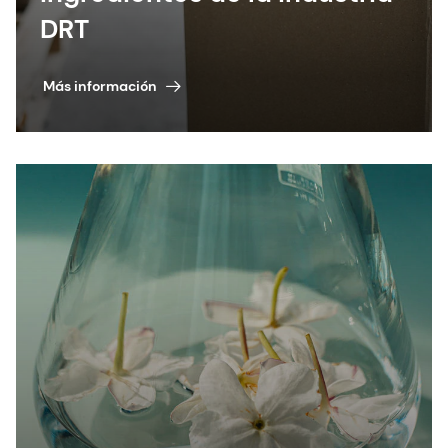
DRT
Más información