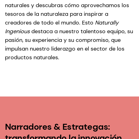
naturales y descubras cómo aprovechamos los
tesoros de la naturaleza para inspirar a
creadores de todo el mundo. Esto
Naturally
Ingenious
destaca a nuestro talentoso equipo, su
pasión, su experiencia y su compromiso, que
impulsan nuestro liderazgo en el sector de los
productos naturales.
Narradores & Estrategas:
transformando la innovación