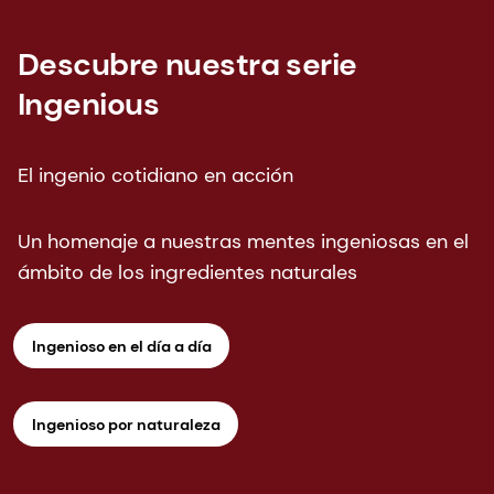
Descubre nuestra serie
Ingenious
El ingenio cotidiano en acción
Un homenaje a nuestras mentes ingeniosas en el
ámbito de los ingredientes naturales
Ingenioso en el día a día
Ingenioso por naturaleza