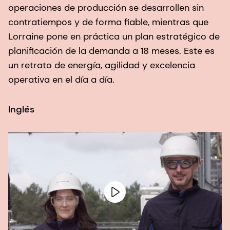
operaciones de producción se desarrollen sin
contratiempos y de forma fiable, mientras que
Lorraine pone en práctica un plan estratégico de
planificación de la demanda a 18 meses. Este es
un retrato de energía, agilidad y excelencia
operativa en el día a día.
Inglés