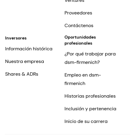
Ventures
Proveedores
Contáctenos
Oportunidades
Inversores
profesionales
Información histórica
¿Por qué trabajar para
Nuestra empresa
dsm-firmenich?
Shares & ADRs
Empleo en dsm-
firmenich
Historias profesionales
Inclusión y pertenencia
Inicio de su carrera