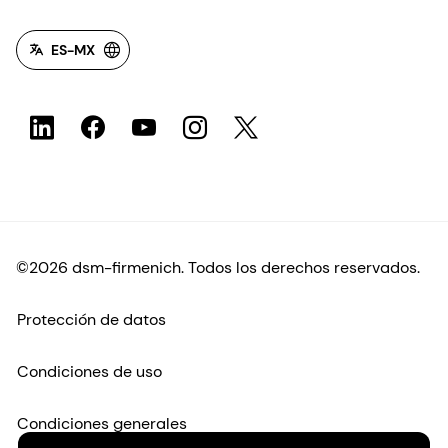
ES-MX
©2026 dsm-firmenich. Todos los derechos reservados.
Protección de datos
Condiciones de uso
Condiciones generales