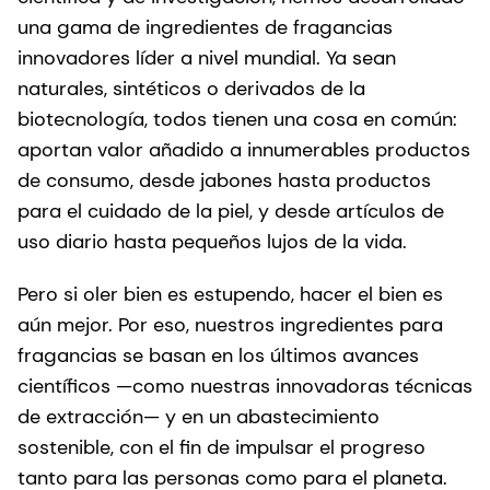
una gama de ingredientes de fragancias
innovadores líder a nivel mundial. Ya sean
naturales, sintéticos o derivados de la
biotecnología, todos tienen una cosa en común:
aportan valor añadido a innumerables productos
de consumo, desde jabones hasta productos
para el cuidado de la piel, y desde artículos de
uso diario hasta pequeños lujos de la vida.
Pero si oler bien es estupendo, hacer el bien es
aún mejor. Por eso, nuestros ingredientes para
fragancias se basan en los últimos avances
científicos —como nuestras innovadoras técnicas
de extracción— y en un abastecimiento
sostenible, con el fin de impulsar el progreso
tanto para las personas como para el planeta.