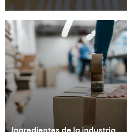
Ingredientes de la industria