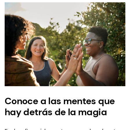
Conoce a las mentes que
hay detrás de la magia