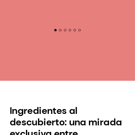
Ingredientes al
descubierto: una mirada
exclusiva entre