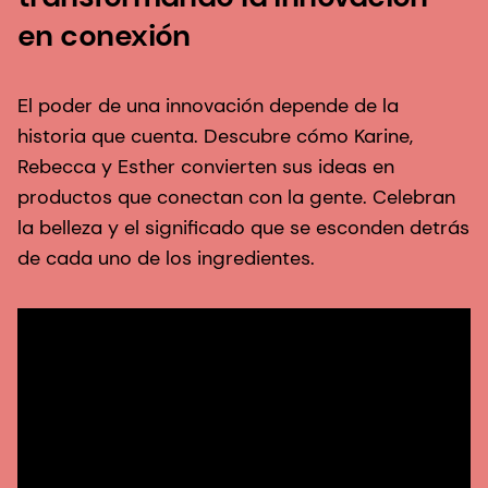
en conexión
El poder de una innovación depende de la
historia que cuenta. Descubre cómo Karine,
Rebecca y Esther convierten sus ideas en
productos que conectan con la gente. Celebran
la belleza y el significado que se esconden detrás
de cada uno de los ingredientes.