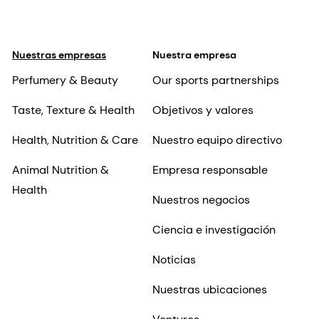
Nuestras empresas
Nuestra empresa
Perfumery & Beauty
Our sports partnerships
Taste, Texture & Health
Objetivos y valores
Health, Nutrition & Care
Nuestro equipo directivo
Animal Nutrition &
Empresa responsable
Health
Nuestros negocios
Ciencia e investigación
Noticias
Nuestras ubicaciones