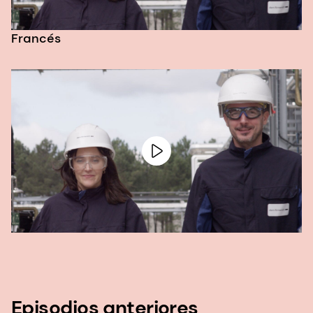
Francés
Episodios anteriores