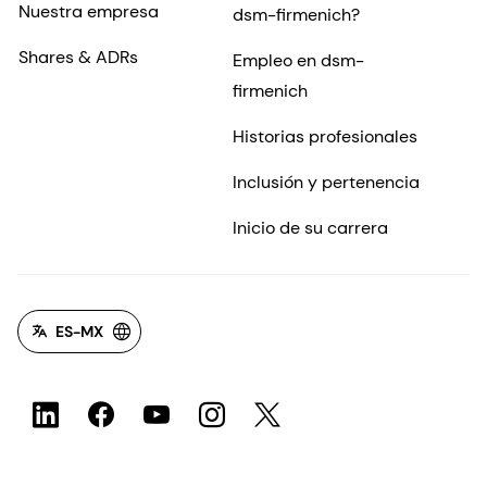
Nuestra empresa
dsm-firmenich?
Shares & ADRs
Empleo en dsm-
firmenich
Historias profesionales
Inclusión y pertenencia
Inicio de su carrera
ES-MX