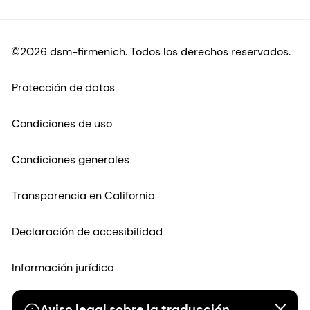
©2026 dsm-firmenich. Todos los derechos reservados.
Protección de datos
Condiciones de uso
Condiciones generales
Transparencia en California
Declaración de accesibilidad
Información jurídica
Mapa del sitio
Aviso legal sobre la traducción