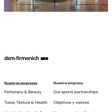
Nuestras empresas
Nuestra empresa
Perfumery & Beauty
Our sports partnerships
Taste, Texture & Health
Objetivos y valores