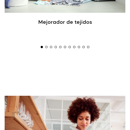
Mejorador de tejidos