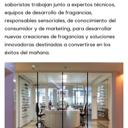
saboristas trabajan junto a expertos técnicos,
equipos de desarrollo de fragancias,
responsables sensoriales, de conocimiento del
consumidor y de marketing, para desarrollar
nuevas creaciones de fragancias y soluciones
innovadoras destinadas a convertirse en los
éxitos del mañana.