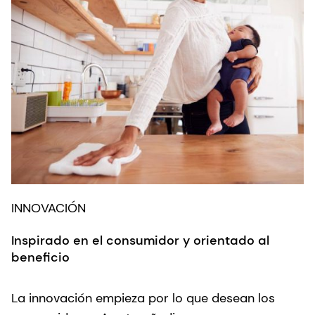
INNOVACIÓN
Inspirado en el consumidor y orientado al
beneficio
La innovación empieza por lo que desean los