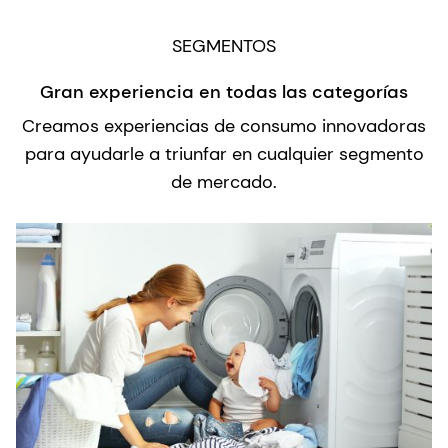
SEGMENTOS
Gran experiencia en todas las categorías
Creamos experiencias de consumo innovadoras
para ayudarle a triunfar en cualquier segmento
de mercado.