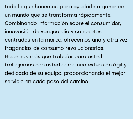
todo lo que hacemos, para ayudarle a ganar en
un mundo que se transforma rápidamente.
Combinando información sobre el consumidor,
innovación de vanguardia y conceptos
centrados en la marca, ofrecemos una y otra vez
fragancias de consumo revolucionarias.
Hacemos más que trabajar para usted,
trabajamos con usted como una extensión ágil y
dedicada de su equipo, proporcionando el mejor
servicio en cada paso del camino.