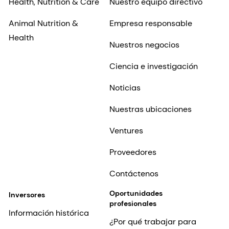
Health, Nutrition & Care
Nuestro equipo directivo
Animal Nutrition &
Empresa responsable
Health
Nuestros negocios
Ciencia e investigación
Noticias
Nuestras ubicaciones
Ventures
Proveedores
Contáctenos
Oportunidades
Inversores
profesionales
Información histórica
¿Por qué trabajar para