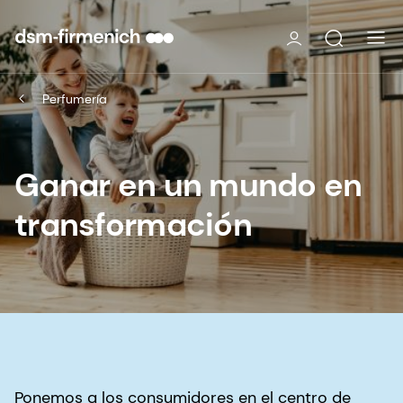
Perfumería
Ganar en un mundo en
transformación
Ponemos a los consumidores en el centro de