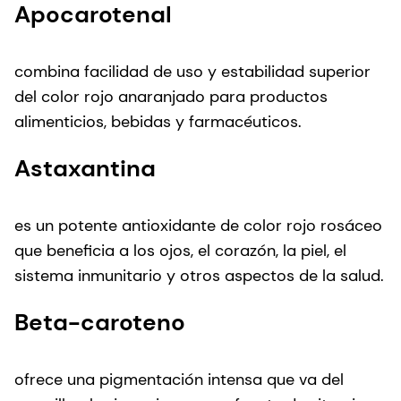
Apocarotenal
combina facilidad de uso y estabilidad superior
del color rojo anaranjado para productos
alimenticios, bebidas y farmacéuticos.
Astaxantina
es un potente antioxidante de color rojo rosáceo
que beneficia a los ojos, el corazón, la piel, el
sistema inmunitario y otros aspectos de la salud.
Beta-caroteno
ofrece una pigmentación intensa que va del