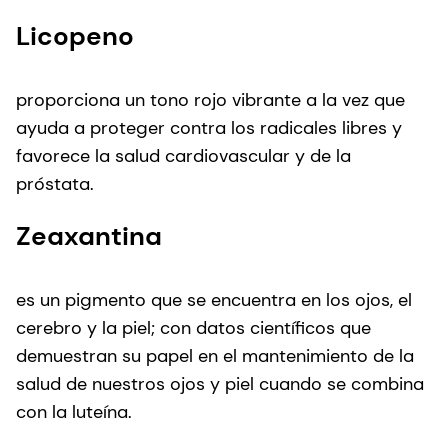
Licopeno
proporciona un tono rojo vibrante a la vez que
ayuda a proteger contra los radicales libres y
favorece la salud cardiovascular y de la
próstata.
Zeaxantina
es un pigmento que se encuentra en los ojos, el
cerebro y la piel; con datos científicos que
demuestran su papel en el mantenimiento de la
salud de nuestros ojos y piel cuando se combina
con la luteína.