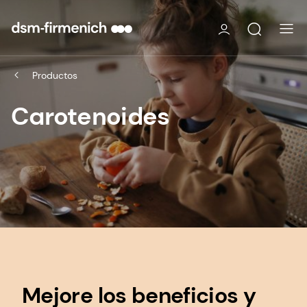
Productos
Carotenoides
Mejore los beneficios y