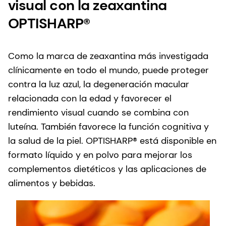
visual con la zeaxantina
OPTISHARP®
Como la marca de zeaxantina más investigada
clínicamente en todo el mundo, puede proteger
contra la luz azul, la degeneración macular
relacionada con la edad y favorecer el
rendimiento visual cuando se combina con
luteína. También favorece la función cognitiva y
la salud de la piel. OPTISHARP® está disponible en
formato líquido y en polvo para mejorar los
complementos dietéticos y las aplicaciones de
alimentos y bebidas.