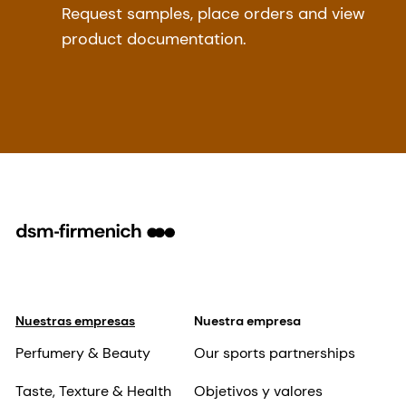
Request samples, place orders and view
product documentation.
Nuestras empresas
Nuestra empresa
Perfumery & Beauty
Our sports partnerships
Taste, Texture & Health
Objetivos y valores