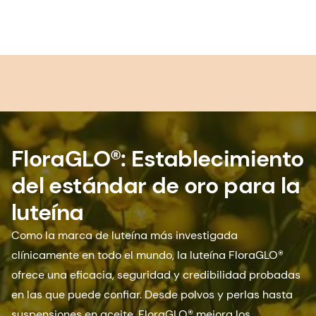
FloraGLO®: Establecimiento
del estándar de oro para la
luteína
Como la marca de luteína más investigada
clínicamente en todo el mundo, la luteína FloraGLO®
ofrece una eficacia, seguridad y credibilidad probadas
en las que puede confiar. Desde polvos y perlas hasta
suspensiones en aceite, FloraGLO® mejora los