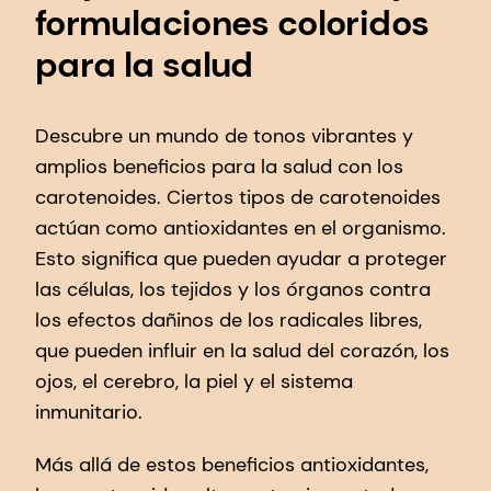
formulaciones coloridos
para la salud
Descubre un mundo de tonos vibrantes y
amplios beneficios para la salud con los
carotenoides. Ciertos tipos de carotenoides
actúan como antioxidantes en el organismo.
Esto significa que pueden ayudar a proteger
las células, los tejidos y los órganos contra
los efectos dañinos de los radicales libres,
que pueden influir en la salud del corazón, los
ojos, el cerebro, la piel y el sistema
inmunitario.
Más allá de estos beneficios antioxidantes,