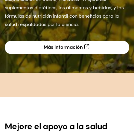
suplementos dietéticos, los alimentos y bebidas, y las
fórmulas de nutrición infantil con beneficios para la
salud respaldados por la ciencia.
Más información
Mejore el apoyo a la salud