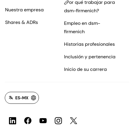
¿Por qué trabajar para
Nuestra empresa
dsm-firmenich?
Shares & ADRs
Empleo en dsm-
firmenich
Historias profesionales
Inclusión y pertenencia
Inicio de su carrera
ES-MX