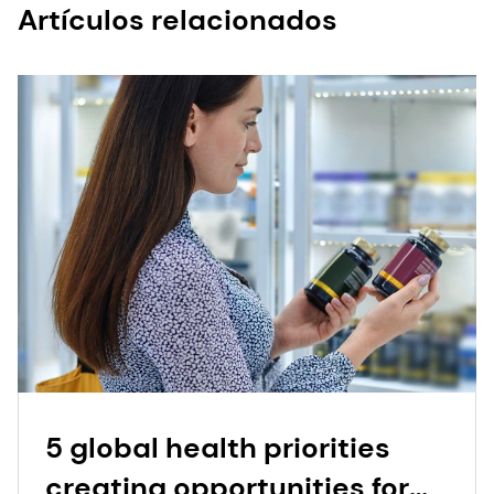
Artículos relacionados
5 global health priorities
creating opportunities for