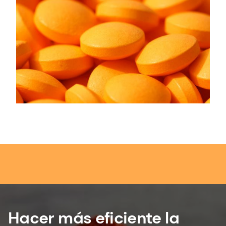
Hacer más eficiente la