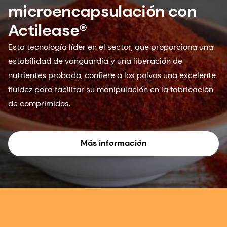
microencapsulación con
Actilease®
Esta tecnología líder en el sector, que proporciona una
estabilidad de vanguardia y una liberación de
nutrientes probada, confiere a los polvos una excelente
fluidez para facilitar su manipulación en la fabricación
de comprimidos.
Más información