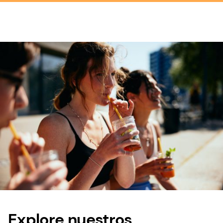
Explore nuestros