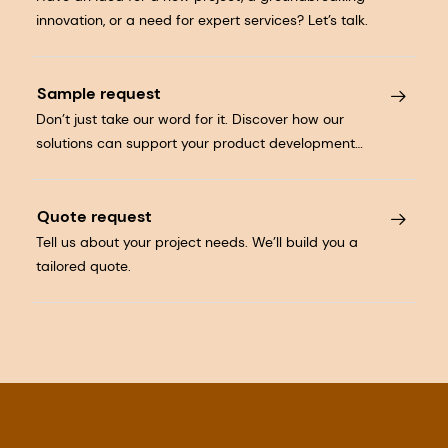
innovation, or a need for expert services? Let’s talk.
Sample request
Don’t just take our word for it. Discover how our
solutions can support your product development
journey.
Quote request
Tell us about your project needs. We’ll build you a
tailored quote.