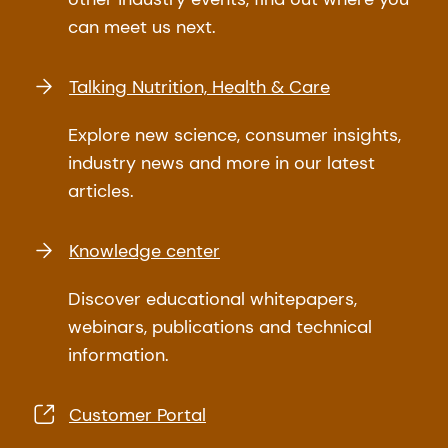
can meet us next.
Talking Nutrition, Health & Care
Explore new science, consumer insights,
industry news and more in our latest
articles.
Knowledge center
Discover educational whitepapers,
webinars, publications and technical
information.
Customer Portal