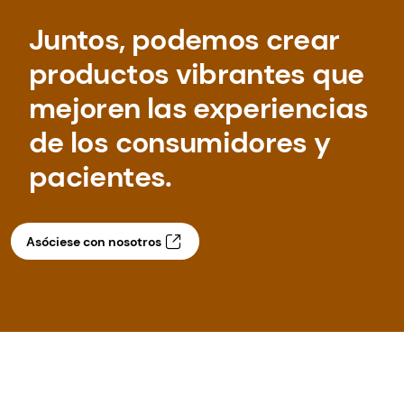
Juntos, podemos crear
productos vibrantes que
mejoren las experiencias
de los consumidores y
pacientes.
Asóciese con nosotros