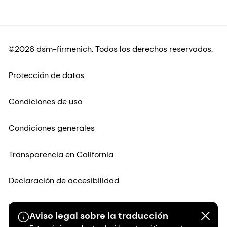
©2026 dsm-firmenich. Todos los derechos reservados.
Protección de datos
Condiciones de uso
Condiciones generales
Transparencia en California
Declaración de accesibilidad
Información jurídica
Aviso legal sobre la traducción