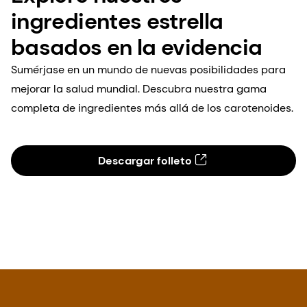
ingredientes estrella
basados en la evidencia
Sumérjase en un mundo de nuevas posibilidades para
mejorar la salud mundial. Descubra nuestra gama
completa de ingredientes más allá de los carotenoides.
Descargar folleto