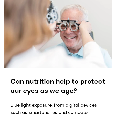
Can nutrition help to protect
our eyes as we age?
Blue light exposure, from digital devices
such as smartphones and computer