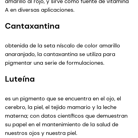
amarillo al rojo, y sirve como fuente de vitamina
A en diversas aplicaciones.
Cantaxantina
obtenida de la seta níscalo de color amarillo
anaranjado, la cantaxantina se utiliza para
pigmentar una serie de formulaciones.
Luteína
es un pigmento que se encuentra en el ojo, el
cerebro, la piel, el tejido mamario y la leche
materna; con datos científicos que demuestran
su papel en el mantenimiento de la salud de
nuestros ojos y nuestra piel.