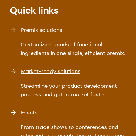
Quick links
Premix solutions
Customized blends of functional
ingredients in one single, efficient premix.
Market-ready solutions
Streamline your product development
process and get to market faster.
Events
From trade shows to conferences and
other industry events, find out where you