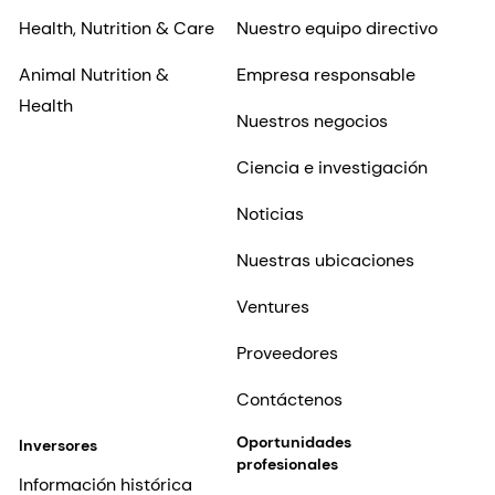
Health, Nutrition & Care
Nuestro equipo directivo
Animal Nutrition &
Empresa responsable
Health
Nuestros negocios
Ciencia e investigación
Noticias
Nuestras ubicaciones
Ventures
Proveedores
Contáctenos
Oportunidades
Inversores
profesionales
Información histórica