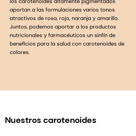
los carotenoides altamente pigmentados
aportan a las formulaciones varios tonos
atractivos de rosa, rojo, naranja y amarillo.
Juntos, podemos aportar a los productos
nutricionales y farmacéuticos un sinfín de
beneficios para la salud con carotenoides de
colores.
Nuestros carotenoides