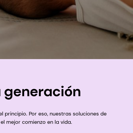
a generación
 principio. Por eso, nuestras soluciones de
 el mejor comienzo en la vida.