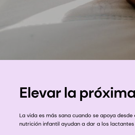
Elevar la próxim
La vida es más sana cuando se apoya desde el
nutrición infantil ayudan a dar a los lactantes