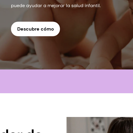
puede ayudar a mejorar la salud infantil.
Descubre cómo