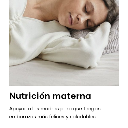
Nutrición materna
Apoyar a las madres para que tengan
embarazos más felices y saludables.