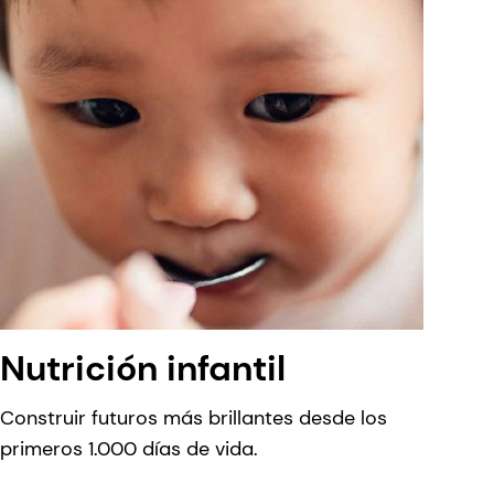
Nutrición infantil
Construir futuros más brillantes desde los
primeros 1.000 días de vida.