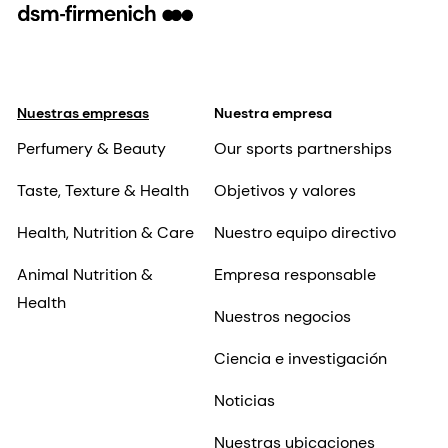
Nuestras empresas
Nuestra empresa
Perfumery & Beauty
Our sports partnerships
Taste, Texture & Health
Objetivos y valores
Health, Nutrition & Care
Nuestro equipo directivo
Animal Nutrition &
Empresa responsable
Health
Nuestros negocios
Ciencia e investigación
Noticias
Nuestras ubicaciones