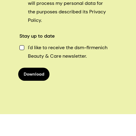
will process my personal data for
the purposes described its Privacy
Policy.
Stay up to date
I'd like to receive the dsm-firmenich
Beauty & Care newsletter.
Download