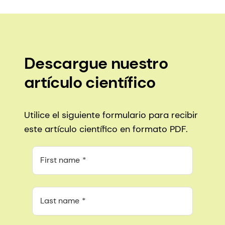
Descargue nuestro
artículo científico
Utilice el siguiente formulario para recibir
este artículo científico en formato PDF.
First name
Last name