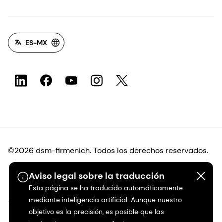
ES-MX
©2026 dsm-firmenich. Todos los derechos reservados.
Aviso legal sobre la traducción
Protección de datos
Esta página se ha traducido automáticamente
mediante inteligencia artificial. Aunque nuestro
Condiciones de uso
objetivo es la precisión, es posible que las