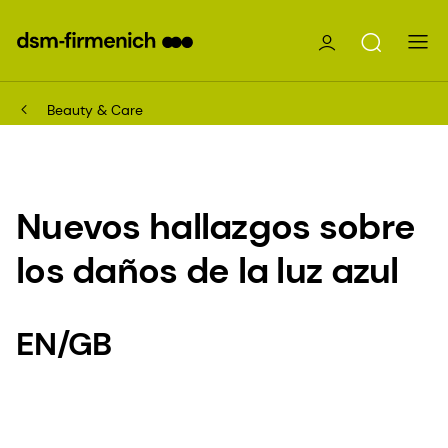
Beauty & Care
Nuevos hallazgos sobre
los daños de la luz azul
EN/GB