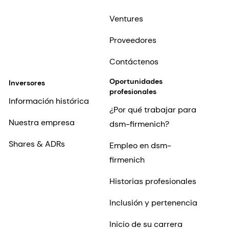
Ventures
Proveedores
Contáctenos
Oportunidades
Inversores
profesionales
Información histórica
¿Por qué trabajar para
Nuestra empresa
dsm-firmenich?
Shares & ADRs
Empleo en dsm-
firmenich
Historias profesionales
Inclusión y pertenencia
Inicio de su carrera