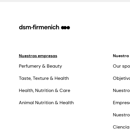
Nuestras empresas
Nuestra
Perfumery & Beauty
Our spo
Taste, Texture & Health
Objetiv
Health, Nutrition & Care
Nuestro
Animal Nutrition & Health
Empres
Nuestro
Ciencia