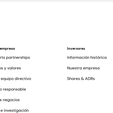
 empresa
Inversores
rts partnerships
Información histórica
os y valores
Nuestra empresa
 equipo directivo
Shares & ADRs
a responsable
s negocios
 e investigación