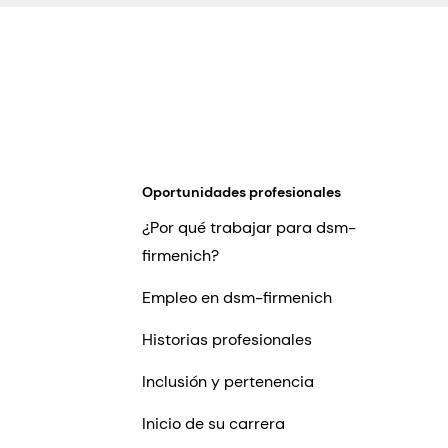
Oportunidades profesionales
¿Por qué trabajar para dsm-
firmenich?
Empleo en dsm-firmenich
Historias profesionales
Inclusión y pertenencia
Inicio de su carrera