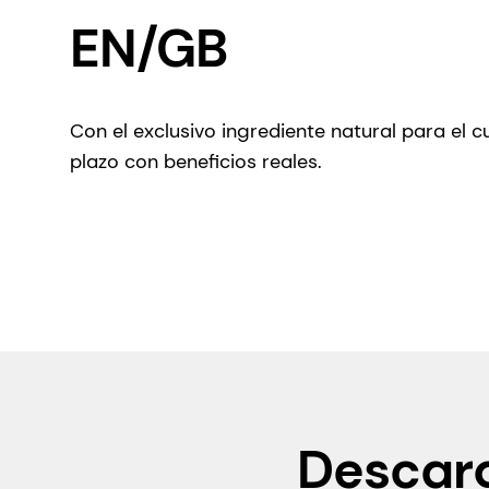
EN/GB
Con el exclusivo ingrediente natural para el 
plazo con beneficios reales.
Descarg