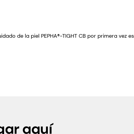
cuidado de la piel PEPHA®-TIGHT CB por primera vez es
ar aquí