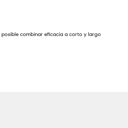
 posible combinar eficacia a corto y largo