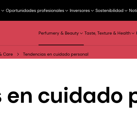
a
Oportunidades profesionales
Inversores
Sostenibilidad
Not
Perfumery & Beauty
Taste, Texture & Health
& Care
Tendencias en cuidado personal
 en cuidado 