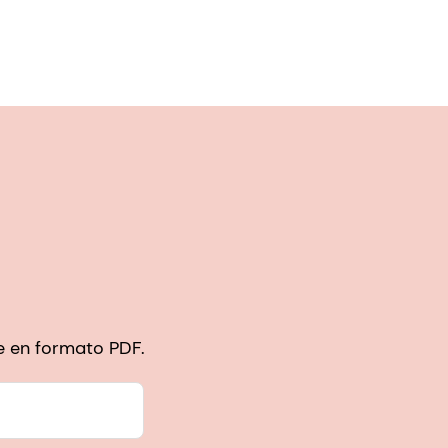
de en formato PDF.