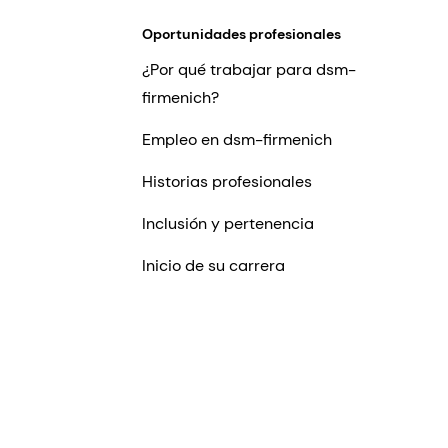
Oportunidades profesionales
¿Por qué trabajar para dsm-
firmenich?
Empleo en dsm-firmenich
Historias profesionales
Inclusión y pertenencia
Inicio de su carrera