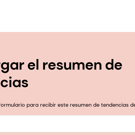
gar el resumen de
cias
e formulario para recibir este resumen de tendencias 