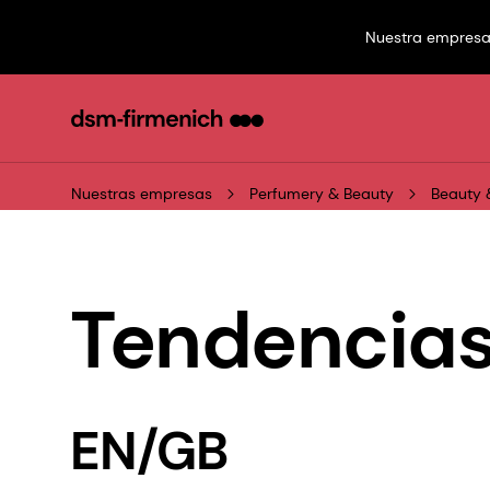
Nuestra empres
Nuestras empresas
Perfumery & Beauty
Beauty 
Tendencias
EN/GB