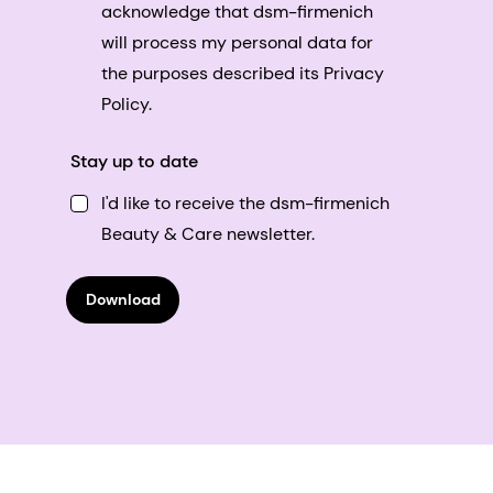
acknowledge that dsm-firmenich
will process my personal data for
the purposes described its Privacy
Policy.
Stay up to date
I'd like to receive the dsm-firmenich
Beauty & Care newsletter.
Download