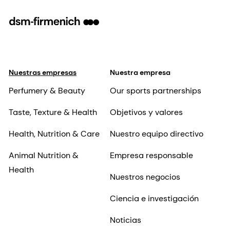
Nuestras empresas
Nuestra empresa
Perfumery & Beauty
Our sports partnerships
Taste, Texture & Health
Objetivos y valores
Health, Nutrition & Care
Nuestro equipo directivo
Animal Nutrition &
Empresa responsable
Health
Nuestros negocios
Ciencia e investigación
Noticias