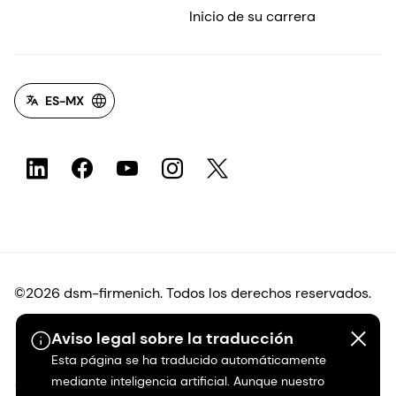
Inicio de su carrera
ES-MX
©2026 dsm-firmenich. Todos los derechos reservados.
Aviso legal sobre la traducción
Protección de datos
Esta página se ha traducido automáticamente
mediante inteligencia artificial. Aunque nuestro
Condiciones de uso