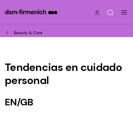
Beauty & Care
Tendencias en cuidado
personal
EN/GB