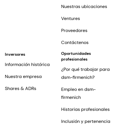
Nuestras ubicaciones
Ventures
Proveedores
Contáctenos
Oportunidades
Inversores
profesionales
Información histórica
¿Por qué trabajar para
Nuestra empresa
dsm-firmenich?
Shares & ADRs
Empleo en dsm-
firmenich
Historias profesionales
Inclusión y pertenencia