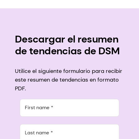
Descargar el resumen
de tendencias de DSM
Utilice el siguiente formulario para recibir
este resumen de tendencias en formato
PDF.
First name
Last name