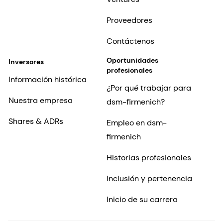
Proveedores
Contáctenos
Oportunidades
Inversores
profesionales
Información histórica
¿Por qué trabajar para
Nuestra empresa
dsm-firmenich?
Shares & ADRs
Empleo en dsm-
firmenich
Historias profesionales
Inclusión y pertenencia
Inicio de su carrera