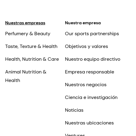
Nuestras empresas
Nuestra empresa
Perfumery & Beauty
Our sports partnerships
Taste, Texture & Health
Objetivos y valores
Health, Nutrition & Care
Nuestro equipo directivo
Animal Nutrition &
Empresa responsable
Health
Nuestros negocios
Ciencia e investigación
Noticias
Nuestras ubicaciones
Ventures