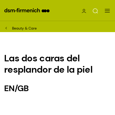
Beauty & Care
Las dos caras del
resplandor de la piel
EN/GB