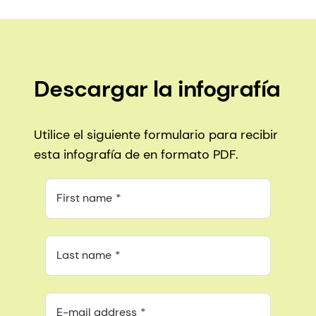
Descargar la infografía
Utilice el siguiente formulario para recibir
esta infografía de en formato PDF.
First name
Last name
E-mail address