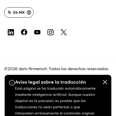
ES-MX
©2026 dsm-firmenich. Todos los derechos reservados.
Aviso legal sobre la traducción
Protección de datos
Esta página se ha traducido automáticamente
mediante inteligencia artificial. Aunque nuestro
Condiciones de uso
objetivo es la precisión, es posible que las
traducciones no sean perfectas o que
Condiciones generales
interpreten erróneamente el contenido original.