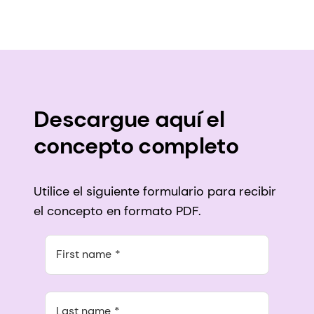
Descargue aquí el
concepto completo
Utilice el siguiente formulario para recibir
el concepto en formato PDF.
First name
Last name