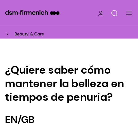
Beauty & Care
¿Quiere saber cómo
mantener la belleza en
tiempos de penuria?
EN/GB