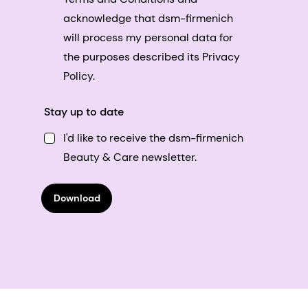
acknowledge that dsm-firmenich
will process my personal data for
the purposes described its Privacy
Policy.
Stay up to date
I'd like to receive the dsm-firmenich
Beauty & Care newsletter.
Download