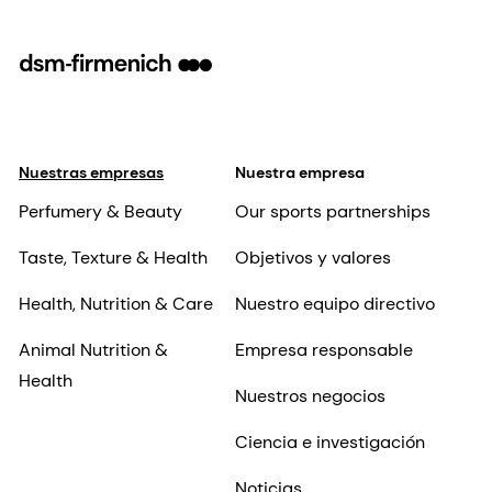
Nuestras empresas
Nuestra empresa
Perfumery & Beauty
Our sports partnerships
Taste, Texture & Health
Objetivos y valores
Health, Nutrition & Care
Nuestro equipo directivo
Animal Nutrition &
Empresa responsable
Health
Nuestros negocios
Ciencia e investigación
Noticias