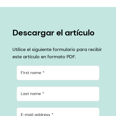
Descargar el artículo
Utilice el siguiente formulario para recibir
este artículo en formato PDF.
First name
Last name
E-mail address