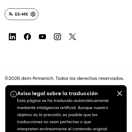
ES-MX
©2026 dsm-firmenich. Todos los derechos reservados.
Aviso legal sobre la traducción
Protección de datos
Esta página se ha traducido automáticamente
mediante inteligencia artificial. Aunque nuestro
Condiciones de uso
objetivo es la precisión, es posible que las
traducciones no sean perfectas o que
Condiciones generales
interpreten erróneamente el contenido original.