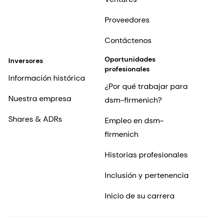
Proveedores
Contáctenos
Oportunidades
Inversores
profesionales
Información histórica
¿Por qué trabajar para
Nuestra empresa
dsm-firmenich?
Shares & ADRs
Empleo en dsm-
firmenich
Historias profesionales
Inclusión y pertenencia
Inicio de su carrera