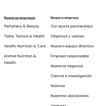
Nuestras empresas
Nuestra empresa
Perfumery & Beauty
Our sports partnerships
Taste, Texture & Health
Objetivos y valores
Health, Nutrition & Care
Nuestro equipo directivo
Animal Nutrition &
Empresa responsable
Health
Nuestros negocios
Ciencia e investigación
Noticias
Nuestras ubicaciones
Ventures