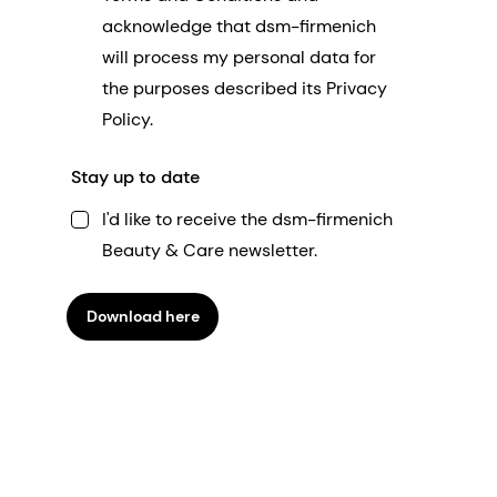
acknowledge that dsm-firmenich
will process my personal data for
the purposes described its Privacy
Policy.
Stay up to date
I'd like to receive the dsm-firmenich
Beauty & Care newsletter.
Download here