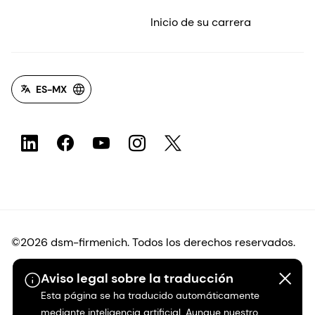
Inicio de su carrera
ES-MX
©2026 dsm-firmenich. Todos los derechos reservados.
Aviso legal sobre la traducción
Protección de datos
Esta página se ha traducido automáticamente
mediante inteligencia artificial. Aunque nuestro