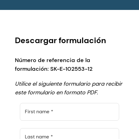
Descargar formulación
Número de referencia de la
formulación: SK-E-102553-12
Utilice el siguiente formulario para recibir
este formulario en formato PDF.
First name
Last name