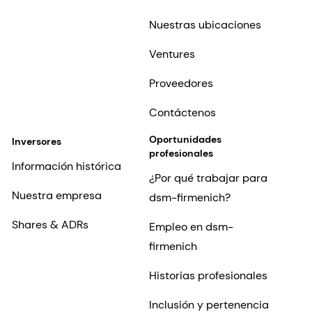
Nuestras ubicaciones
Ventures
Proveedores
Contáctenos
Oportunidades
Inversores
profesionales
Información histórica
¿Por qué trabajar para
Nuestra empresa
dsm-firmenich?
Shares & ADRs
Empleo en dsm-
firmenich
Historias profesionales
Inclusión y pertenencia