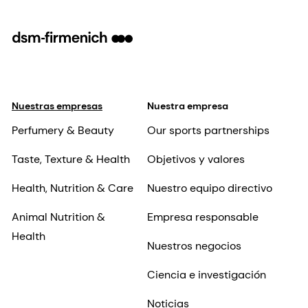
Nuestras empresas
Nuestra empresa
Perfumery & Beauty
Our sports partnerships
Taste, Texture & Health
Objetivos y valores
Health, Nutrition & Care
Nuestro equipo directivo
Animal Nutrition &
Empresa responsable
Health
Nuestros negocios
Ciencia e investigación
Noticias