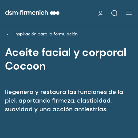
Inspiración para la formulación
Aceite facial y corporal
Cocoon
Regenera y restaura las funciones de la
piel, aportando firmeza, elasticidad,
suavidad y una acción antiestrías.