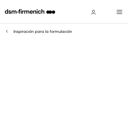
Inspiración para la formulación