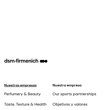
Nuestras empresas
Nuestra empresa
Perfumery & Beauty
Our sports partnerships
Taste, Texture & Health
Objetivos y valores