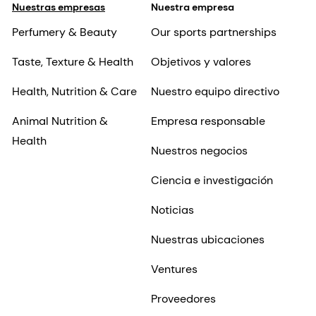
Nuestras empresas
Nuestra empresa
Perfumery & Beauty
Our sports partnerships
Taste, Texture & Health
Objetivos y valores
Health, Nutrition & Care
Nuestro equipo directivo
Animal Nutrition &
Empresa responsable
Health
Nuestros negocios
Ciencia e investigación
Noticias
Nuestras ubicaciones
Ventures
Proveedores