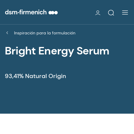
Inspiración para la formulación
Bright Energy Serum
93,41% Natural Origin