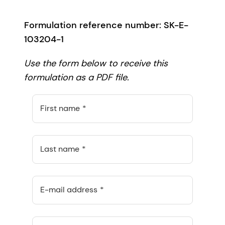
Formulation reference number: SK-E-
103204-1
Use the form below to receive this
formulation as a PDF file.
First name
Last name
E-mail address