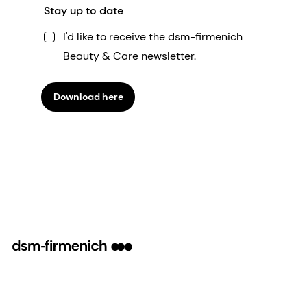
Stay up to date
I'd like to receive the dsm-firmenich
Beauty & Care newsletter.
Download here