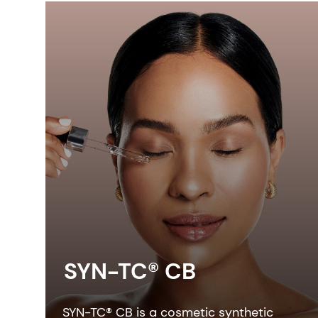
SYN-TC® CB
SYN-TC® CB is a cosmetic synthetic