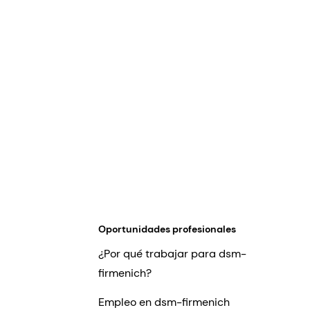
Oportunidades profesionales
¿Por qué trabajar para dsm-
firmenich?
Empleo en dsm-firmenich