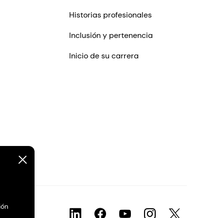
Historias profesionales
Inclusión y pertenencia
Inicio de su carrera
ión