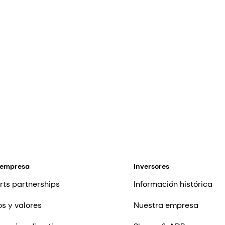
 empresa
Inversores
rts partnerships
Información histórica
os y valores
Nuestra empresa