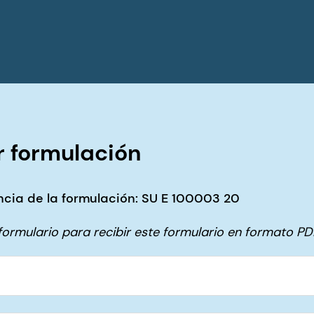
 formulación
cia de la formulación: SU E 100003 20
e formulario para recibir este formulario en formato PD