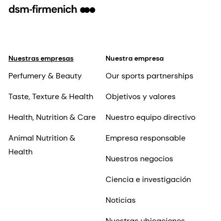
Nuestras empresas
Nuestra empresa
Perfumery & Beauty
Our sports partnerships
Taste, Texture & Health
Objetivos y valores
Health, Nutrition & Care
Nuestro equipo directivo
Animal Nutrition &
Empresa responsable
Health
Nuestros negocios
Ciencia e investigación
Noticias
Nuestras ubicaciones