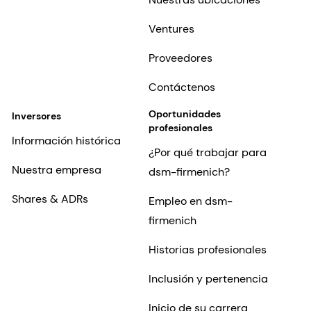
Ventures
Proveedores
Contáctenos
Oportunidades
Inversores
profesionales
Información histórica
¿Por qué trabajar para
Nuestra empresa
dsm-firmenich?
Shares & ADRs
Empleo en dsm-
firmenich
Historias profesionales
Inclusión y pertenencia
Inicio de su carrera