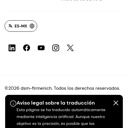
ES-MX
©2026 dsm-firmenich. Todos los derechos reservados.
Aviso legal sobre la traducción
Protección de datos
Esta página se ha traducido automáticamente
mediante inteligencia artificial. Aunque nuestro
Condiciones de uso
objetivo es la precisión, es posible que las