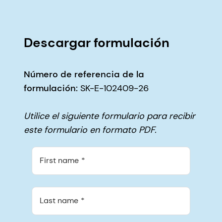
Descargar formulación
Número de referencia de la
formulación:
SK-E-102409-26
Utilice el siguiente formulario para recibir
este formulario en formato PDF.
First name
Last name