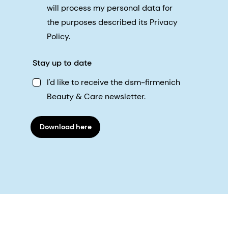
will process my personal data for
the purposes described its Privacy
Policy.
Stay up to date
I'd like to receive the dsm-firmenich
Beauty & Care newsletter.
Download here