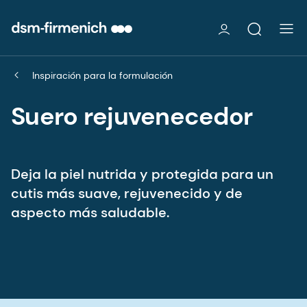
Inspiración para la formulación
Suero rejuvenecedor
Deja la piel nutrida y protegida para un
cutis más suave, rejuvenecido y de
aspecto más saludable.