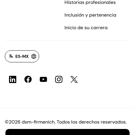
Historias profesionales
Inclusión y pertenencia
Inicio de su carrera
ES-MX
©2026 dsm-firmenich. Todos los derechos reservados.