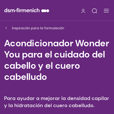
Inspiración para la formulación
Acondicionador Wonder
You para el cuidado del
cabello y el cuero
cabelludo
Para ayudar a mejorar la densidad capilar
y la hidratación del cuero cabelludo.