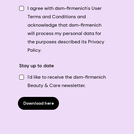
I agree with dsm-firmenich's User
Terms and Conditions and
acknowledge that dsm-firmenich
will process my personal data for
the purposes described its Privacy
Policy.
Stay up to date
I'd like to receive the dsm-firmenich
Beauty & Care newsletter.
Download here