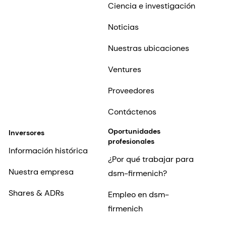
Ciencia e investigación
Noticias
Nuestras ubicaciones
Ventures
Proveedores
Contáctenos
Oportunidades
Inversores
profesionales
Información histórica
¿Por qué trabajar para
Nuestra empresa
dsm-firmenich?
Shares & ADRs
Empleo en dsm-
firmenich