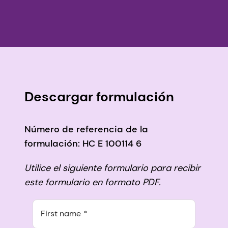
Descargar formulación
Número de referencia de la
formulación: HC E 100114 6
Utilice el siguiente formulario para recibir
este formulario en formato PDF.
First name