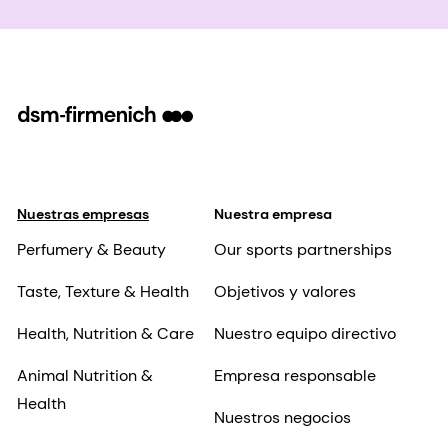
Nuestras empresas
Nuestra empresa
Perfumery & Beauty
Our sports partnerships
Taste, Texture & Health
Objetivos y valores
Health, Nutrition & Care
Nuestro equipo directivo
Animal Nutrition &
Empresa responsable
Health
Nuestros negocios