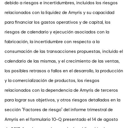
debido a riesgos e incertidumbres, incluidos los riesgos
relacionados con la liquidez de Amyris y su capacidad
para financiar los gastos operativos y de capital, los
riesgos de calendario y ejecución asociados con la
fabricación, la incertidumbre con respecto a la
consumación de las transacciones propuestas, incluido el
calendario de las mismas, y el crecimiento de las ventas,
los posibles retrasos o fallos en el desarrollo, la producción
y la comercialización de productos, los riesgos
relacionados con la dependencia de Amyris de terceros
para lograr sus objetivos, y otros riesgos detallados en la
sección "Factores de riesgo" del informe trimestral de
Amyris en el formulario 10-Q presentado el 14 de agosto