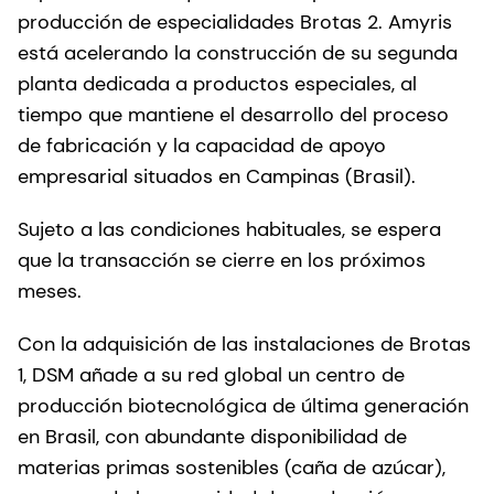
producción de especialidades Brotas 2. Amyris
está acelerando la construcción de su segunda
planta dedicada a productos especiales, al
tiempo que mantiene el desarrollo del proceso
de fabricación y la capacidad de apoyo
empresarial situados en Campinas (Brasil).
Sujeto a las condiciones habituales, se espera
que la transacción se cierre en los próximos
meses.
Con la adquisición de las instalaciones de Brotas
1, DSM añade a su red global un centro de
producción biotecnológica de última generación
en Brasil, con abundante disponibilidad de
materias primas sostenibles (caña de azúcar),