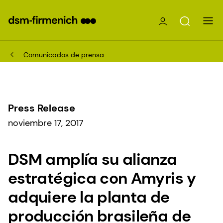
Comunicados de prensa
Press Release
noviembre 17, 2017
DSM amplía su alianza
estratégica con Amyris y
adquiere la planta de
producción brasileña de