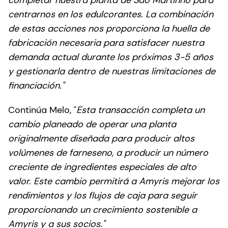
completar nuestra planta de São Martinho para
centrarnos en los edulcorantes. La combinación
de estas acciones nos proporciona la huella de
fabricación necesaria para satisfacer nuestra
demanda actual durante los próximos 3-5 años
y gestionarla dentro de nuestras limitaciones de
financiación."
Continúa Melo, "
Esta transacción completa un
cambio planeado de operar una planta
originalmente diseñada para producir altos
volúmenes de farneseno, a producir un número
creciente de ingredientes especiales de alto
valor. Este cambio permitirá a Amyris mejorar los
rendimientos y los flujos de caja para seguir
proporcionando un crecimiento sostenible a
Amyris y a sus socios."