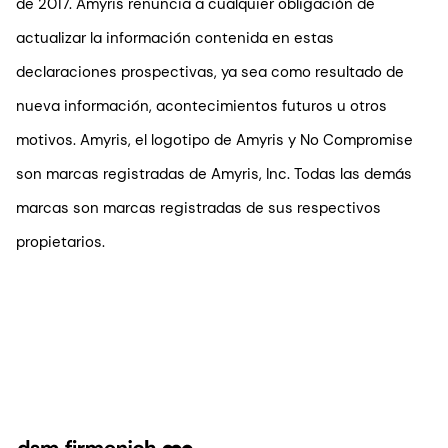
de 2017. Amyris renuncia a cualquier obligación de
actualizar la información contenida en estas
declaraciones prospectivas, ya sea como resultado de
nueva información, acontecimientos futuros u otros
motivos. Amyris, el logotipo de Amyris y No Compromise
son marcas registradas de Amyris, Inc. Todas las demás
marcas son marcas registradas de sus respectivos
propietarios.