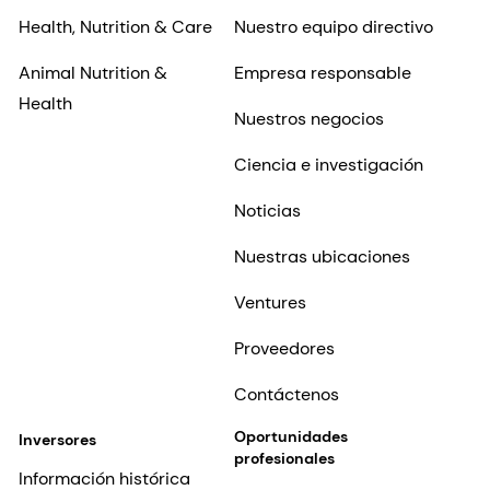
Health, Nutrition & Care
Nuestro equipo directivo
Animal Nutrition &
Empresa responsable
Health
Nuestros negocios
Ciencia e investigación
Noticias
Nuestras ubicaciones
Ventures
Proveedores
Contáctenos
Oportunidades
Inversores
profesionales
Información histórica