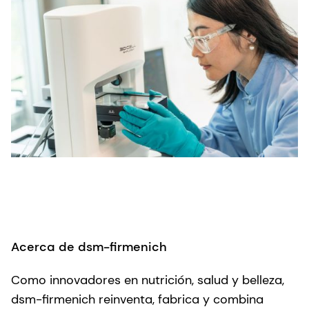
Acerca de dsm-firmenich
Como innovadores en nutrición, salud y belleza,
dsm-firmenich reinventa, fabrica y combina