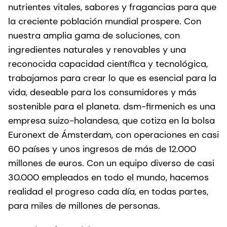
nutrientes vitales, sabores y fragancias para que
la creciente población mundial prospere. Con
nuestra amplia gama de soluciones, con
ingredientes naturales y renovables y una
reconocida capacidad científica y tecnológica,
trabajamos para crear lo que es esencial para la
vida, deseable para los consumidores y más
sostenible para el planeta. dsm-firmenich es una
empresa suizo-holandesa, que cotiza en la bolsa
Euronext de Ámsterdam, con operaciones en casi
60 países y unos ingresos de más de 12.000
millones de euros. Con un equipo diverso de casi
30.000 empleados en todo el mundo, hacemos
realidad el progreso cada día, en todas partes,
para miles de millones de personas.