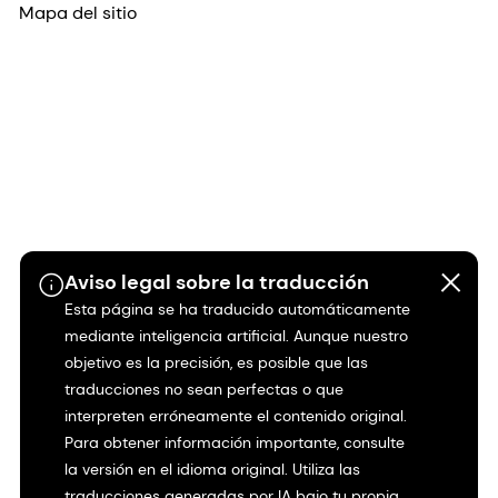
Mapa del sitio
Aviso legal sobre la traducción
Esta página se ha traducido automáticamente
mediante inteligencia artificial. Aunque nuestro
objetivo es la precisión, es posible que las
traducciones no sean perfectas o que
interpreten erróneamente el contenido original.
Para obtener información importante, consulte
la versión en el idioma original. Utiliza las
traducciones generadas por IA bajo tu propia