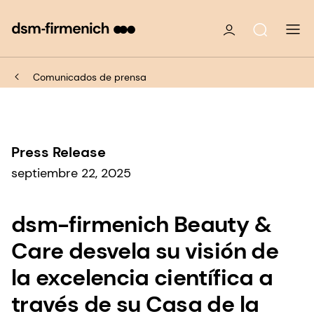
Comunicados de prensa
Press Release
septiembre 22, 2025
dsm-firmenich Beauty &
Care desvela su visión de
la excelencia científica a
través de su Casa de la