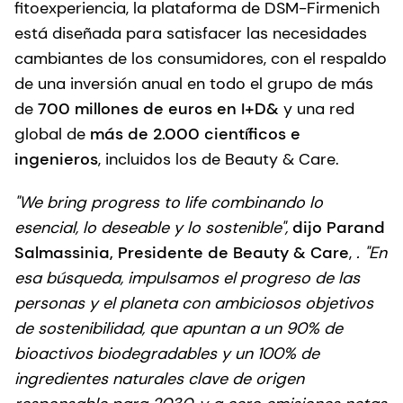
fitoexperiencia, la plataforma de DSM-Firmenich
está diseñada para satisfacer las necesidades
cambiantes de los consumidores, con el respaldo
de una inversión anual en todo el grupo de más
de
700 millones de euros en I+D&
y una red
global de
más de 2.000 científicos e
ingenieros
, incluidos los de Beauty & Care.
"We bring progress to life combinando lo
esencial, lo deseable y lo sostenible",
dijo Parand
Salmassinia, Presidente de Beauty & Care
,
. "En
esa búsqueda, impulsamos el progreso de las
personas y el planeta con ambiciosos objetivos
de sostenibilidad, que apuntan a un 90% de
bioactivos biodegradables y un 100% de
ingredientes naturales clave de origen