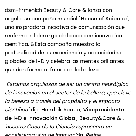
dsm-firmenich Beauty & Care & lanza con
orgullo su campaña mundial
"House of Science"
,
una inspiradora iniciativa de comunicación que
reafirma el liderazgo de la casa en innovación
científica. &Esta campaña muestra la
profundidad de su experiencia y capacidades
globales de I+D y celebra las mentes brillantes
que dan forma al futuro de la belleza.
"Estamos orgullosos de ser un centro neurálgico
de innovación en el sector de la belleza, que eleva
la belleza a través del propósito y el impacto
científico"
dijo
Hendrik Reuter, Vicepresidente
de I+D e Innovación Global, Beauty&Care &
,
'nuestra Casa de la Ciencia representa un
ecosistema vivo de innovación. Reúne