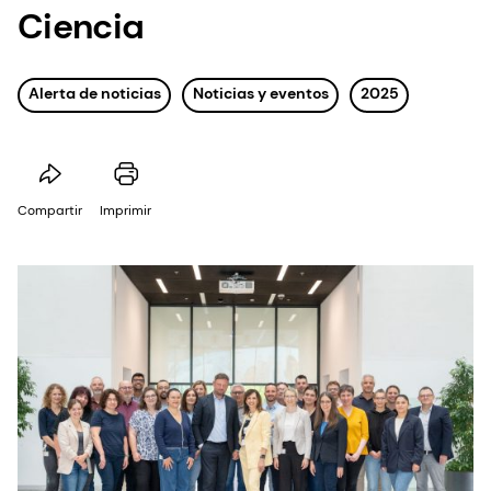
Ciencia
Alerta de noticias
Noticias y eventos
2025
Compartir
Imprimir