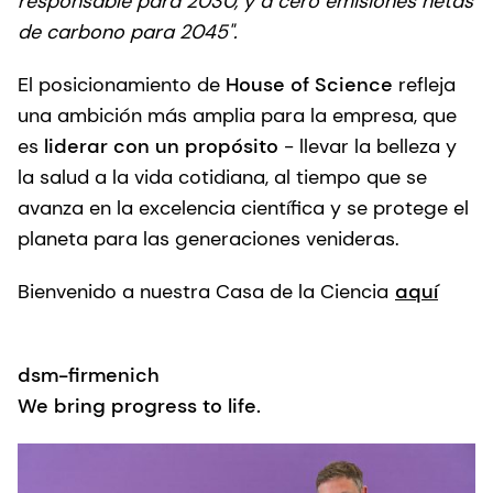
responsable para 2030, y a cero emisiones netas
de carbono para 2045".
El posicionamiento de
House of Science
refleja
una ambición más amplia para la empresa, que
es
liderar con un propósito
- llevar la belleza y
la salud a la vida cotidiana, al tiempo que se
avanza en la excelencia científica y se protege el
planeta para las generaciones venideras.
Bienvenido a nuestra Casa de la Ciencia
aquí
dsm-firmenich
We bring progress to life.