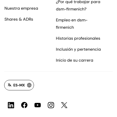
¿Por qué trabajar para
Nuestra empresa
dsm-firmenich?
Shares & ADRs
Empleo en dsm-
firmenich
Historias profesionales
Inclusión y pertenencia
Inicio de su carrera
ES-MX