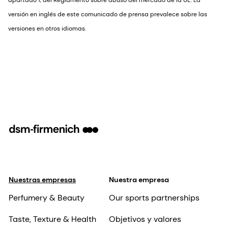
versión en inglés de este comunicado de prensa prevalece sobre las
versiones en otros idiomas.
Nuestras empresas
Nuestra empresa
Perfumery & Beauty
Our sports partnerships
Taste, Texture & Health
Objetivos y valores