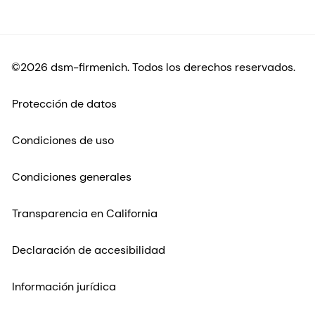
©2026 dsm-firmenich. Todos los derechos reservados.
Protección de datos
Condiciones de uso
Condiciones generales
Transparencia en California
Declaración de accesibilidad
Información jurídica