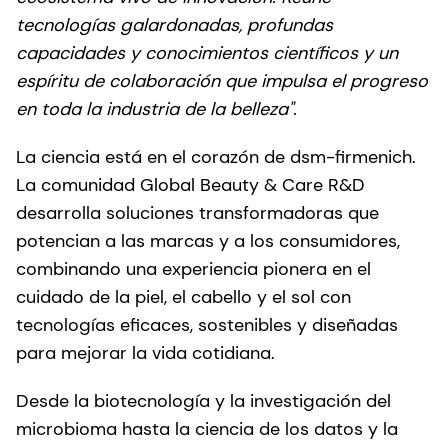
tecnologías galardonadas, profundas
capacidades y conocimientos científicos y un
espíritu de colaboración que impulsa el progreso
en toda la industria de la belleza".
La ciencia está en el corazón de dsm-firmenich.
La comunidad Global Beauty & Care R&D
desarrolla soluciones transformadoras que
potencian a las marcas y a los consumidores,
combinando una experiencia pionera en el
cuidado de la piel, el cabello y el sol con
tecnologías eficaces, sostenibles y diseñadas
para mejorar la vida cotidiana.
Desde la biotecnología y la investigación del
microbioma hasta la ciencia de los datos y la