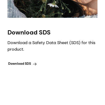
Download SDS
Download a Safety Data Sheet (SDS) for this
product.
Download SDS