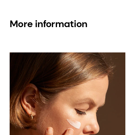
More information