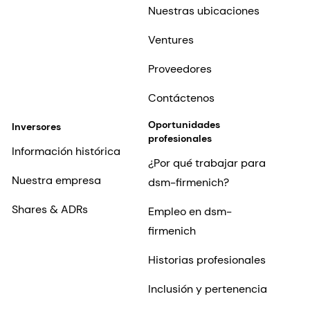
Nuestras ubicaciones
Ventures
Proveedores
Contáctenos
Oportunidades
Inversores
profesionales
Información histórica
¿Por qué trabajar para
Nuestra empresa
dsm-firmenich?
Shares & ADRs
Empleo en dsm-
firmenich
Historias profesionales
Inclusión y pertenencia