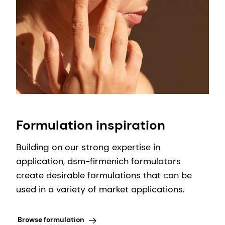
Formulation inspiration
Building on our strong expertise in
application, dsm-firmenich formulators
create desirable formulations that can be
used in a variety of market applications.
Browse formulation