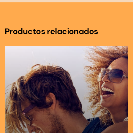
Productos relacionados