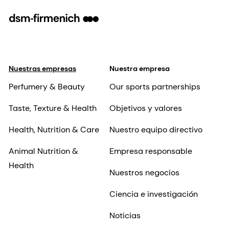
Nuestras empresas
Nuestra empresa
Perfumery & Beauty
Our sports partnerships
Taste, Texture & Health
Objetivos y valores
Health, Nutrition & Care
Nuestro equipo directivo
Animal Nutrition &
Empresa responsable
Health
Nuestros negocios
Ciencia e investigación
Noticias