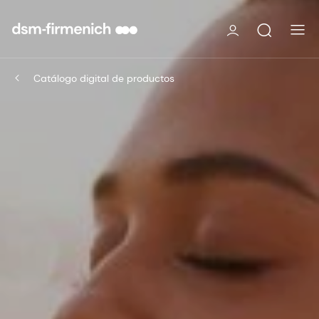
Catálogo digital de productos