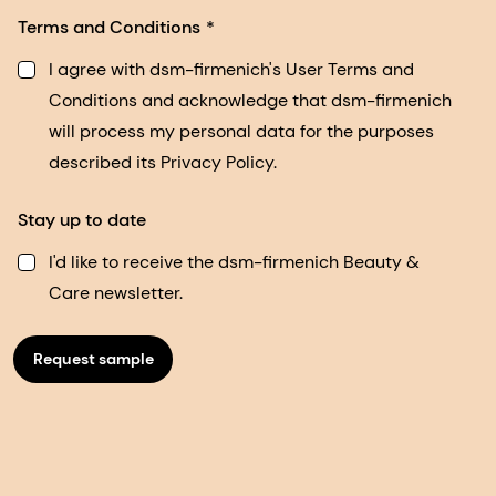
Terms and Conditions
I agree with dsm-firmenich's User Terms and
Conditions and acknowledge that dsm-firmenich
will process my personal data for the purposes
described its Privacy Policy.
Stay up to date
I'd like to receive the dsm-firmenich Beauty &
Care newsletter.
Request sample