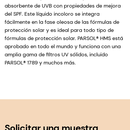
absorbente de UVB con propiedades de mejora
del SPF. Este líquido incoloro se integra
fácilmente en la fase oleosa de las fórmulas de
protección solar y es ideal para todo tipo de
fórmulas de protección solar. PARSOL® HMS está
aprobado en todo el mundo y funciona con una
amplia gama de filtros UV sólidos, incluido
PARSOL® 1789 y muchos más.
Solicitar una muestra