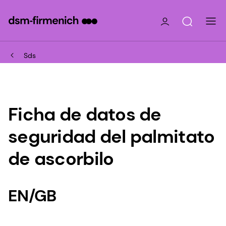
Sds
Ficha de datos de
seguridad del palmitato
de ascorbilo
EN/GB