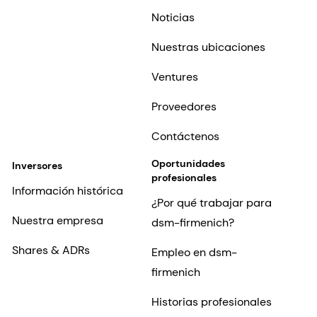
Noticias
Nuestras ubicaciones
Ventures
Proveedores
Contáctenos
Oportunidades
Inversores
profesionales
Información histórica
¿Por qué trabajar para
Nuestra empresa
dsm-firmenich?
Shares & ADRs
Empleo en dsm-
firmenich
Historias profesionales