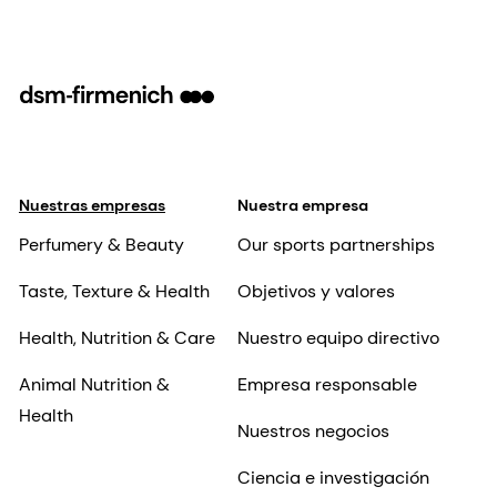
Nuestras empresas
Nuestra empresa
Perfumery & Beauty
Our sports partnerships
Taste, Texture & Health
Objetivos y valores
Health, Nutrition & Care
Nuestro equipo directivo
Animal Nutrition &
Empresa responsable
Health
Nuestros negocios
Ciencia e investigación