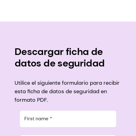
Descargar ficha de
datos de seguridad
Utilice el siguiente formulario para recibir
esta ficha de datos de seguridad en
formato PDF.
First name