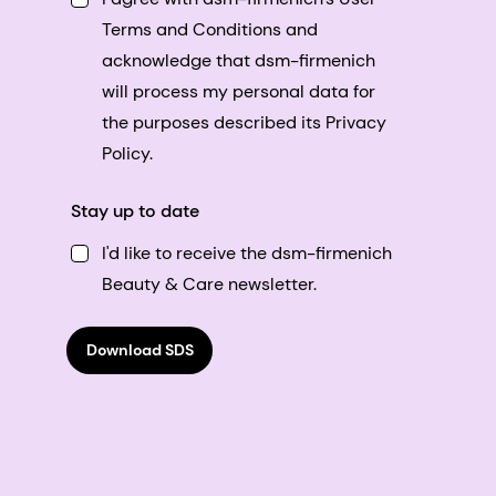
Terms and Conditions and
acknowledge that dsm-firmenich
will process my personal data for
the purposes described its Privacy
Policy.
Stay up to date
I'd like to receive the dsm-firmenich
Beauty & Care newsletter.
Download SDS