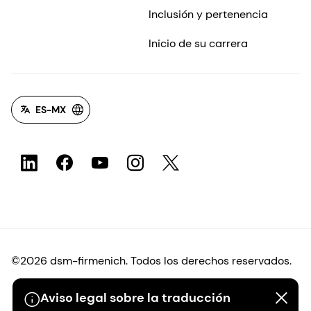
Inclusión y pertenencia
Inicio de su carrera
ES-MX
©2026 dsm-firmenich. Todos los derechos reservados.
Protección de datos
Aviso legal sobre la traducción