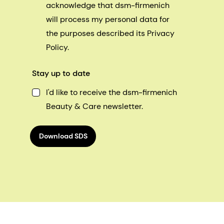
acknowledge that dsm-firmenich
will process my personal data for
the purposes described its Privacy
Policy.
Stay up to date
I'd like to receive the dsm-firmenich
Beauty & Care newsletter.
Download SDS