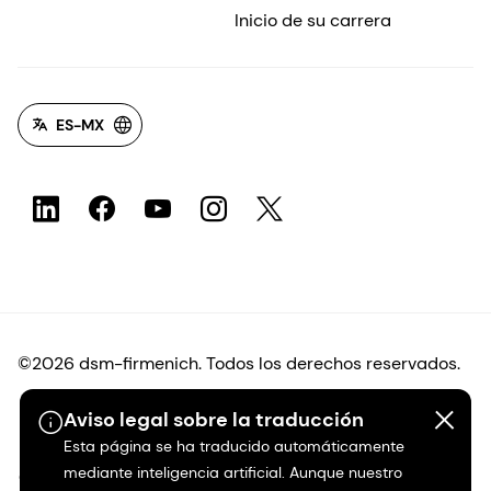
Inicio de su carrera
ES-MX
©2026 dsm-firmenich. Todos los derechos reservados.
Aviso legal sobre la traducción
Protección de datos
Esta página se ha traducido automáticamente
mediante inteligencia artificial. Aunque nuestro
Condiciones de uso