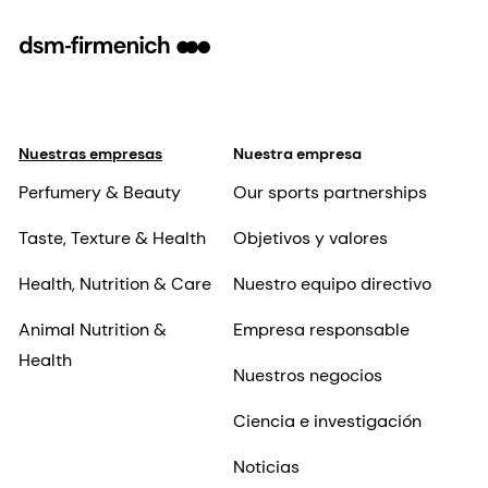
Nuestras empresas
Nuestra empresa
Perfumery & Beauty
Our sports partnerships
Taste, Texture & Health
Objetivos y valores
Health, Nutrition & Care
Nuestro equipo directivo
Animal Nutrition &
Empresa responsable
Health
Nuestros negocios
Ciencia e investigación
Noticias