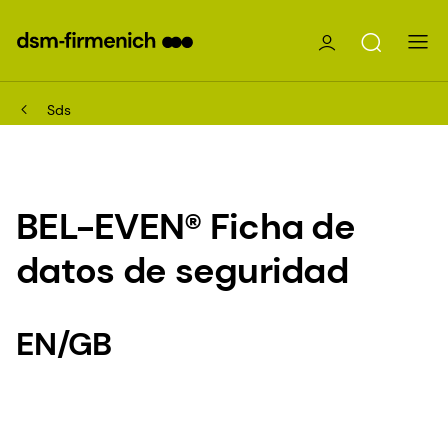
Sds
BEL-EVEN® Ficha de
datos de seguridad
EN/GB