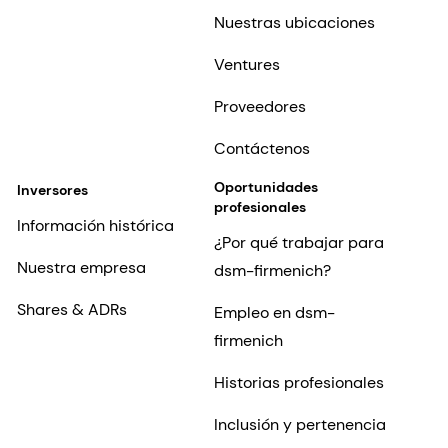
Nuestras ubicaciones
Ventures
Proveedores
Contáctenos
Oportunidades
Inversores
profesionales
Información histórica
¿Por qué trabajar para
Nuestra empresa
dsm-firmenich?
Shares & ADRs
Empleo en dsm-
firmenich
Historias profesionales
Inclusión y pertenencia