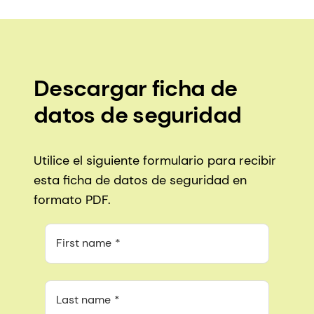
Descargar ficha de
datos de seguridad
Utilice el siguiente formulario para recibir
esta ficha de datos de seguridad en
formato PDF.
First name
Last name