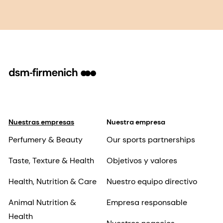
Nuestras empresas
Nuestra empresa
Perfumery & Beauty
Our sports partnerships
Taste, Texture & Health
Objetivos y valores
Health, Nutrition & Care
Nuestro equipo directivo
Animal Nutrition &
Empresa responsable
Health