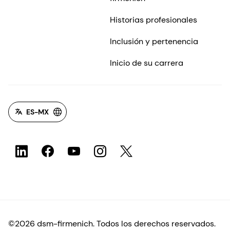
Historias profesionales
Inclusión y pertenencia
Inicio de su carrera
ES-MX
©2026 dsm-firmenich. Todos los derechos reservados.