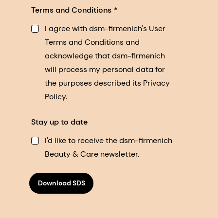
Terms and Conditions
I agree with dsm-firmenich's User
Terms and Conditions and
acknowledge that dsm-firmenich
will process my personal data for
the purposes described its Privacy
Policy.
Stay up to date
I'd like to receive the dsm-firmenich
Beauty & Care newsletter.
Download SDS