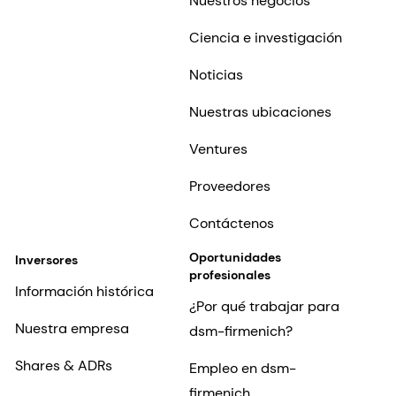
Nuestros negocios
Ciencia e investigación
Noticias
Nuestras ubicaciones
Ventures
Proveedores
Contáctenos
Oportunidades
Inversores
profesionales
Información histórica
¿Por qué trabajar para
Nuestra empresa
dsm-firmenich?
Shares & ADRs
Empleo en dsm-
firmenich