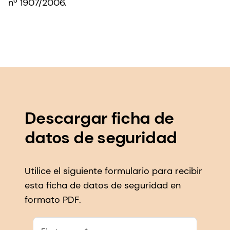
nº 1907/2006.
Descargar ficha de
datos de seguridad
Utilice el siguiente formulario para recibir
esta ficha de datos de seguridad en
formato PDF.