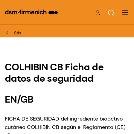
Sds
COLHIBIN CB Ficha de
datos de seguridad
EN/GB
FICHA DE SEGURIDAD del ingrediente bioactivo
cutáneo COLHIBIN CB según el Reglamento (CE)