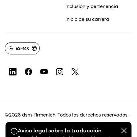
Inclusión y pertenencia
Inicio de su carrera
ES-MX
©2026 dsm-firmenich. Todos los derechos reservados.
Aviso legal sobre la traducción
Protección de datos