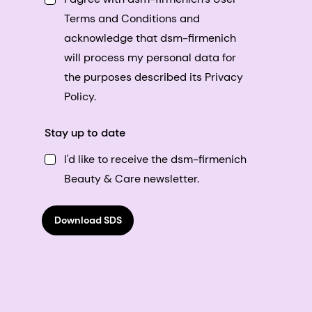
Terms and Conditions and
acknowledge that dsm-firmenich
will process my personal data for
the purposes described its Privacy
Policy.
Stay up to date
I'd like to receive the dsm-firmenich
Beauty & Care newsletter.
Download SDS