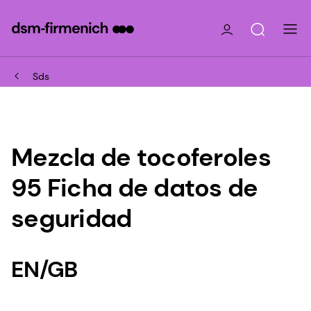
Sds
Mezcla de tocoferoles
95 Ficha de datos de
seguridad
EN/GB