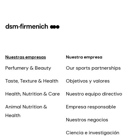
Nuestras empresas
Nuestra empresa
Perfumery & Beauty
Our sports partnerships
Taste, Texture & Health
Objetivos y valores
Health, Nutrition & Care
Nuestro equipo directivo
Animal Nutrition &
Empresa responsable
Health
Nuestros negocios
Ciencia e investigación