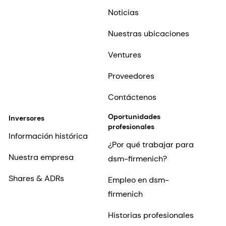
Noticias
Nuestras ubicaciones
Ventures
Proveedores
Contáctenos
Oportunidades
Inversores
profesionales
Información histórica
¿Por qué trabajar para
Nuestra empresa
dsm-firmenich?
Shares & ADRs
Empleo en dsm-
firmenich
Historias profesionales