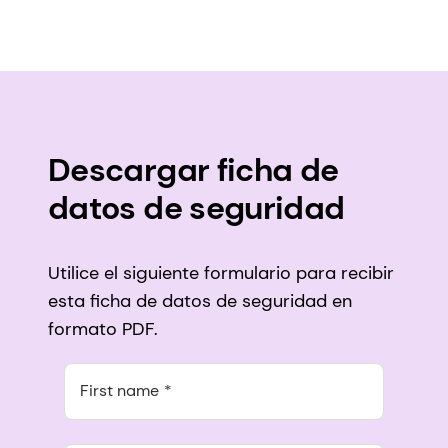
Descargar ficha de
datos de seguridad
Utilice el siguiente formulario para recibir
esta ficha de datos de seguridad en
formato PDF.
First name